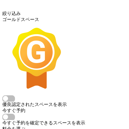
絞り込み
ゴールドスペース
優良認定されたスペースを表示
今すぐ予約
今すぐ予約を確定できるスペースを表示
料金を選ぶ