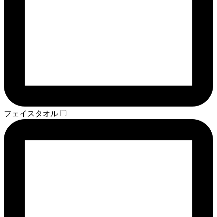
フェイスタオル