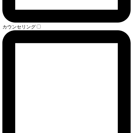
カウンセリング