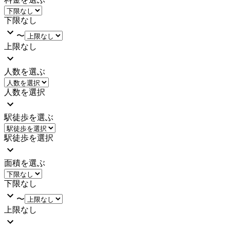
下限なし
〜
上限なし
人数を選ぶ
人数を選択
駅徒歩を選ぶ
駅徒歩を選択
面積を選ぶ
下限なし
〜
上限なし