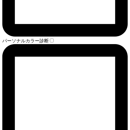
パーソナルカラー診断