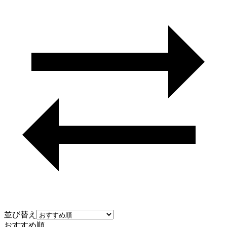
並び替え
おすすめ順