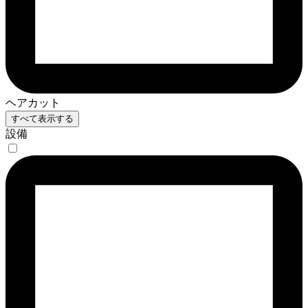
ヘアカット
すべて表示する
設備