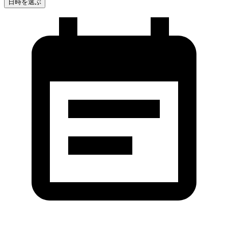
日時を選ぶ