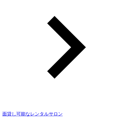
面貸し可能なレンタルサロン