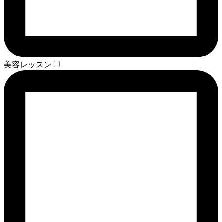
美容レッスン