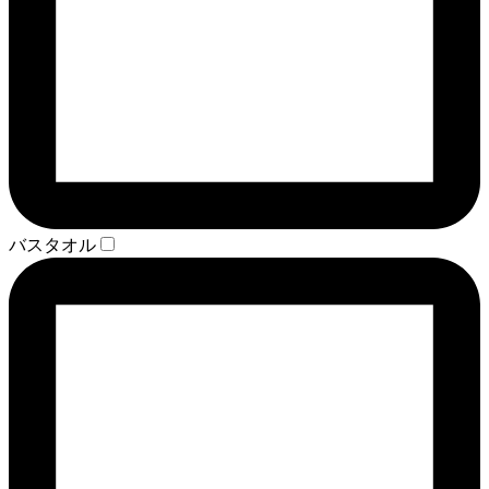
バスタオル