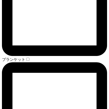
ブランケット