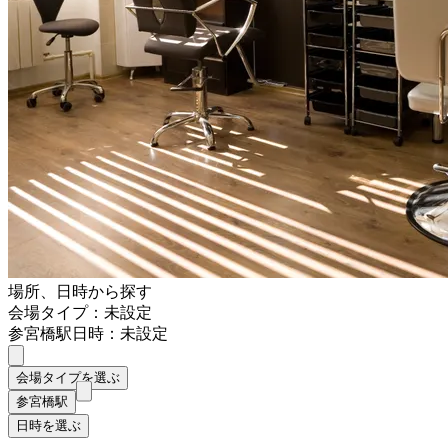
場所、日時から探す
会場タイプ：未設定
参宮橋駅
日時：未設定
会場タイプを選ぶ
参宮橋駅
日時を選ぶ