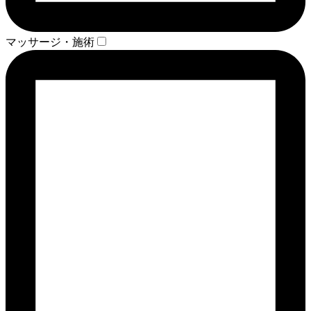
マッサージ・施術