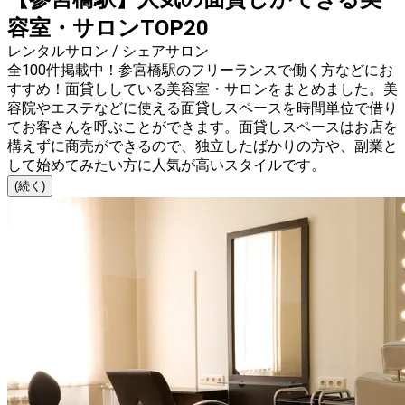
容室・サロンTOP20
レンタルサロン / シェアサロン
全100件掲載中！参宮橋駅のフリーランスで働く方などにお
すすめ！面貸ししている美容室・サロンをまとめました。美
容院やエステなどに使える面貸しスペースを時間単位で借り
てお客さんを呼ぶことができます。面貸しスペースはお店を
構えずに商売ができるので、独立したばかりの方や、副業と
して始めてみたい方に人気が高いスタイルです。
(続く)