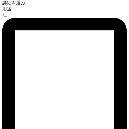
詳細を選ぶ
用途