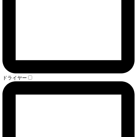
ドライヤー