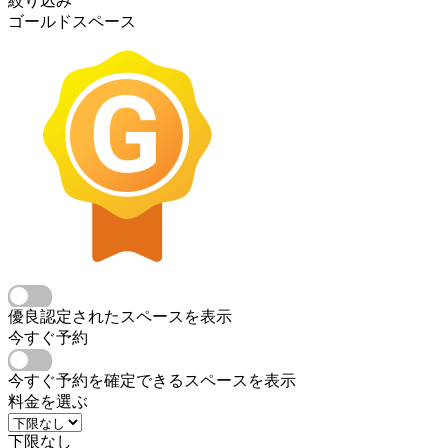
絞り込み
ゴールドスペース
優良認定されたスペースを表示
今すぐ予約
今すぐ予約を確定できるスペースを表示
料金を選ぶ
下限なし