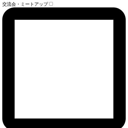
交流会・ミートアップ