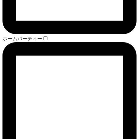
ホームパーティー