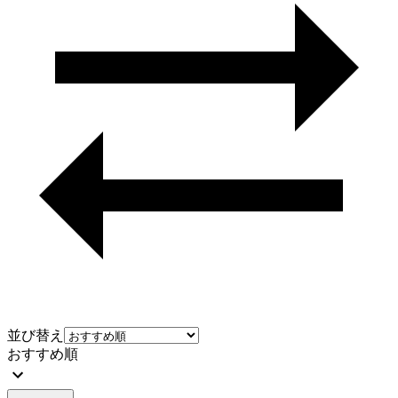
並び替え
おすすめ順