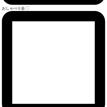
おしゃべり会