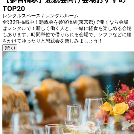
TOP20
レンタルスペース / レンタルルーム
全330件掲載中！懇親会を参宮橋駅(東京都)で開くなら会場
はレンタルで！新しく働く人と、一緒に軽食を楽しめる会場
もあります。時間単位で借りられる会場で、ソファなどに腰
をかけてゆったりと懇親会を楽しみましょう！
(続く)