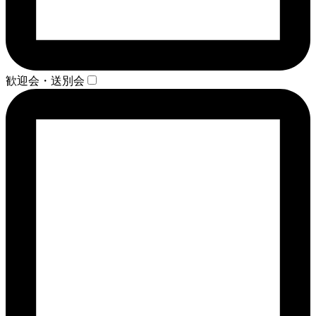
歓迎会・送別会