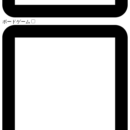
ボードゲーム