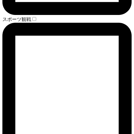
スポーツ観戦