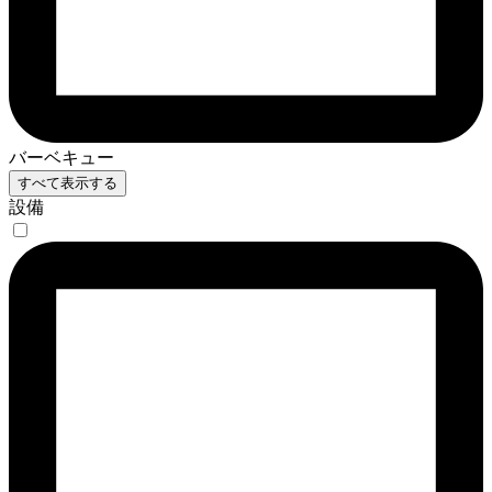
バーベキュー
すべて表示する
設備