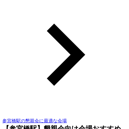
参宮橋駅の懇親会に最適な会場
【参宮橋駅】懇親会向け会場おすすめ