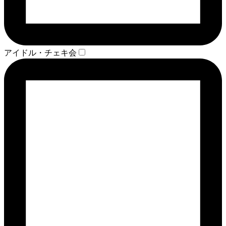
アイドル・チェキ会