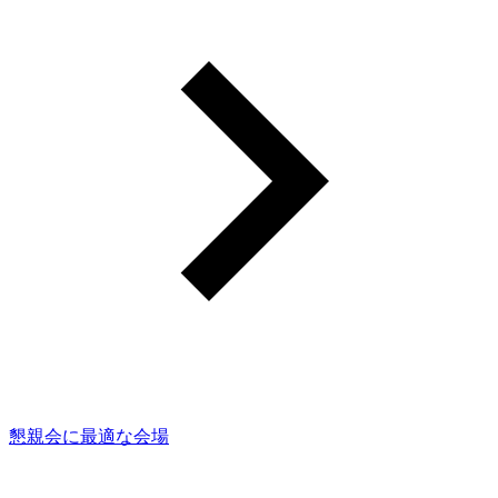
懇親会に最適な会場