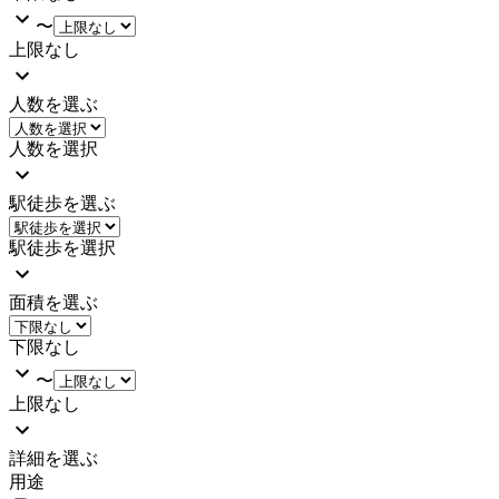
〜
上限なし
人数を選ぶ
人数を選択
駅徒歩を選ぶ
駅徒歩を選択
面積を選ぶ
下限なし
〜
上限なし
詳細を選ぶ
用途