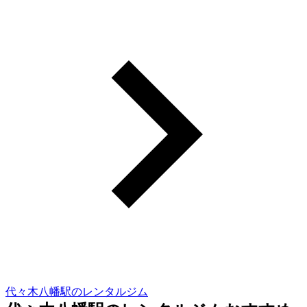
代々木八幡駅のレンタルジム