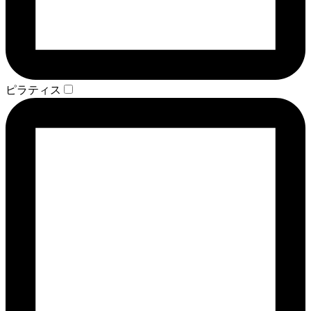
ピラティス