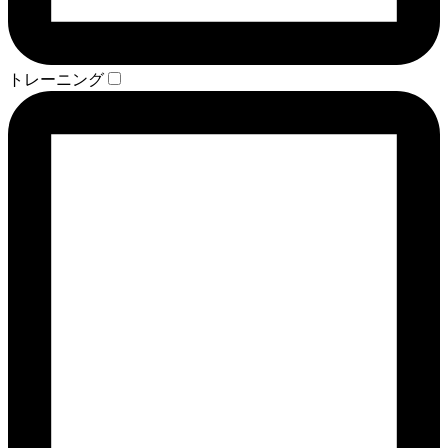
トレーニング