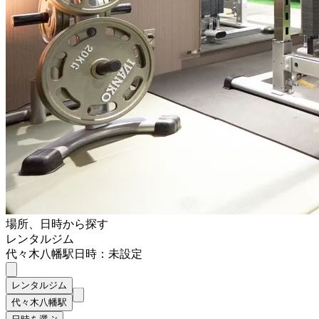
場所、日時から探す
レンタルジム
代々木八幡駅
日時：未設定
レンタルジム
代々木八幡駅