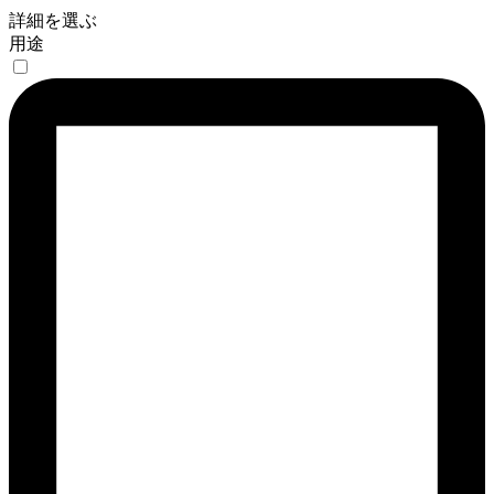
詳細を選ぶ
用途