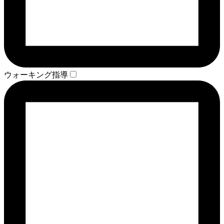
ウォーキング指導