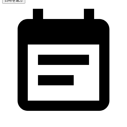
日時を選ぶ