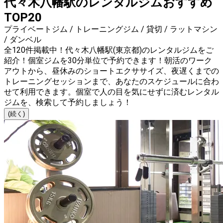
代々木八幡駅のレンタルジムおすすめ
TOP20
プライベートジム / トレーニングジム / 貸切 / ラットマシン
/ ダンベル
全120件掲載中！代々木八幡駅(東京都)のレンタルジムをご
紹介！個室ジムを30分単位で予約できます！朝活のワーク
アウトから、昼休みのショートエクササイズ、夜遅くまでの
トレーニングセッションまで、あなたのスケジュールに合わ
せて利用できます。個室で人の目を気にせずに済むレンタル
ジムを、検索して予約しましょう！
(続く)