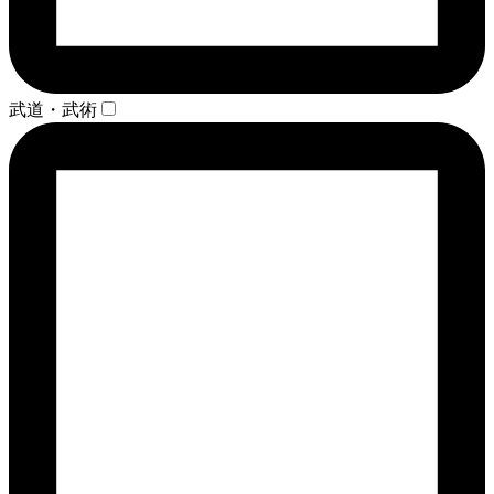
武道・武術