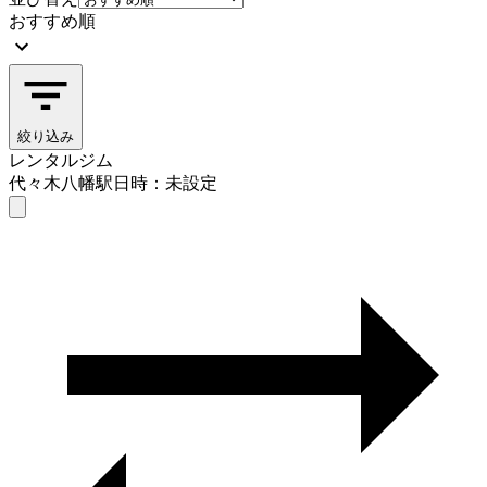
おすすめ順
絞り込み
レンタルジム
代々木八幡駅
日時：未設定
レンタルジム
代々木八幡駅
日時を選ぶ