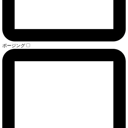
ポージング