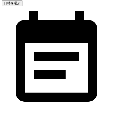
日時を選ぶ