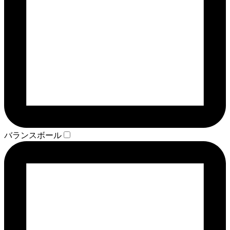
バランスボール