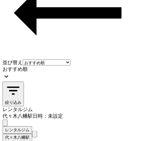
並び替え
おすすめ順
絞り込み
レンタルジム
代々木八幡駅
日時：未設定
レンタルジム
代々木八幡駅