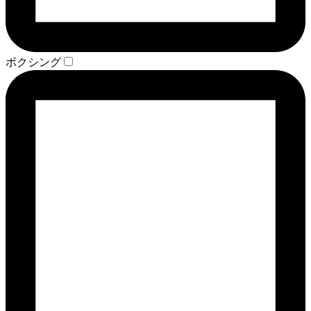
ボクシング