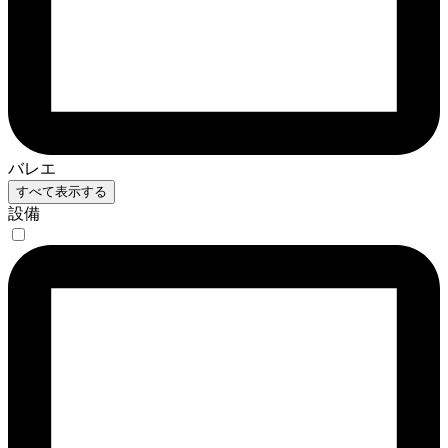
バレエ
すべて表示する
設備