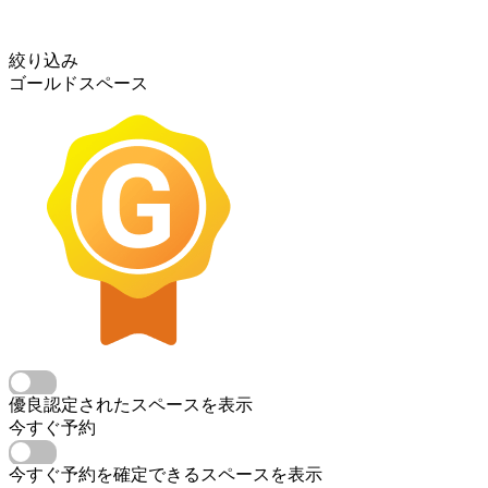
絞り込み
ゴールドスペース
優良認定されたスペースを表示
今すぐ予約
今すぐ予約を確定できるスペースを表示