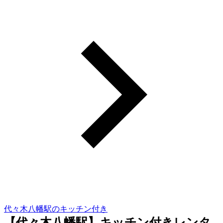
代々木八幡駅のキッチン付き
【代々木八幡駅】キッチン付きレンタ