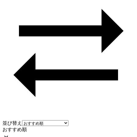
並び替え
おすすめ順