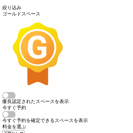
絞り込み
ゴールドスペース
優良認定されたスペースを表示
今すぐ予約
今すぐ予約を確定できるスペースを表示
料金を選ぶ