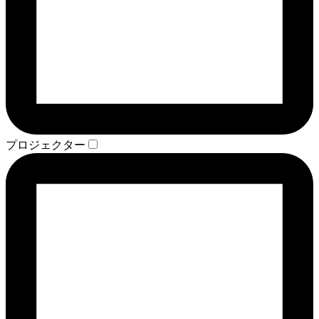
プロジェクター