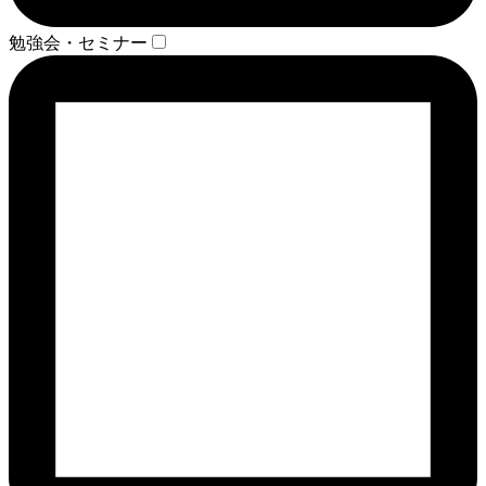
勉強会・セミナー