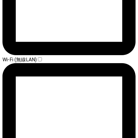
Wi-Fi (無線LAN)