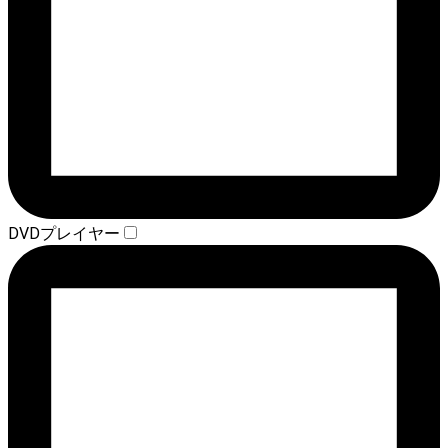
DVDプレイヤー