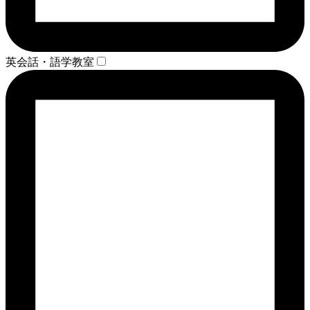
英会話・語学教室