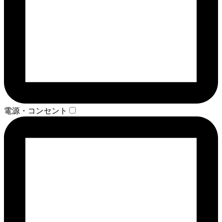
電源・コンセント