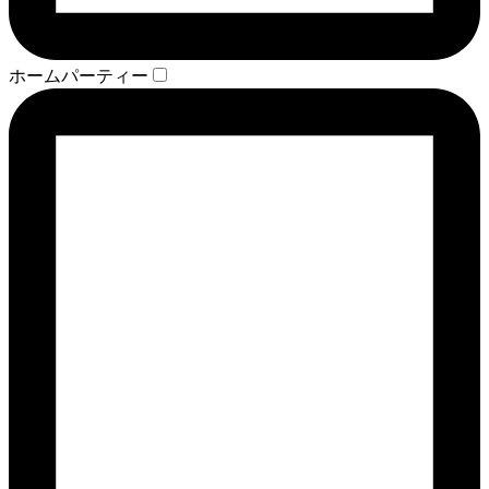
ホームパーティー