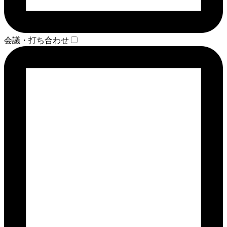
会議・打ち合わせ