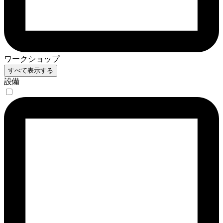
ワークショップ
すべて表示する
設備