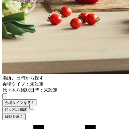
場所、日時から探す
会場タイプ：未設定
代々木八幡駅
日時：未設定
会場タイプを選ぶ
代々木八幡駅
日時を選ぶ