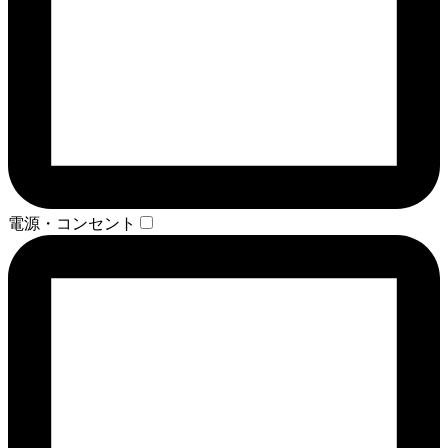
電源・コンセント