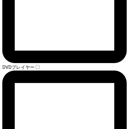
DVDプレイヤー