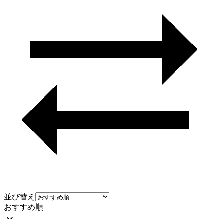
並び替え
おすすめ順