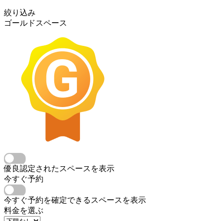
絞り込み
ゴールドスペース
優良認定されたスペースを表示
今すぐ予約
今すぐ予約を確定できるスペースを表示
料金を選ぶ