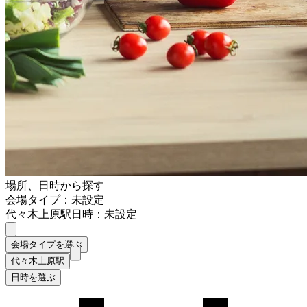
場所、日時から探す
会場タイプ：未設定
代々木上原駅
日時：未設定
会場タイプを選ぶ
代々木上原駅
日時を選ぶ