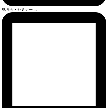
勉強会・セミナー