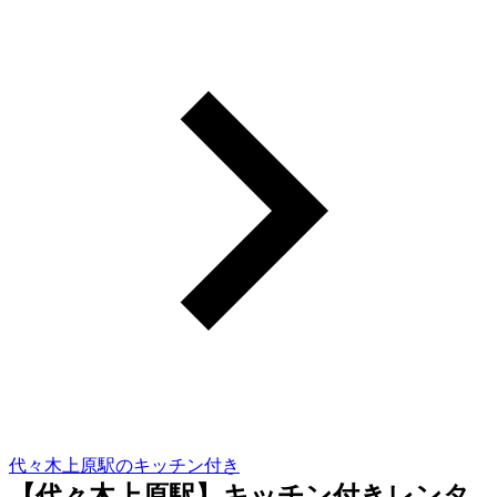
代々木上原駅のキッチン付き
【代々木上原駅】キッチン付きレンタ