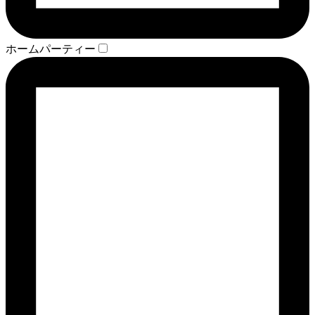
ホームパーティー