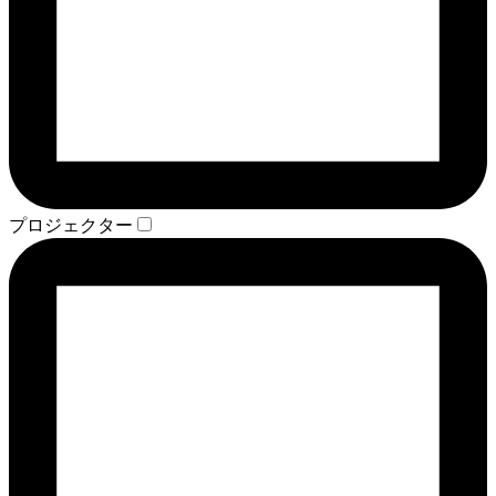
プロジェクター