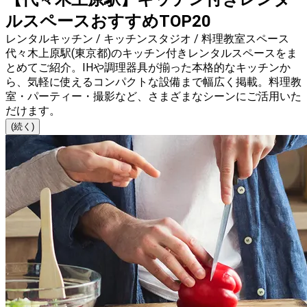
ルスペースおすすめTOP20
レンタルキッチン / キッチンスタジオ / 料理教室スペース
代々木上原駅(東京都)のキッチン付きレンタルスペースをま
とめてご紹介。IHや調理器具が揃った本格的なキッチンか
ら、気軽に使えるコンパクトな設備まで幅広く掲載。料理教
室・パーティー・撮影など、さまざまなシーンにご活用いた
だけます。
(続く)