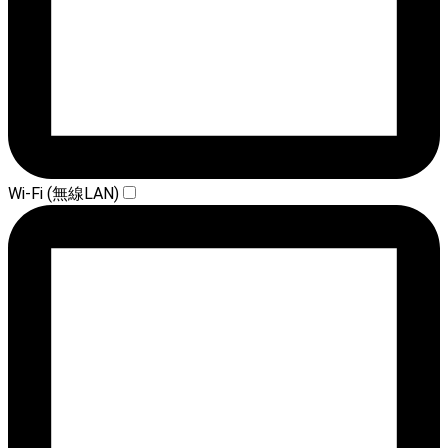
Wi-Fi (無線LAN)