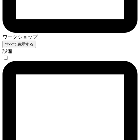
ワークショップ
すべて表示する
設備