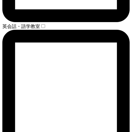
英会話・語学教室