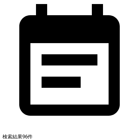
検索結果
96
件