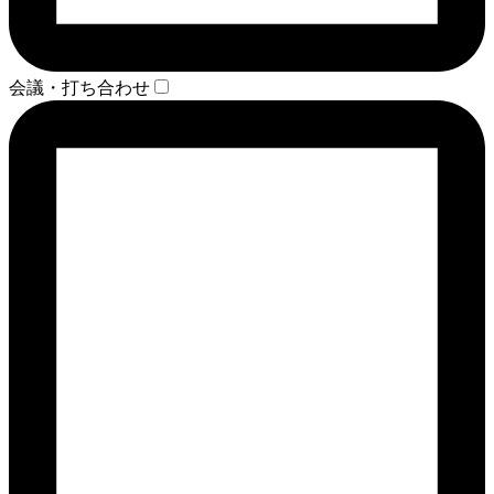
会議・打ち合わせ