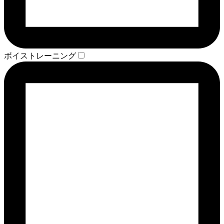
ボイストレーニング