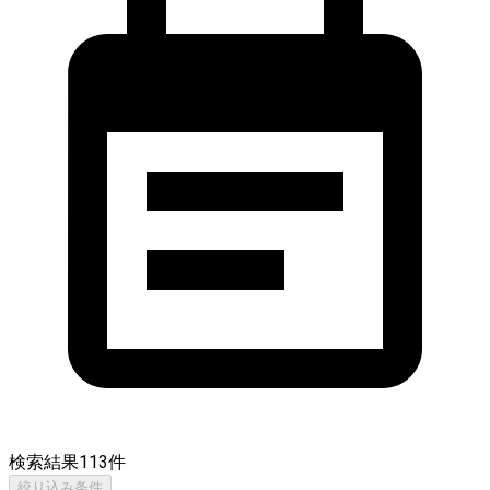
検索結果
113
件
絞り込み条件