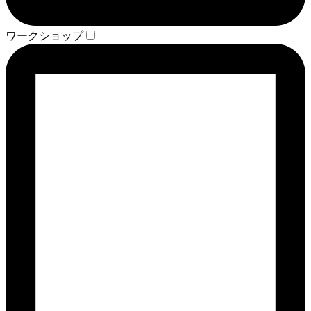
ワークショップ