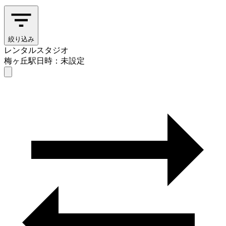
絞り込み
レンタルスタジオ
梅ヶ丘駅
日時：未設定
レンタルスタジオ
梅ヶ丘駅
日時を選ぶ