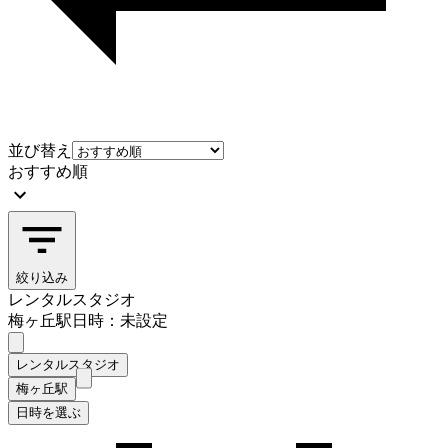
並び替え
おすすめ順
絞り込み
レンタルスタジオ
梅ヶ丘駅
日時：未設定
レンタルスタジオ
梅ヶ丘駅
日時を選ぶ