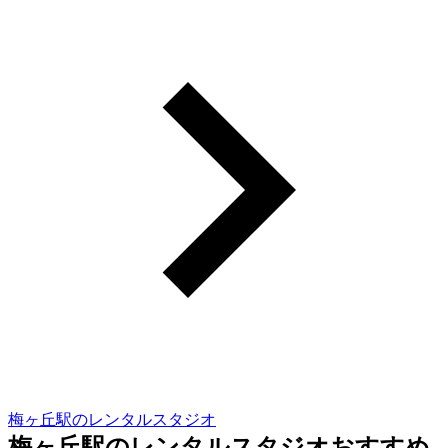
梅ヶ丘駅のレンタルスタジオ
梅ヶ丘駅のレンタルスタジオおすすめ