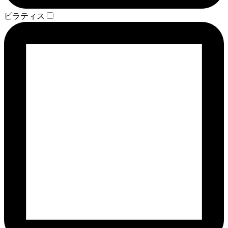
ピラティス