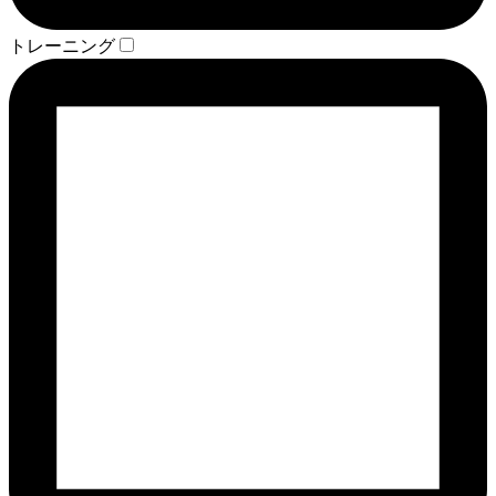
トレーニング