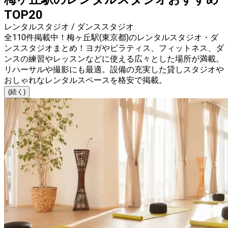
TOP20
レンタルスタジオ / ダンススタジオ
全110件掲載中！梅ヶ丘駅(東京都)のレンタルスタジオ・ダ
ンススタジオまとめ！ヨガやピラティス、フィットネス、ダ
ンスの練習やレッスンなどに使える広々とした場所が満載。
リハーサルや撮影にも最適。設備の充実した貸しスタジオや
おしゃれなレンタルスペースを格安で掲載。
(続く)