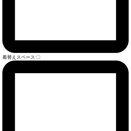
着替えスペース