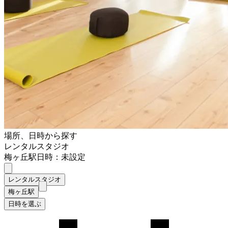
場所、日時から探す
レンタルスタジオ
梅ヶ丘駅
日時：未設定
レンタルスタジオ
梅ヶ丘駅
日時を選ぶ