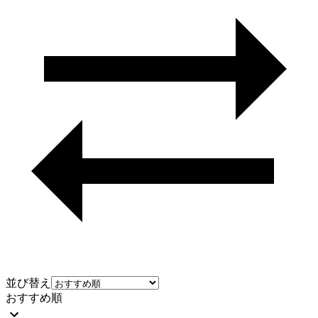
並び替え
おすすめ順