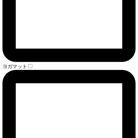
ヨガマット