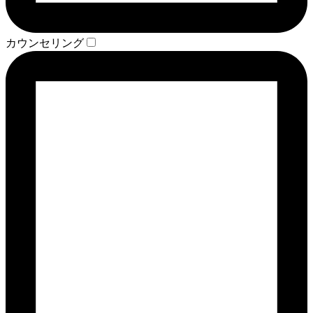
カウンセリング