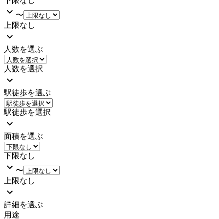
下限なし
〜
上限なし
人数を選ぶ
人数を選択
駅徒歩を選ぶ
駅徒歩を選択
面積を選ぶ
下限なし
〜
上限なし
詳細を選ぶ
用途