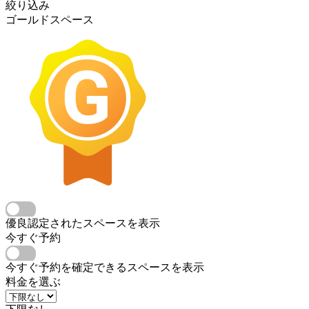
絞り込み
ゴールドスペース
優良認定されたスペースを表示
今すぐ予約
今すぐ予約を確定できるスペースを表示
料金を選ぶ