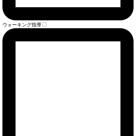
ウォーキング指導