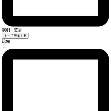
演劇・芝居
すべて表示する
設備