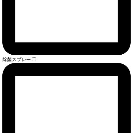
除菌スプレー