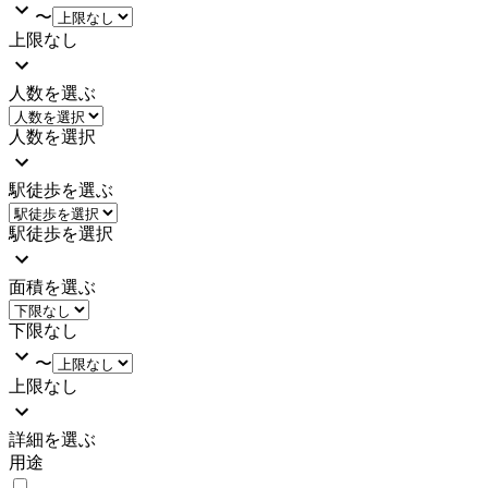
〜
上限なし
人数を選ぶ
人数を選択
駅徒歩を選ぶ
駅徒歩を選択
面積を選ぶ
下限なし
〜
上限なし
詳細を選ぶ
用途