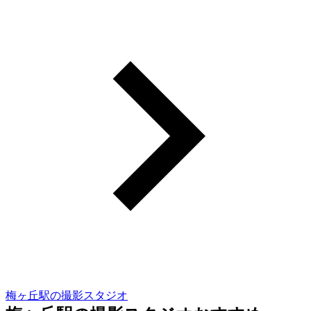
梅ヶ丘駅の撮影スタジオ