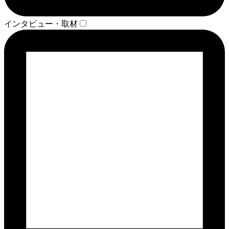
インタビュー・取材