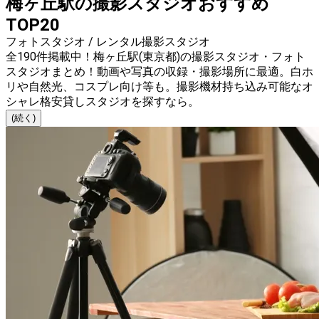
梅ヶ丘駅の撮影スタジオおすすめ
TOP20
フォトスタジオ / レンタル撮影スタジオ
全190件掲載中！梅ヶ丘駅(東京都)の撮影スタジオ・フォト
スタジオまとめ！動画や写真の収録・撮影場所に最適。白ホ
リや自然光、コスプレ向け等も。撮影機材持ち込み可能なオ
シャレ格安貸しスタジオを探すなら。
(続く)