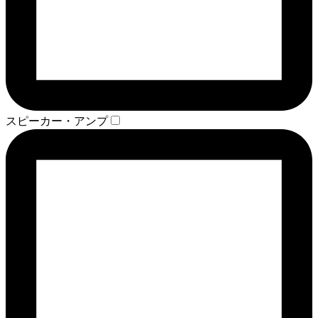
スピーカー・アンプ