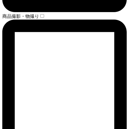
商品撮影・物撮り