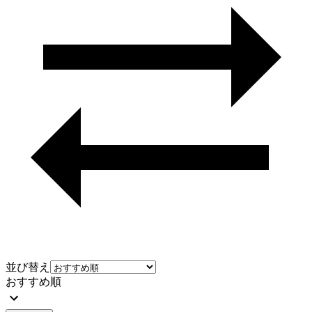
並び替え
おすすめ順