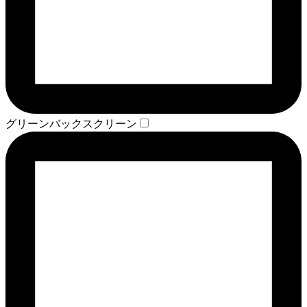
グリーンバックスクリーン