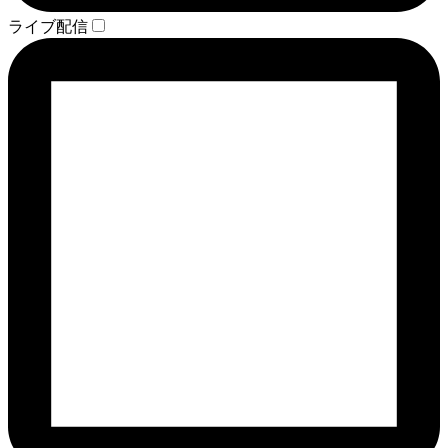
ライブ配信