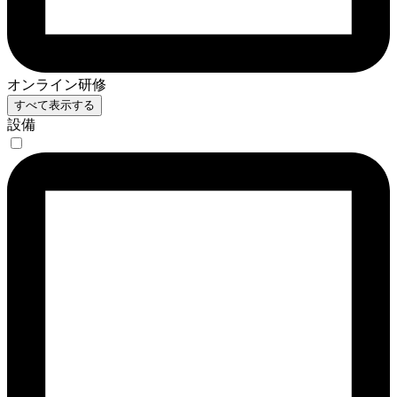
オンライン研修
すべて表示する
設備