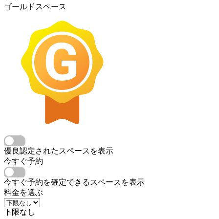
ゴールドスペース
優良認定されたスペースを表示
今すぐ予約
今すぐ予約を確定できるスペースを表示
料金を選ぶ
下限なし