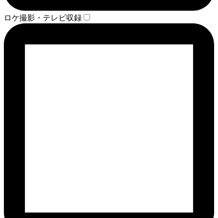
ロケ撮影・テレビ収録