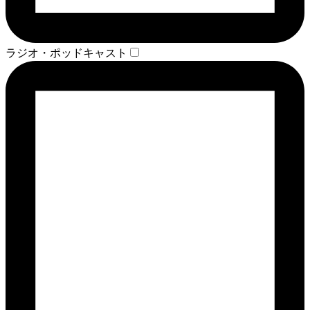
ラジオ・ポッドキャスト