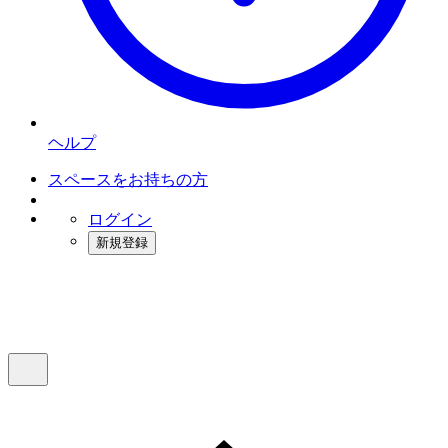
ヘルプ
スペースをお持ちの方
ログイン
新規登録
インスタベース
メニュー