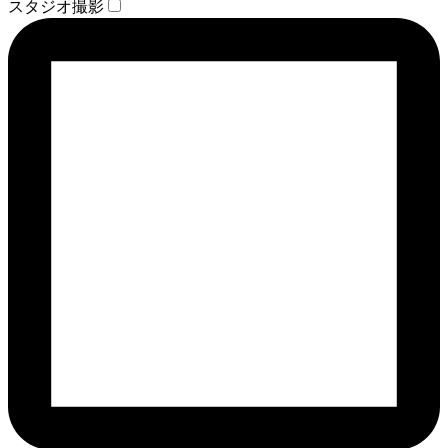
スタジオ撮影