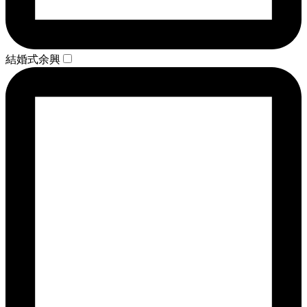
結婚式余興