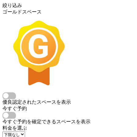
絞り込み
ゴールドスペース
優良認定されたスペースを表示
今すぐ予約
今すぐ予約を確定できるスペースを表示
料金を選ぶ