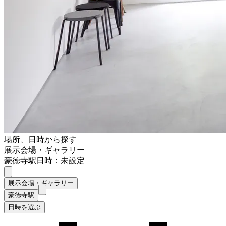
場所、日時から探す
展示会場・ギャラリー
豪徳寺駅
日時：未設定
展示会場・ギャラリー
豪徳寺駅
日時を選ぶ