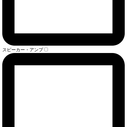
スピーカー・アンプ