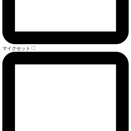
マイクセット