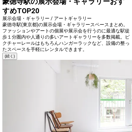
豪徳寺駅の展示会場・ギャラリーおす
すめTOP20
展示会場・ギャラリー / アートギャラリー
豪徳寺駅(東京都)の展示会場・ギャラリースペースまとめ。
ファッションやアートの個展や展示会を行うのに最適な駅徒
歩１分圏内や人通りの多いアートギャラリーを多数掲載。ピ
クチャーレールはもちろんハンガーラックなど、設備の整っ
たスペースを手軽にレンタルできます。
(続く)