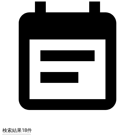
検索結果
18
件