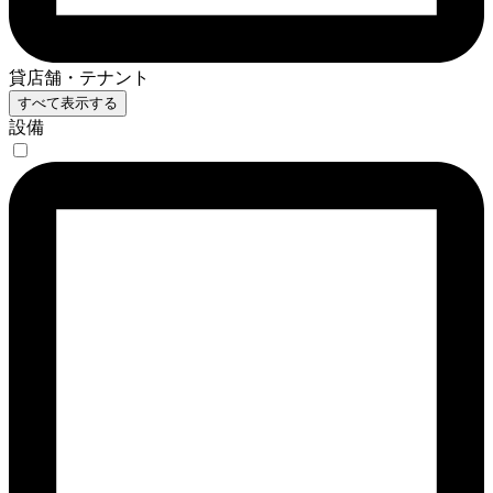
貸店舗・テナント
すべて表示する
設備