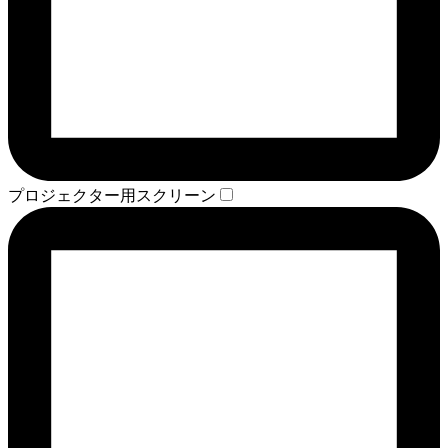
プロジェクター用スクリーン