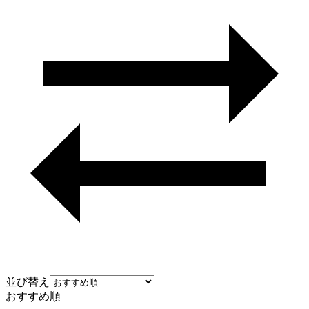
並び替え
おすすめ順