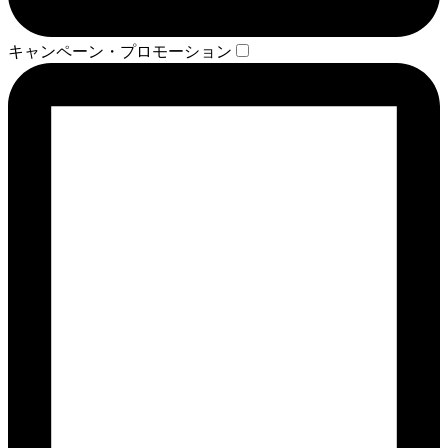
キャンペーン・プロモーション