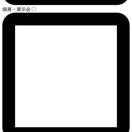
個展・展示会