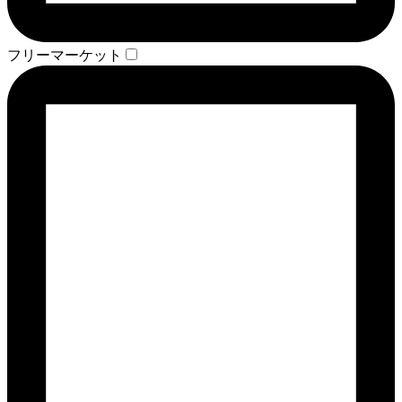
フリーマーケット