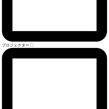
プロジェクター