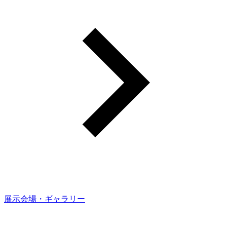
展示会場・ギャラリー