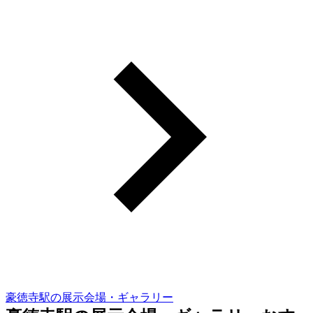
豪徳寺駅の展示会場・ギャラリー