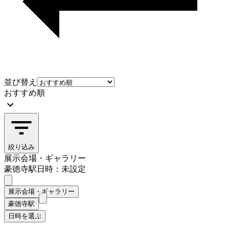
並び替え
おすすめ順
絞り込み
展示会場・ギャラリー
豪徳寺駅
日時：未設定
展示会場・ギャラリー
豪徳寺駅
日時を選ぶ