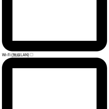
Wi-Fi (無線LAN)