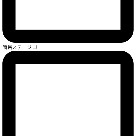
簡易ステージ