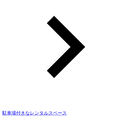
駐車場付きなレンタルスペース