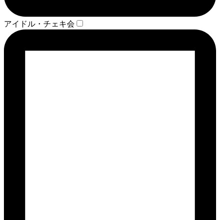
アイドル・チェキ会