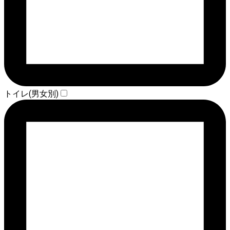
トイレ(男女別)