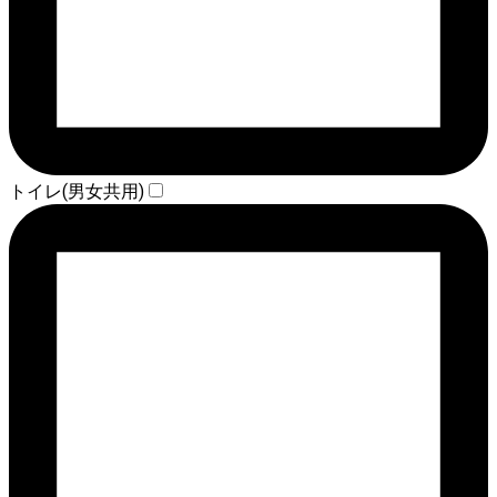
トイレ(男女共用)