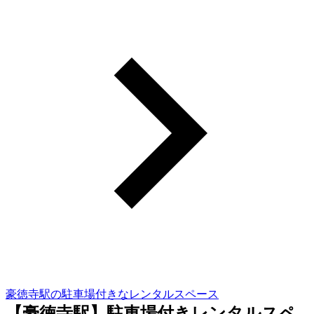
豪徳寺駅の駐車場付きなレンタルスペース
【豪徳寺駅】駐車場付きレンタルスペ