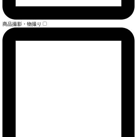
商品撮影・物撮り