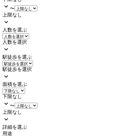
〜
上限なし
人数を選ぶ
人数を選択
駅徒歩を選ぶ
駅徒歩を選択
面積を選ぶ
下限なし
〜
上限なし
詳細を選ぶ
用途