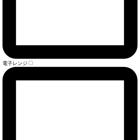
電子レンジ