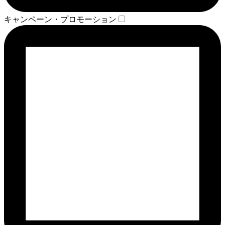
キャンペーン・プロモーション