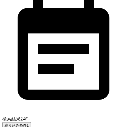
検索結果
24
件
絞り込み条件
1