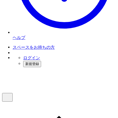
ヘルプ
スペースをお持ちの方
ログイン
新規登録
インスタベース
メニュー