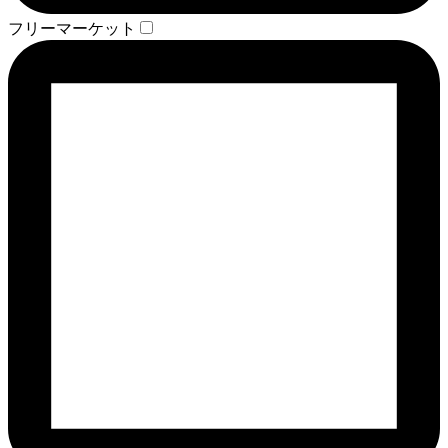
フリーマーケット