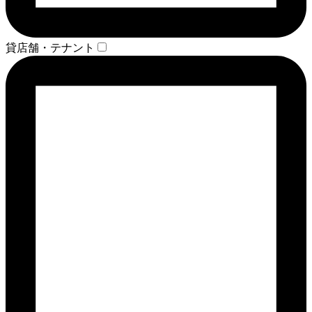
貸店舗・テナント