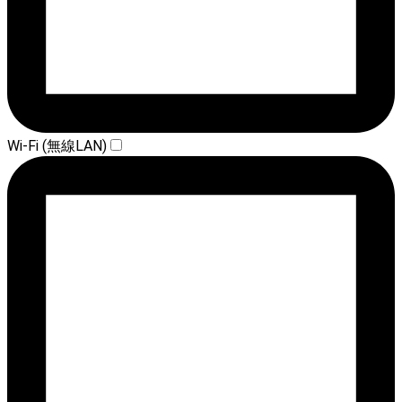
Wi-Fi (無線LAN)