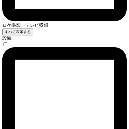
ロケ撮影・テレビ収録
すべて表示する
設備