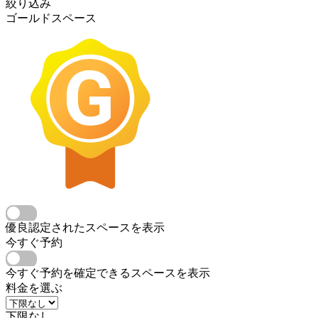
絞り込み
ゴールドスペース
優良認定されたスペースを表示
今すぐ予約
今すぐ予約を確定できるスペースを表示
料金を選ぶ
下限なし