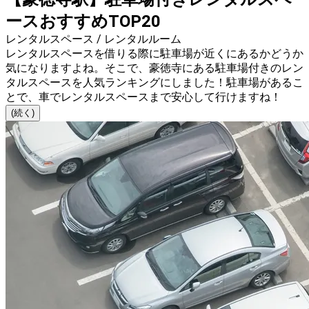
ースおすすめTOP20
レンタルスペース / レンタルルーム
レンタルスペースを借りる際に駐車場が近くにあるかどうか
気になりますよね。そこで、豪徳寺にある駐車場付きのレン
タルスペースを人気ランキングにしました！駐車場があるこ
とで、車でレンタルスペースまで安心して行けますね！
(続く)