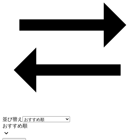
並び替え
おすすめ順