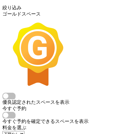
絞り込み
ゴールドスペース
優良認定されたスペースを表示
今すぐ予約
今すぐ予約を確定できるスペースを表示
料金を選ぶ