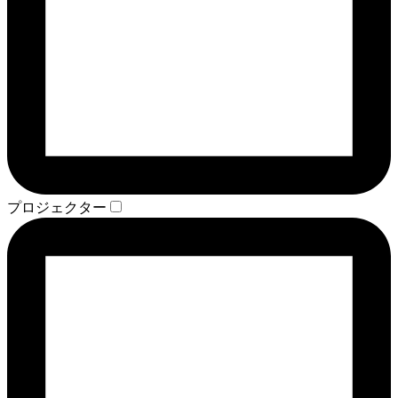
プロジェクター