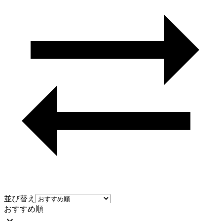
並び替え
おすすめ順