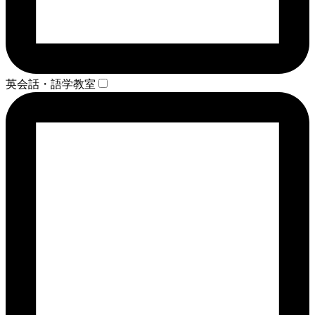
英会話・語学教室