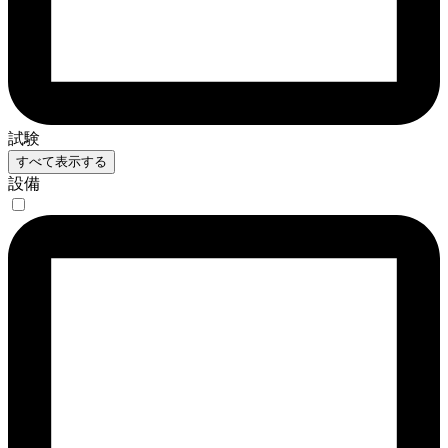
試験
すべて表示する
設備