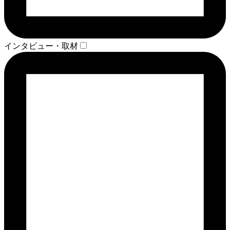
インタビュー・取材