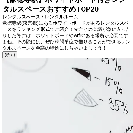
タルスペースおすすめTOP20
レンタルスペース / レンタルルーム
豪徳寺駅(東京都)にあるホワイトボードがあるレンタルスペ
ースをランキング形式でご紹介！先方との会議が急に入った
りした際には、ホワイトボードやwifiのある場所が必要です
よね。その際には、ぜひ時間単位で借りることができるレン
タルスペースを会議の場所にしちゃいましょう！
(続く)