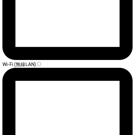
Wi-Fi (無線LAN)