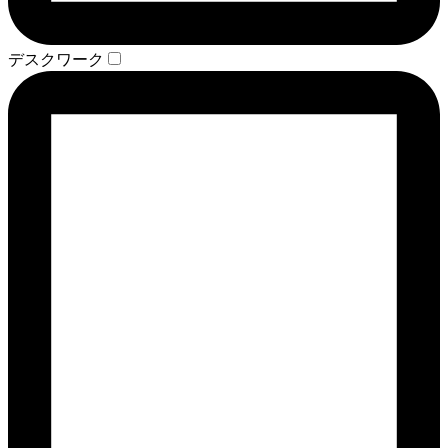
デスクワーク