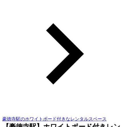
豪徳寺駅のホワイトボード付きなレンタルスペース
【豪徳寺駅】ホワイトボード付きレン