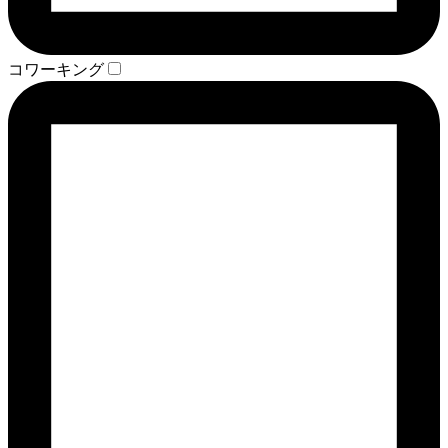
コワーキング