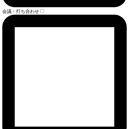
会議・打ち合わせ