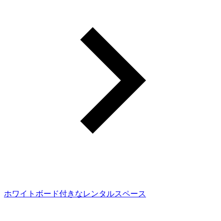
ホワイトボード付きなレンタルスペース