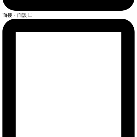
面接・面談