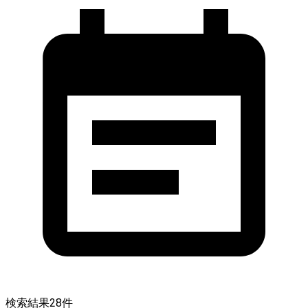
検索結果
28
件