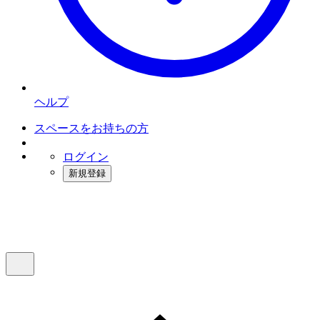
ヘルプ
スペースをお持ちの方
ログイン
新規登録
インスタベース
メニュー