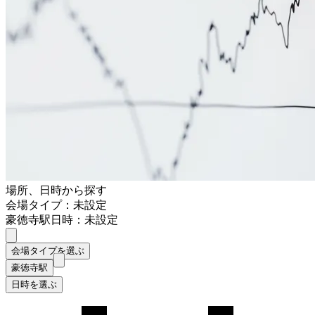
場所、日時から探す
会場タイプ：未設定
豪徳寺駅
日時：未設定
会場タイプを選ぶ
豪徳寺駅
日時を選ぶ