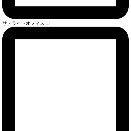
サテライトオフィス