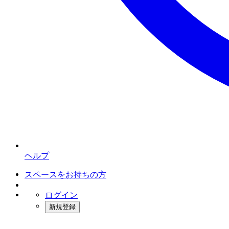
ヘルプ
スペースをお持ちの方
ログイン
新規登録
インスタベース