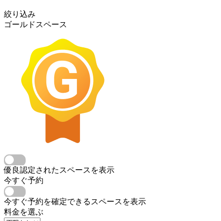
絞り込み
ゴールドスペース
優良認定されたスペースを表示
今すぐ予約
今すぐ予約を確定できるスペースを表示
料金を選ぶ