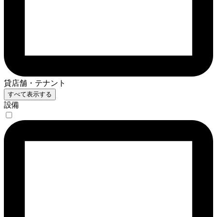
貸店舗・テナント
すべて表示する
設備