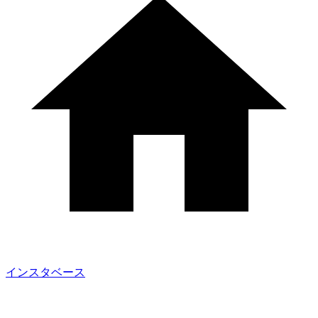
インスタベース