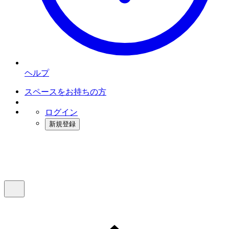
ヘルプ
スペースをお持ちの方
ログイン
新規登録
インスタベース
メニュー