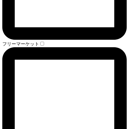
フリーマーケット