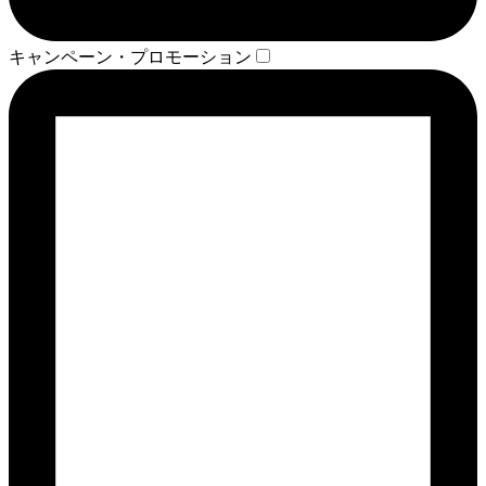
キャンペーン・プロモーション