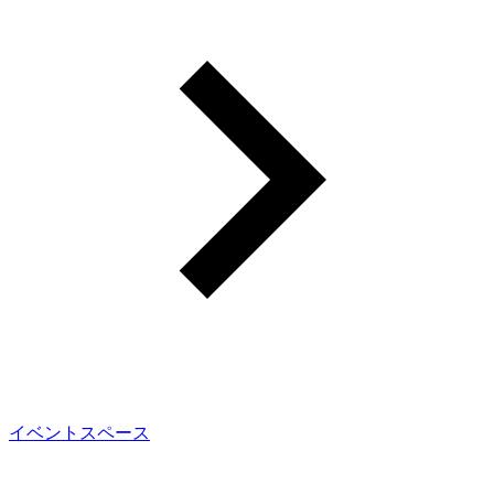
イベントスペース