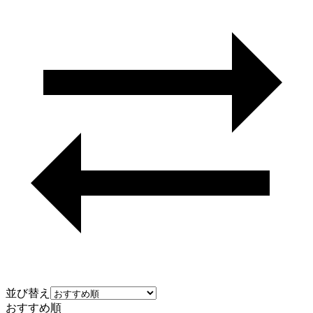
並び替え
おすすめ順