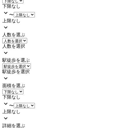
下限なし
〜
上限なし
人数を選ぶ
人数を選択
駅徒歩を選ぶ
駅徒歩を選択
面積を選ぶ
下限なし
〜
上限なし
詳細を選ぶ