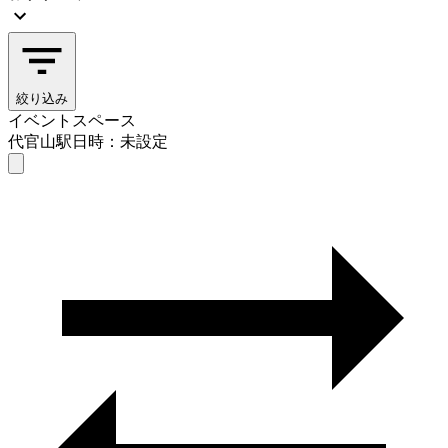
絞り込み
イベントスペース
代官山駅
日時：未設定
イベントスペース
代官山駅
日時を選ぶ