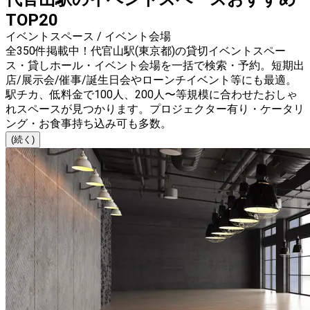
TOP20
イベントスペース / イベント会場
全350件掲載中！代官山駅(東京都)の貸切イベントスペー
ス・貸しホール・イベント会場を一括で検索・予約。短期出
店/展示会/催事/誕生日会やローンチイベント等にも最適。
駅チカ、低料金で100人、200人〜等規模に合わせたおしゃ
れスペースが見つかります。プロジェクター有り・ケータリ
ング・お食事持ち込み可も多数。
(続く)