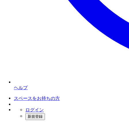
ヘルプ
スペースをお持ちの方
ログイン
新規登録
インスタベース