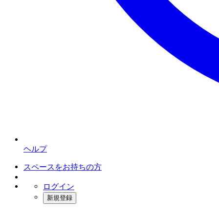
ヘルプ
スペースをお持ちの方
ログイン
新規登録
インスタベース