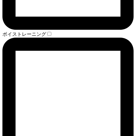
ボイストレーニング