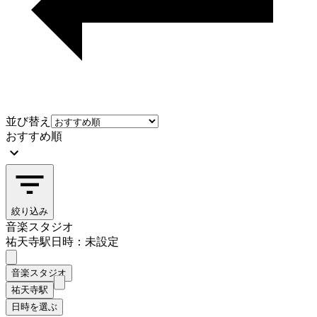
並び替え
おすすめ順
絞り込み
音楽スタジオ
祐天寺駅
日時：未設定
音楽スタジオ
祐天寺駅
日時を選ぶ