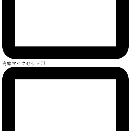
有線マイクセット