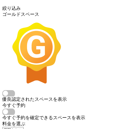
絞り込み
ゴールドスペース
優良認定されたスペースを表示
今すぐ予約
今すぐ予約を確定できるスペースを表示
料金を選ぶ