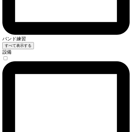
バンド練習
すべて表示する
設備