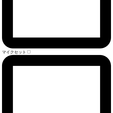
マイクセット