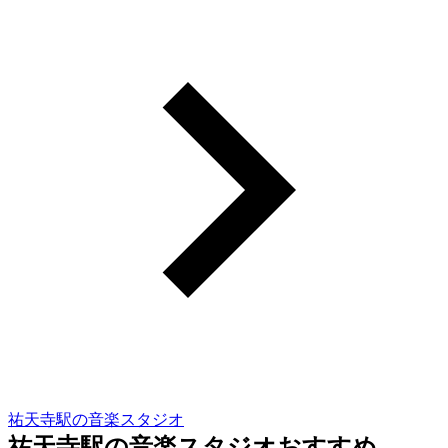
祐天寺駅の音楽スタジオ
祐天寺駅の音楽スタジオおすすめ