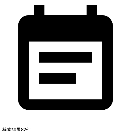
検索結果
82
件