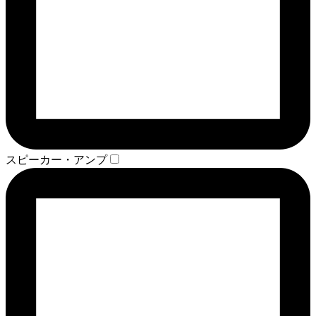
スピーカー・アンプ