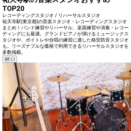
TOP20
レコーディングスタジオ / リハーサルスタジオ
祐天寺駅(東京都)の音楽スタジオ・レコーディングスタジオ
まとめ！バンド練習やリハーサル、楽器練習や演奏・レコー
ディングにも最適。グランドピアノが弾けるミュージックス
タジオや、ボイトレや合唱の練習に適した格安防音スタジオ
も。リーズナブルな価格で利用できるリハーサルスタジオを
多数掲載。
(続く)