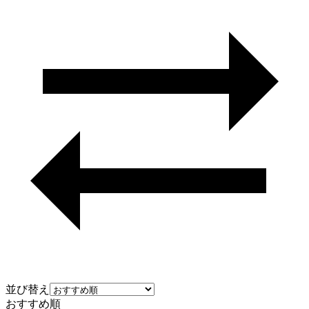
並び替え
おすすめ順