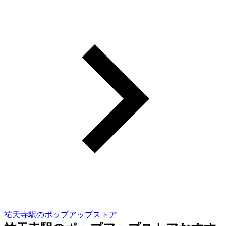
祐天寺駅のポップアップストア