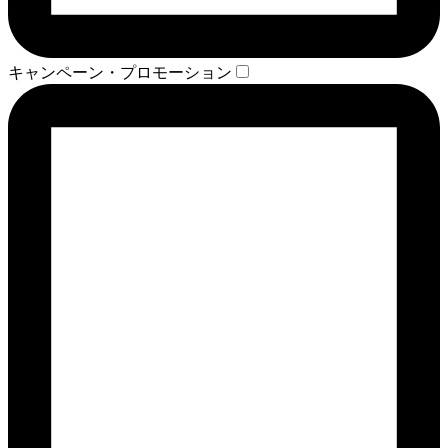
キャンペーン・プロモーション