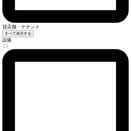
貸店舗・テナント
すべて表示する
設備