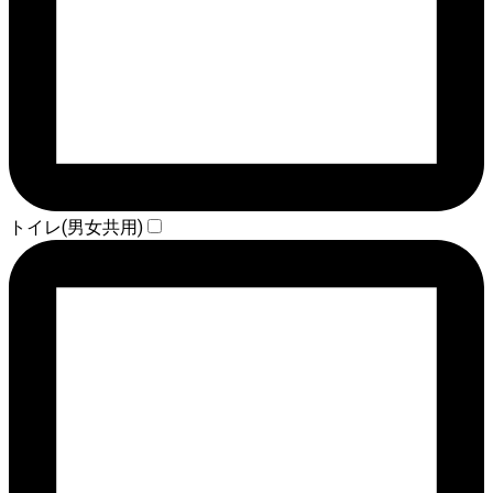
トイレ(男女共用)