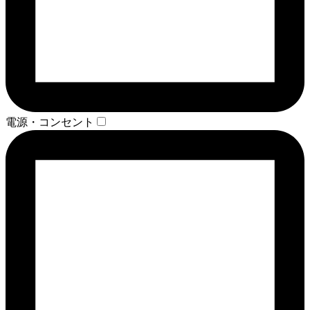
電源・コンセント