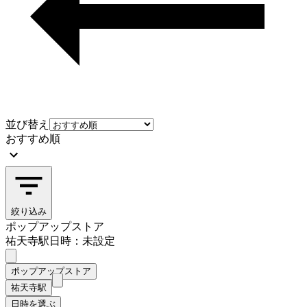
並び替え
おすすめ順
絞り込み
ポップアップストア
祐天寺駅
日時：未設定
ポップアップストア
祐天寺駅
日時を選ぶ