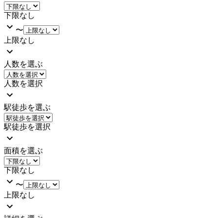
下限なし
〜
上限なし
人数を選ぶ
人数を選択
駅徒歩を選ぶ
駅徒歩を選択
面積を選ぶ
下限なし
〜
上限なし