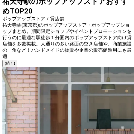
祐天寺駅のポップアップストアおすす
めTOP20
ポップアップストア / 貸店舗
祐天寺駅(東京都)のポップアップストア・ポップアップショ
ップまとめ。期間限定ショップやイベントプロモーションを
行うのに最適な駅徒歩１分圏内のポップアップストア向け貸
店舗を多数掲載。人通りの多い路面の空き店舗や、商業施設
の一角など！ハンドメイドの物販や企業の販売促進用にも最
適
(続く)