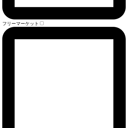
フリーマーケット