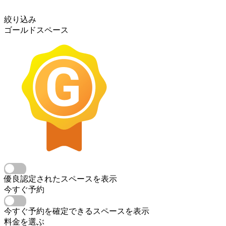
絞り込み
ゴールドスペース
優良認定されたスペースを表示
今すぐ予約
今すぐ予約を確定できるスペースを表示
料金を選ぶ