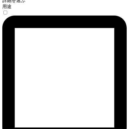
詳細を選ぶ
用途