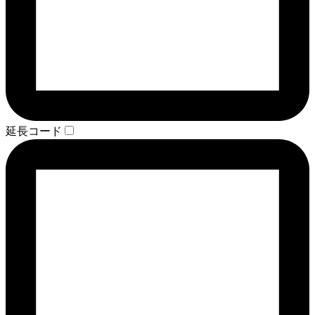
延長コード