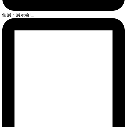
個展・展示会