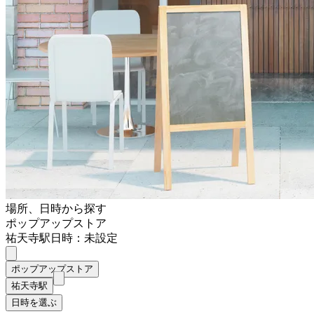
場所、日時から探す
ポップアップストア
祐天寺駅
日時：未設定
ポップアップストア
祐天寺駅
日時を選ぶ