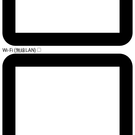
Wi-Fi (無線LAN)