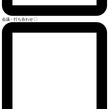
会議・打ち合わせ