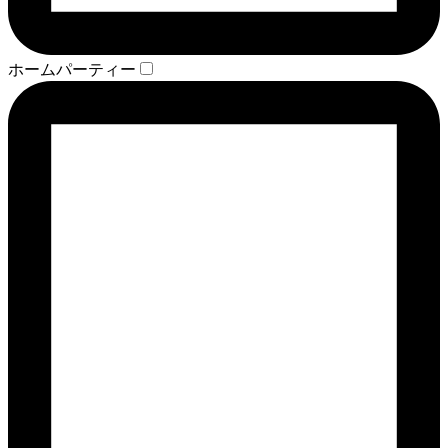
ホームパーティー