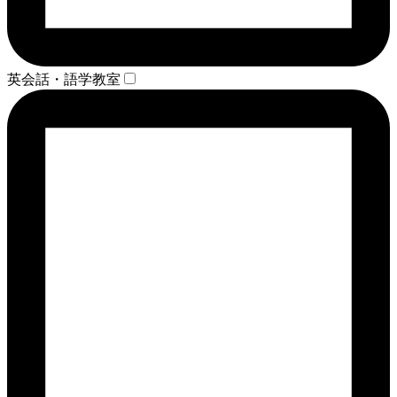
英会話・語学教室