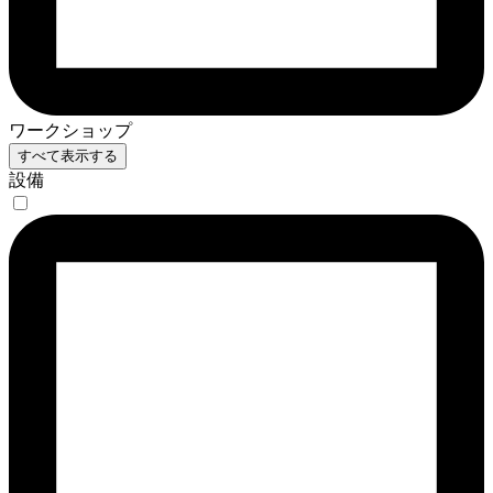
ワークショップ
すべて表示する
設備