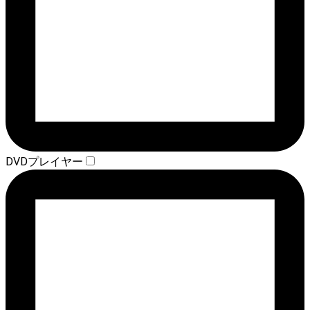
DVDプレイヤー