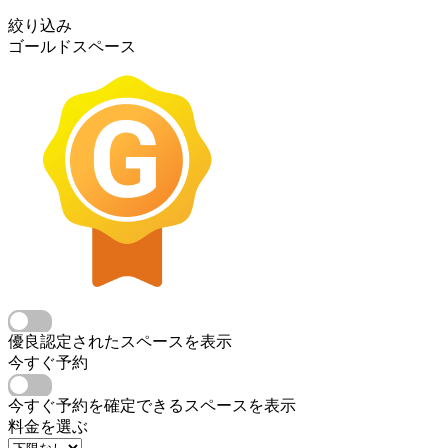
絞り込み
ゴールドスペース
優良認定されたスペースを表示
今すぐ予約
今すぐ予約を確定できるスペースを表示
料金を選ぶ