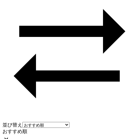
並び替え
おすすめ順