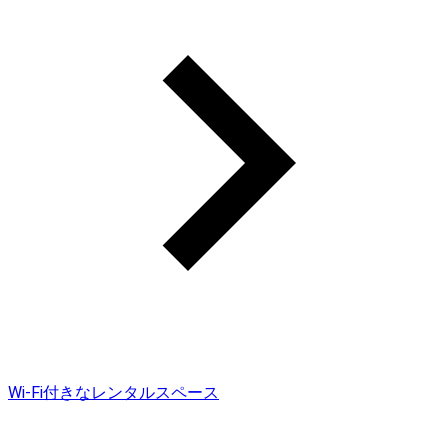
Wi-Fi付きなレンタルスペース