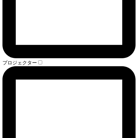
プロジェクター