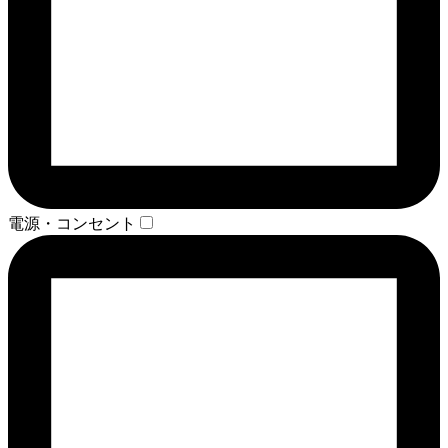
電源・コンセント