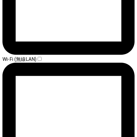
Wi-Fi (無線LAN)