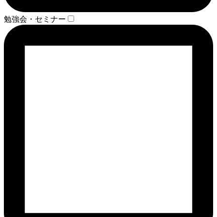
勉強会・セミナー