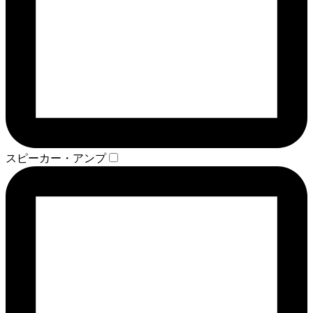
スピーカー・アンプ