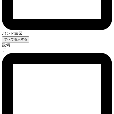
バンド練習
すべて表示する
設備