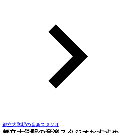
都立大学駅の音楽スタジオ
都立大学駅の音楽スタジオおすすめ