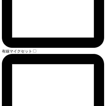
有線マイクセット