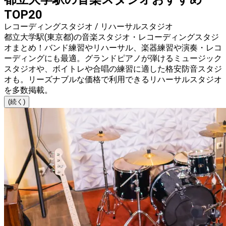
TOP20
レコーディングスタジオ / リハーサルスタジオ
都立大学駅(東京都)の音楽スタジオ・レコーディングスタジ
オまとめ！バンド練習やリハーサル、楽器練習や演奏・レコ
ーディングにも最適。グランドピアノが弾けるミュージック
スタジオや、ボイトレや合唱の練習に適した格安防音スタジ
オも。リーズナブルな価格で利用できるリハーサルスタジオ
を多数掲載。
(続く)