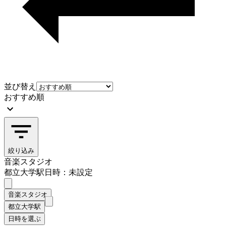
並び替え
おすすめ順
絞り込み
音楽スタジオ
都立大学駅
日時：未設定
音楽スタジオ
都立大学駅
日時を選ぶ