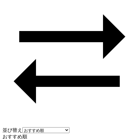
並び替え
おすすめ順