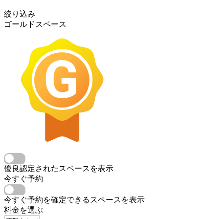
絞り込み
ゴールドスペース
優良認定されたスペースを表示
今すぐ予約
今すぐ予約を確定できるスペースを表示
料金を選ぶ