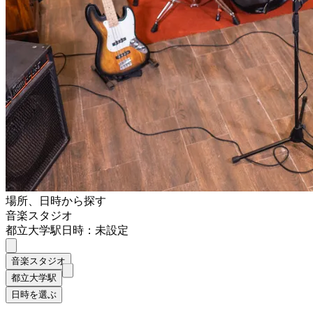
場所、日時から探す
音楽スタジオ
都立大学駅
日時：未設定
音楽スタジオ
都立大学駅
日時を選ぶ