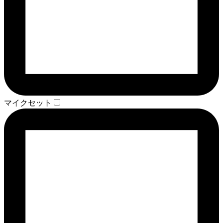
マイクセット