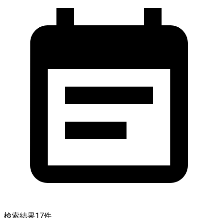
検索結果
17
件