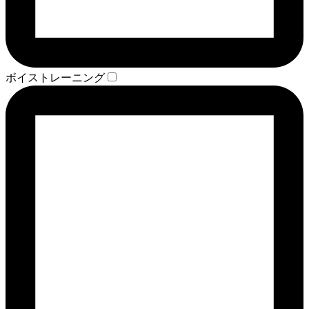
ボイストレーニング