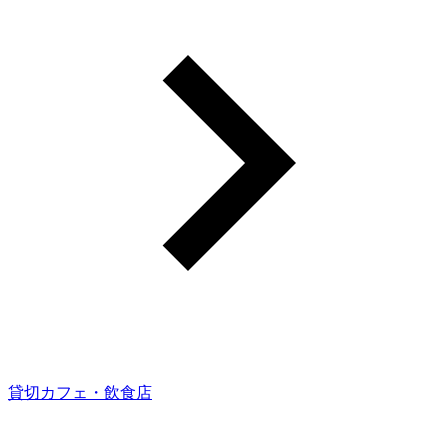
貸切カフェ・飲食店