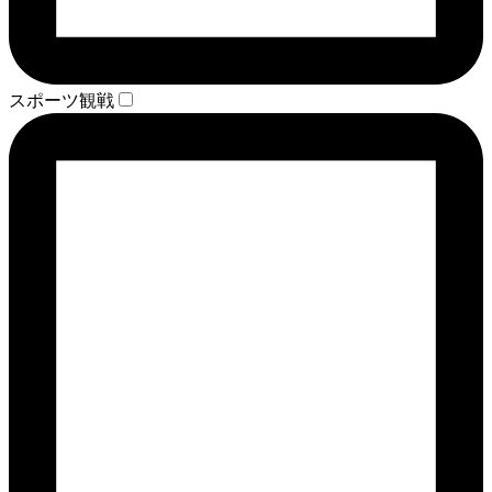
スポーツ観戦