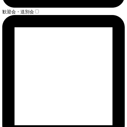
歓迎会・送別会