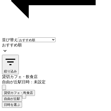
並び替え
おすすめ順
絞り込み
貸切カフェ・飲食店
自由が丘駅
日時：未設定
貸切カフェ・飲食店
自由が丘駅
日時を選ぶ