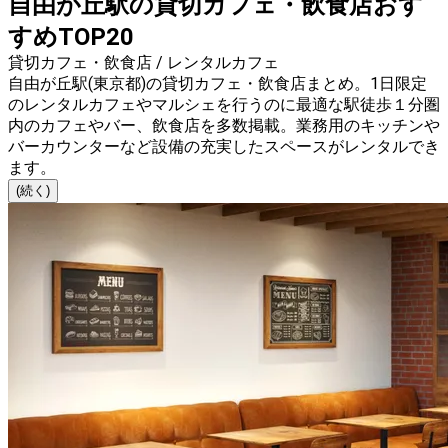
自由が丘駅の貸切カフェ・飲食店おす
すめTOP20
貸切カフェ・飲食店 / レンタルカフェ
自由が丘駅(東京都)の貸切カフェ・飲食店まとめ。1日限定
のレンタルカフェやマルシェを行うのに最適な駅徒歩１分圏
内のカフェやバー、飲食店を多数掲載。業務用のキッチンや
バーカウンターなど設備の充実したスペースがレンタルでき
ます。
(続く)