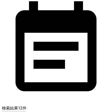
検索結果
12
件