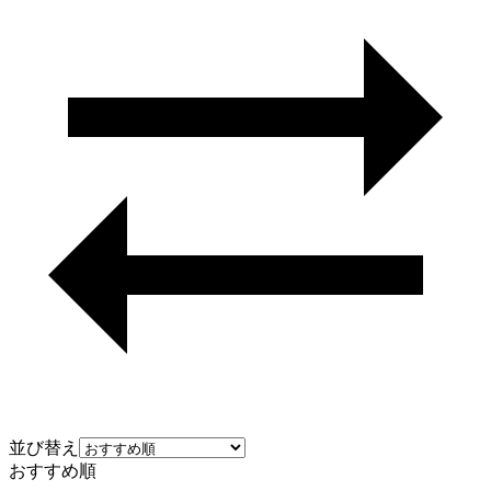
並び替え
おすすめ順