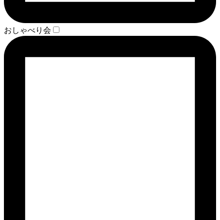
おしゃべり会