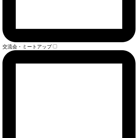
交流会・ミートアップ