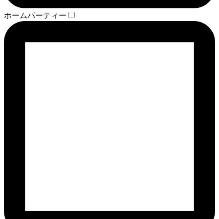
ホームパーティー