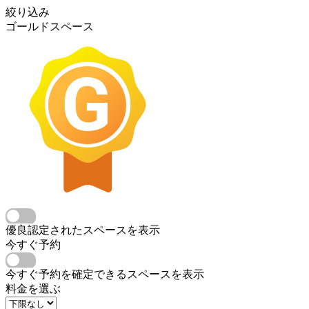
絞り込み
ゴールドスペース
優良認定されたスペースを表示
今すぐ予約
今すぐ予約を確定できるスペースを表示
料金を選ぶ