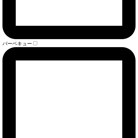
バーベキュー