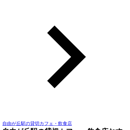
自由が丘駅の貸切カフェ・飲食店