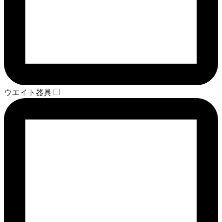
ウエイト器具