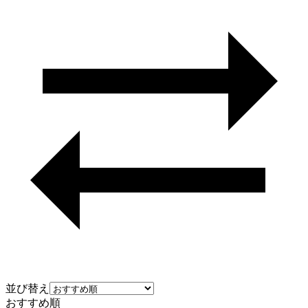
並び替え
おすすめ順