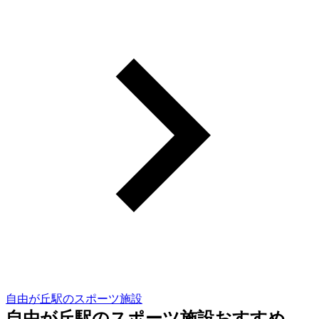
自由が丘駅のスポーツ施設
自由が丘駅のスポーツ施設おすすめ