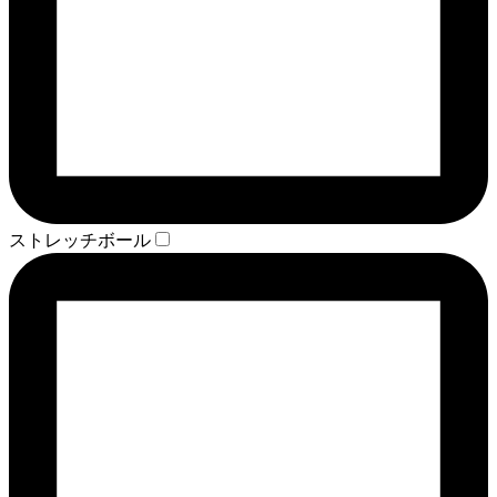
ストレッチボール