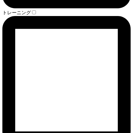
トレーニング