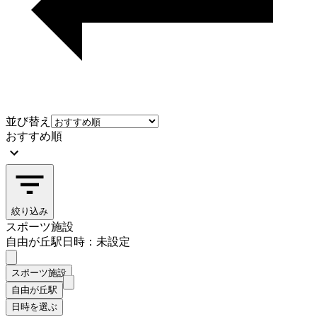
並び替え
おすすめ順
絞り込み
スポーツ施設
自由が丘駅
日時：未設定
スポーツ施設
自由が丘駅
日時を選ぶ