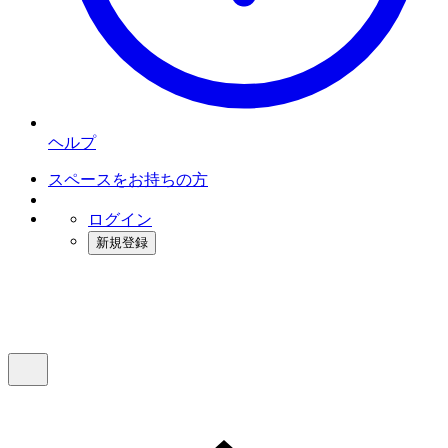
ヘルプ
スペースをお持ちの方
ログイン
新規登録
インスタベース
メニュー