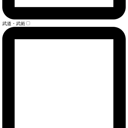
武道・武術