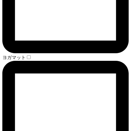
ヨガマット