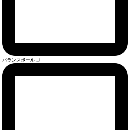
バランスボール