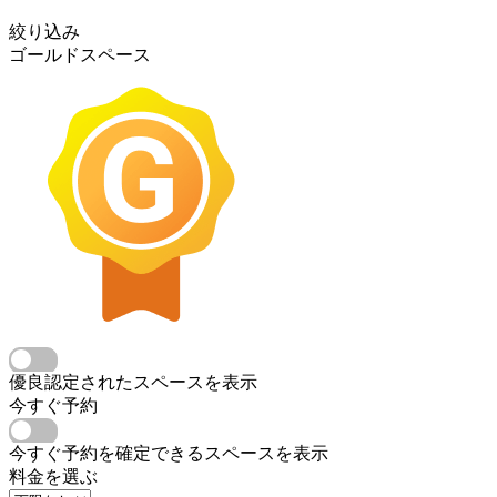
絞り込み
ゴールドスペース
優良認定されたスペースを表示
今すぐ予約
今すぐ予約を確定できるスペースを表示
料金を選ぶ