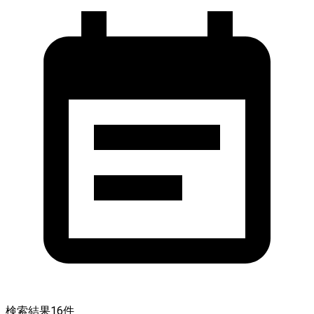
検索結果
16
件