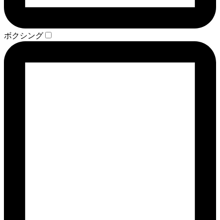
ボクシング