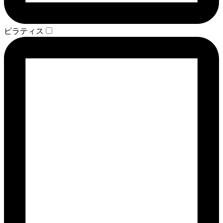
ピラティス