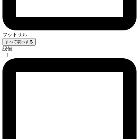
フットサル
すべて表示する
設備