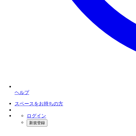
ヘルプ
スペースをお持ちの方
ログイン
新規登録
インスタベース