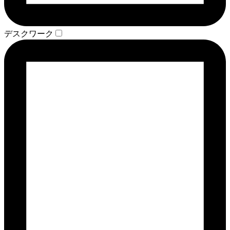
デスクワーク