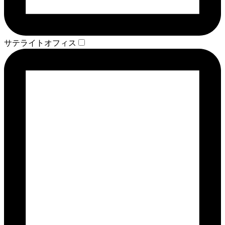
サテライトオフィス