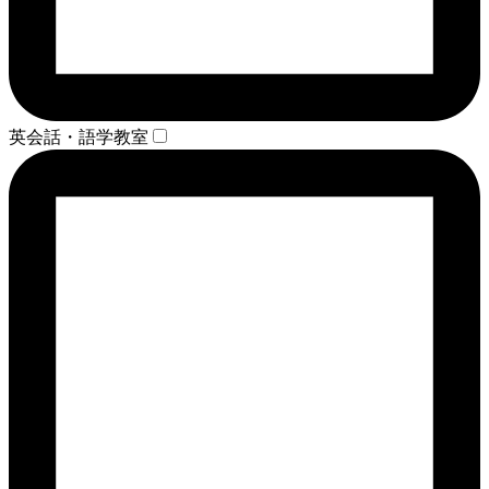
英会話・語学教室