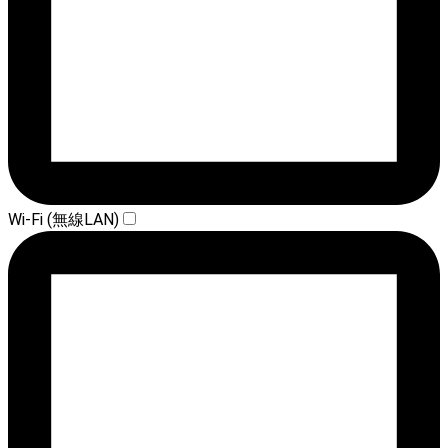
Wi-Fi (無線LAN)