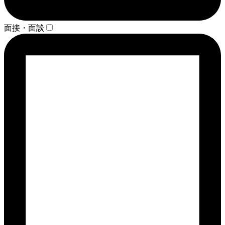
面接・面談