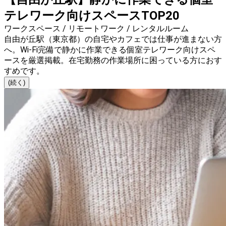
テレワーク向けスペースTOP20
ワークスペース / リモートワーク / レンタルルーム
自由が丘駅（東京都）の自宅やカフェでは仕事が進まない方
へ。Wi-Fi完備で静かに作業できる個室テレワーク向けスペ
ースを厳選掲載。在宅勤務の作業場所に困っている方におす
すめです。
(続く)