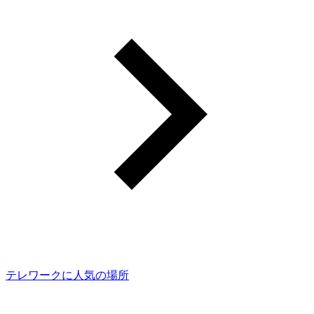
テレワークに人気の場所