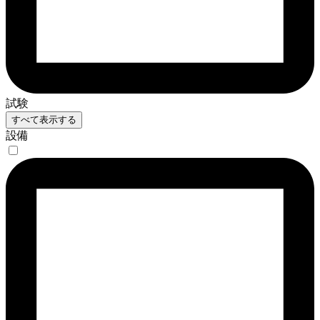
試験
すべて表示する
設備