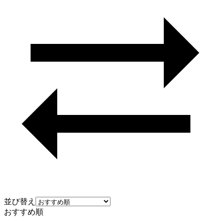
並び替え
おすすめ順