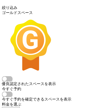
絞り込み
ゴールドスペース
優良認定されたスペースを表示
今すぐ予約
今すぐ予約を確定できるスペースを表示
料金を選ぶ