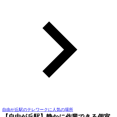
自由が丘駅のテレワークに人気の場所
【自由が丘駅】静かに作業できる個室