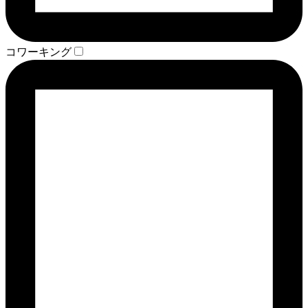
コワーキング