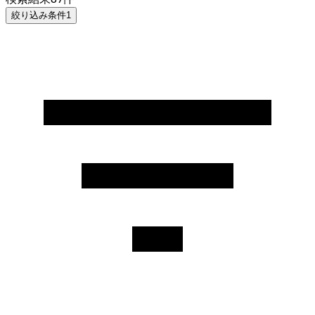
絞り込み条件
1