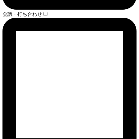
会議・打ち合わせ