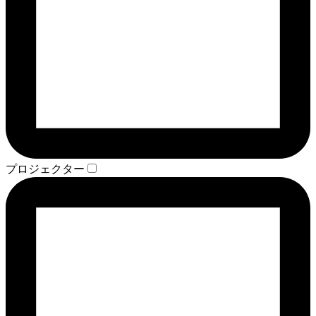
プロジェクター