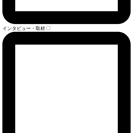
インタビュー・取材