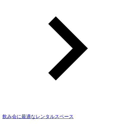
飲み会に最適なレンタルスペース