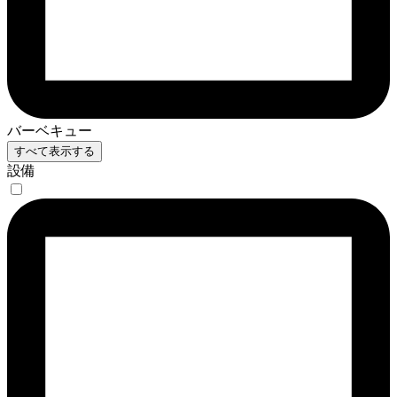
バーベキュー
すべて表示する
設備