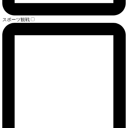
スポーツ観戦