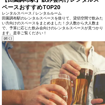
ペースおすすめTOP20
レンタルスペース / レンタルルーム
田園調布駅のレンタルスペースを借りて、貸切空間で飲みた
い方向けのスペースをまとめました！少人数から大人数ま
で、予算に応じた飲み会向けのレンタルスペースが見つかり
ます。是非ご覧ください！
(続く)