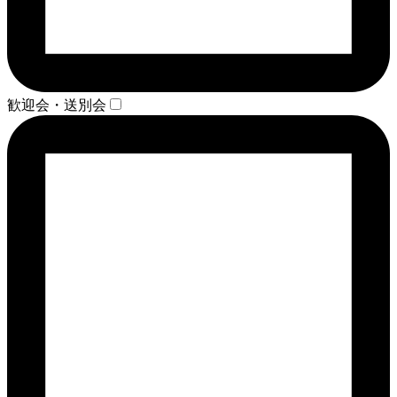
歓迎会・送別会