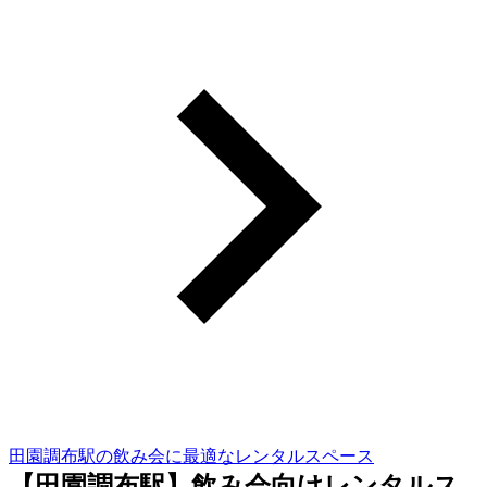
田園調布駅の飲み会に最適なレンタルスペース
【田園調布駅】飲み会向けレンタルス