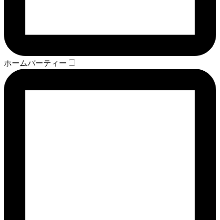
ホームパーティー