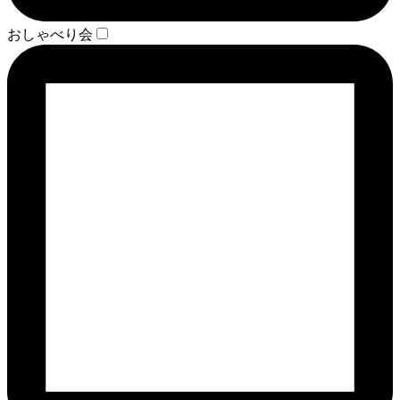
おしゃべり会