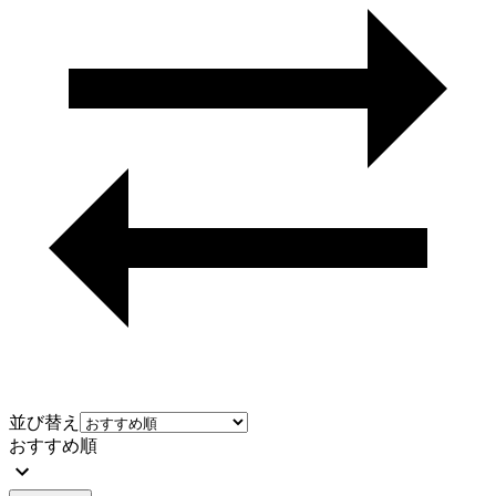
並び替え
おすすめ順