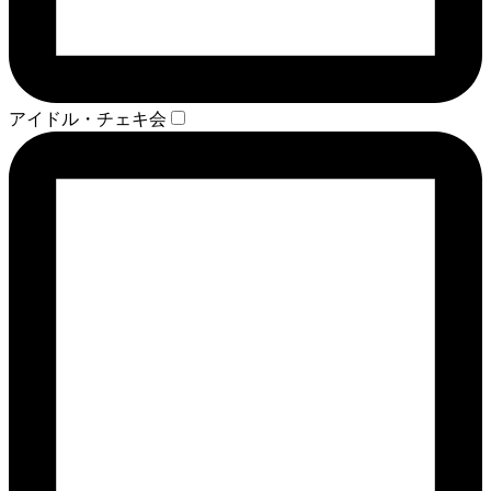
アイドル・チェキ会