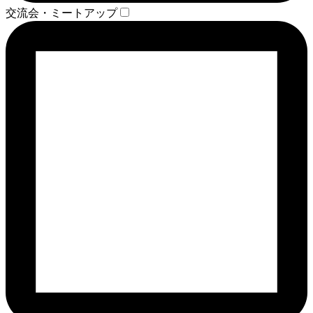
交流会・ミートアップ