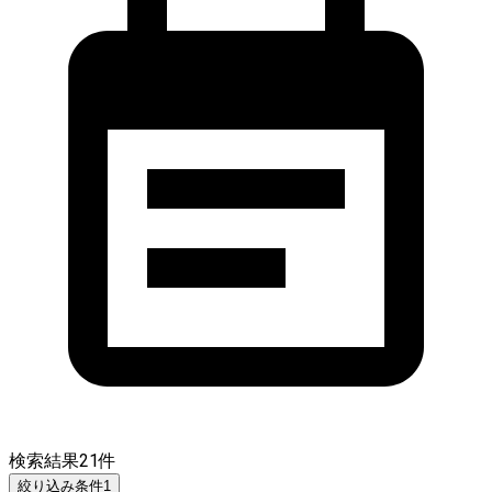
検索結果
21
件
絞り込み条件
1