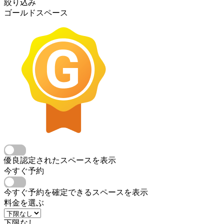
絞り込み
ゴールドスペース
優良認定されたスペースを表示
今すぐ予約
今すぐ予約を確定できるスペースを表示
料金を選ぶ
下限なし