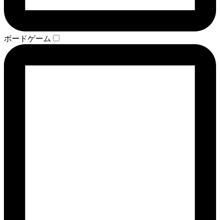
ボードゲーム