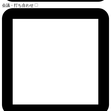
会議・打ち合わせ