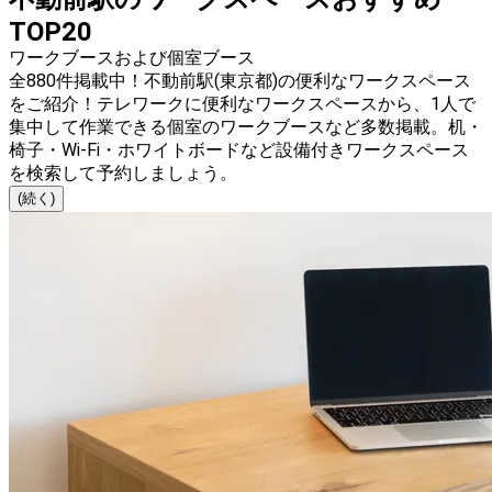
TOP20
ワークブースおよび個室ブース
全880件掲載中！不動前駅(東京都)の便利なワークスペース
をご紹介！テレワークに便利なワークスペースから、1人で
集中して作業できる個室のワークブースなど多数掲載。机・
椅子・Wi-Fi・ホワイトボードなど設備付きワークスペース
を検索して予約しましょう。
(続く)