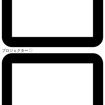
プロジェクター