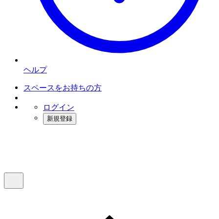
ヘルプ
スペースをお持ちの方
ログイン
新規登録
インスタベース
メニュー