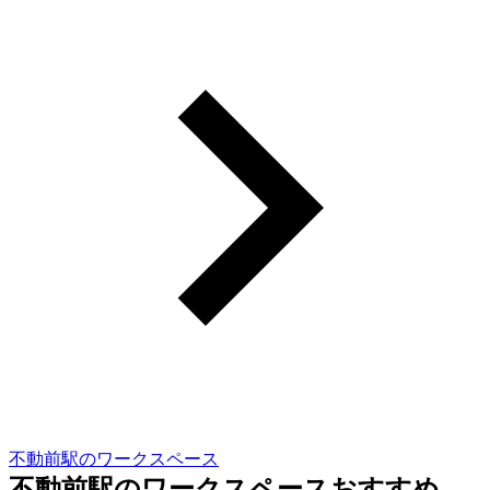
不動前駅のワークスペース
不動前駅のワークスペースおすすめ