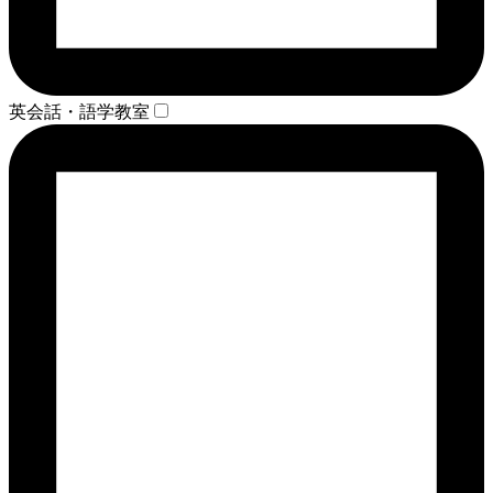
英会話・語学教室