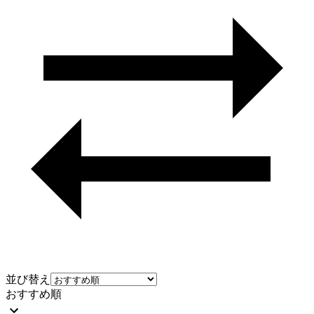
並び替え
おすすめ順