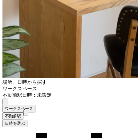
場所、日時から探す
ワークスペース
不動前駅
日時：未設定
ワークスペース
不動前駅
日時を選ぶ