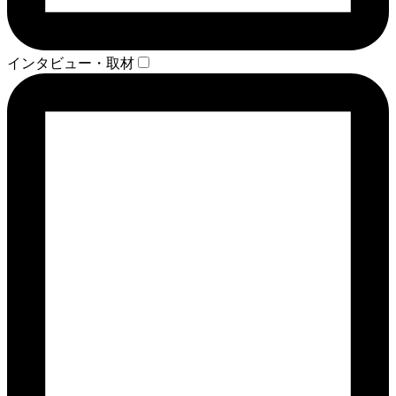
インタビュー・取材