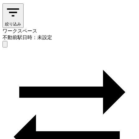
絞り込み
ワークスペース
不動前駅
日時：未設定
ワークスペース
不動前駅
日時を選ぶ