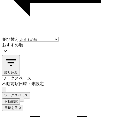
並び替え
おすすめ順
絞り込み
ワークスペース
不動前駅
日時：未設定
ワークスペース
不動前駅
日時を選ぶ