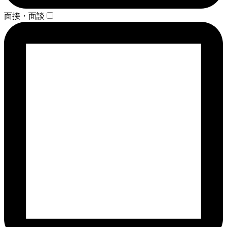
面接・面談