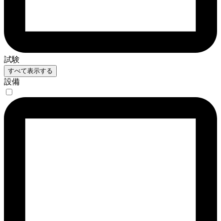
試験
すべて表示する
設備