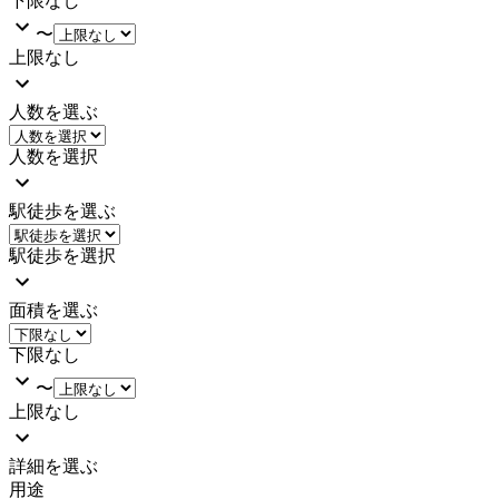
下限なし
〜
上限なし
人数を選ぶ
人数を選択
駅徒歩を選ぶ
駅徒歩を選択
面積を選ぶ
下限なし
〜
上限なし
詳細を選ぶ
用途