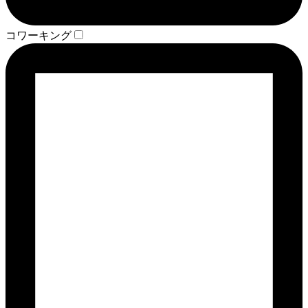
コワーキング