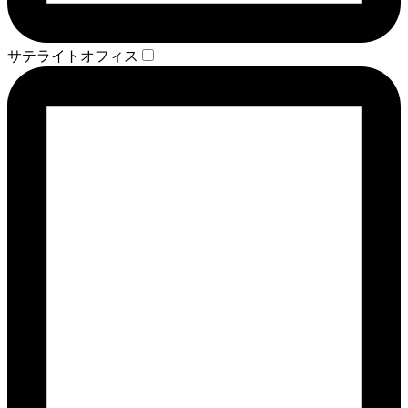
サテライトオフィス