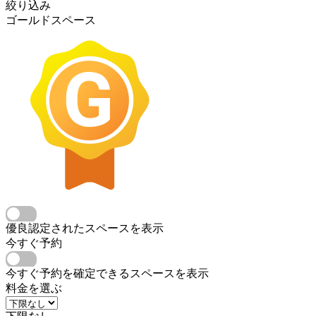
絞り込み
ゴールドスペース
優良認定されたスペースを表示
今すぐ予約
今すぐ予約を確定できるスペースを表示
料金を選ぶ