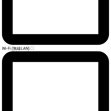
Wi-Fi (無線LAN)