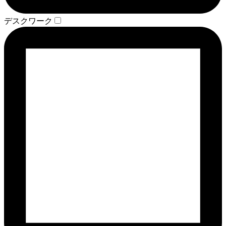
デスクワーク