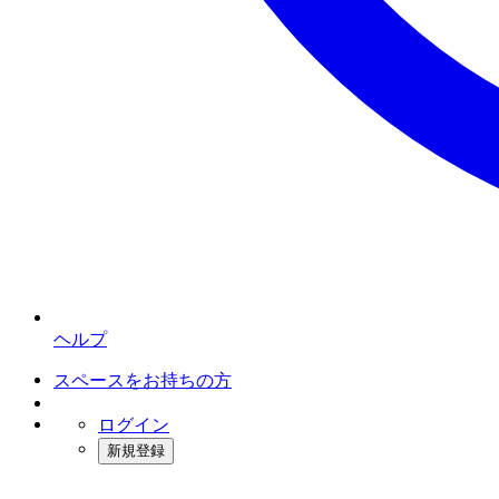
ヘルプ
スペースをお持ちの方
ログイン
新規登録
インスタベース