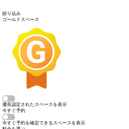
絞り込み
ゴールドスペース
優良認定されたスペースを表示
今すぐ予約
今すぐ予約を確定できるスペースを表示
料金を選ぶ