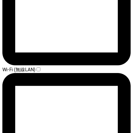
Wi-Fi (無線LAN)