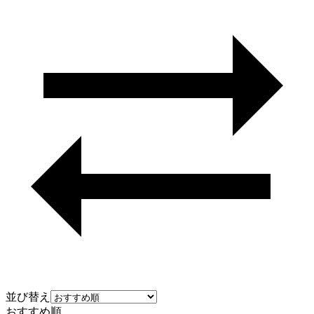
並び替え
おすすめ順