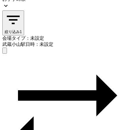
絞り込み
1
会場タイプ：未設定
武蔵小山駅
日時：未設定
会場タイプを選ぶ
武蔵小山駅
日時を選ぶ