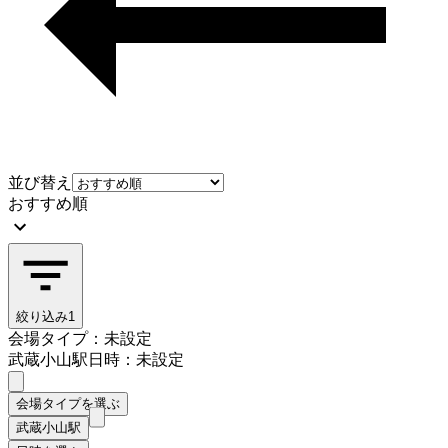
並び替え
おすすめ順
絞り込み
1
会場タイプ：未設定
武蔵小山駅
日時：未設定
会場タイプを選ぶ
武蔵小山駅