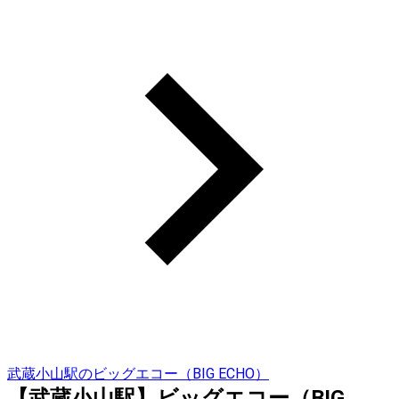
武蔵小山駅のビッグエコー（BIG ECHO）
【武蔵小山駅】ビッグエコー（BIG