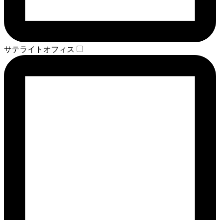
サテライトオフィス