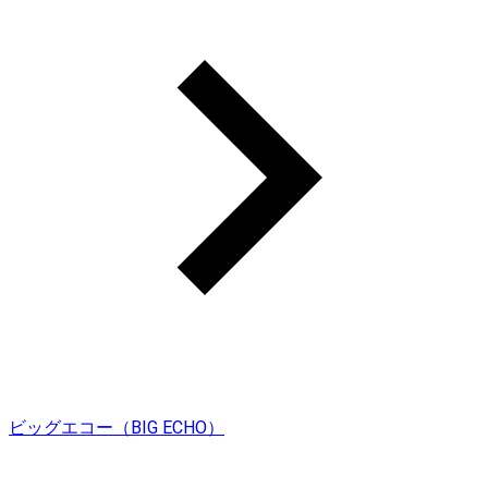
ビッグエコー（BIG ECHO）