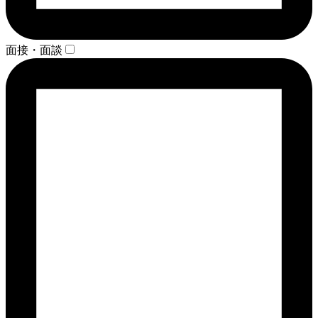
面接・面談