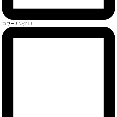
コワーキング