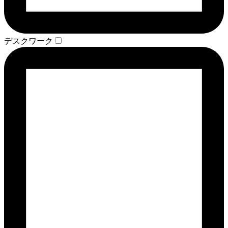
デスクワーク