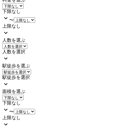
下限なし
〜
上限なし
人数を選ぶ
人数を選択
駅徒歩を選ぶ
駅徒歩を選択
面積を選ぶ
下限なし
〜
上限なし