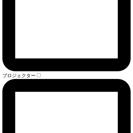
プロジェクター