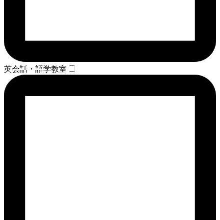
英会話・語学教室