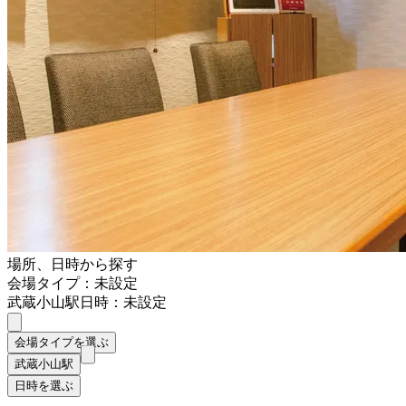
場所、日時から探す
会場タイプ：未設定
武蔵小山駅
日時：未設定
会場タイプを選ぶ
武蔵小山駅
日時を選ぶ