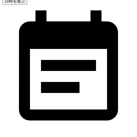
日時を選ぶ