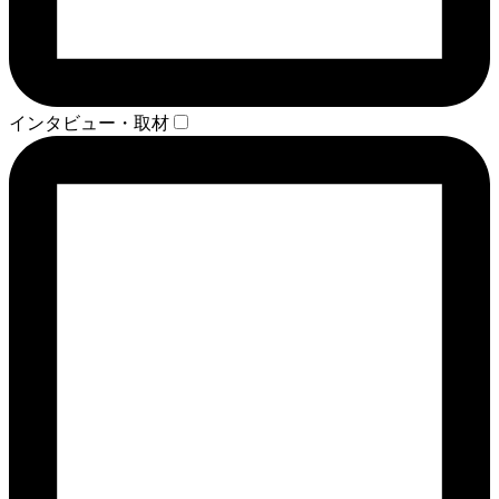
インタビュー・取材