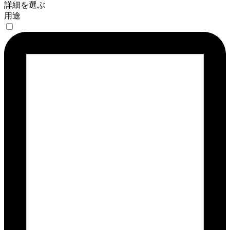
詳細を選ぶ
用途