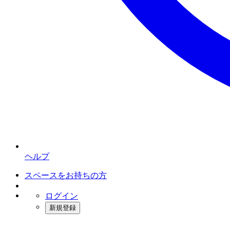
ヘルプ
スペースをお持ちの方
ログイン
新規登録
インスタベース