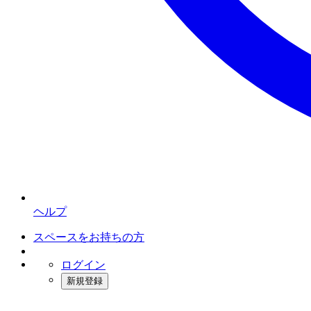
ヘルプ
スペースをお持ちの方
ログイン
新規登録
インスタベース