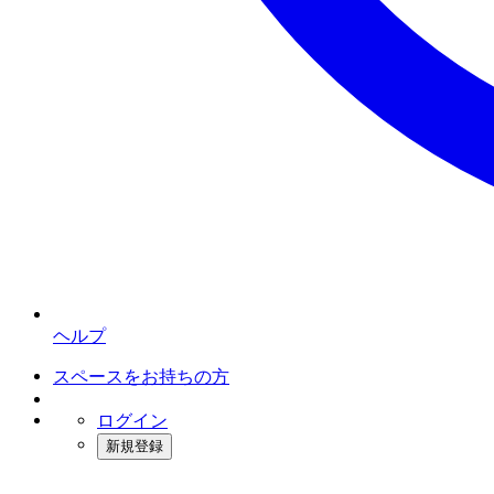
ヘルプ
スペースをお持ちの方
ログイン
新規登録
インスタベース