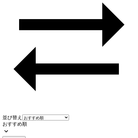
並び替え
おすすめ順