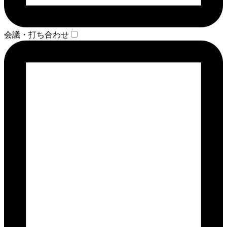
会議・打ち合わせ