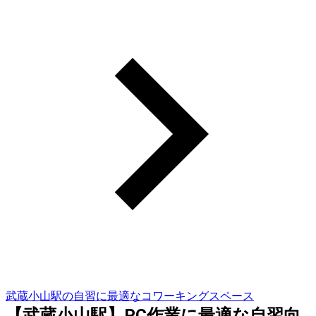
武蔵小山駅の自習に最適なコワーキングスペース
【武蔵小山駅】PC作業に最適な自習向