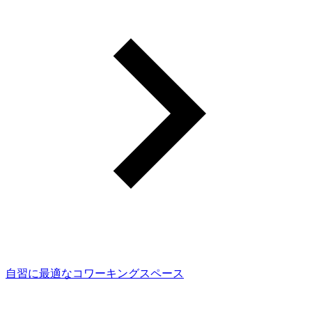
自習に最適なコワーキングスペース