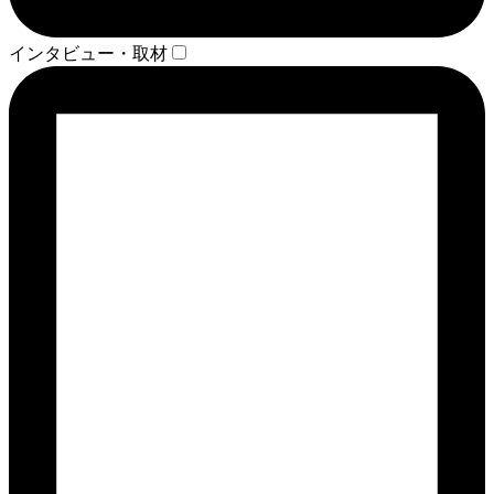
インタビュー・取材