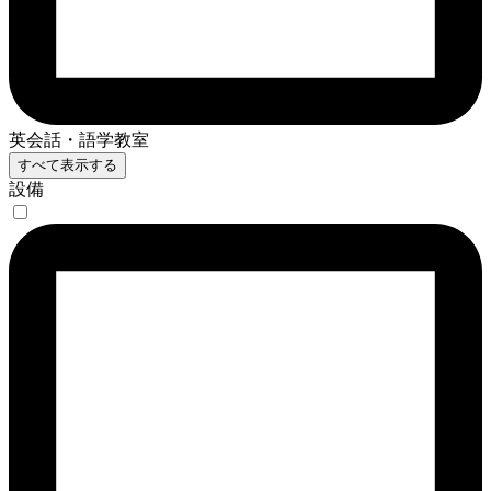
英会話・語学教室
すべて表示する
設備