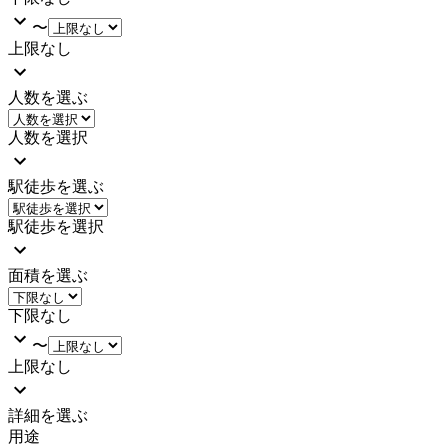
〜
上限なし
人数を選ぶ
人数を選択
駅徒歩を選ぶ
駅徒歩を選択
面積を選ぶ
下限なし
〜
上限なし
詳細を選ぶ
用途