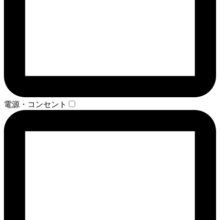
電源・コンセント