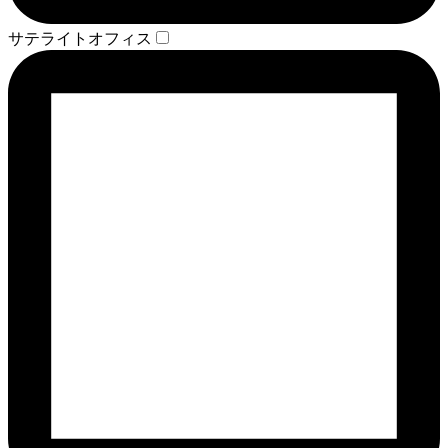
サテライトオフィス