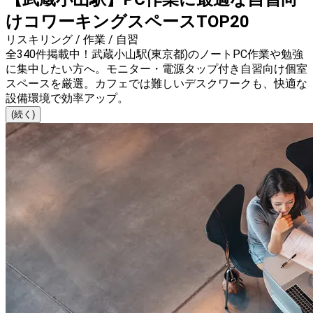
けコワーキングスペースTOP20
リスキリング / 作業 / 自習
全340件掲載中！武蔵小山駅(東京都)のノートPC作業や勉強
に集中したい方へ。モニター・電源タップ付き自習向け個室
スペースを厳選。カフェでは難しいデスクワークも、快適な
設備環境で効率アップ。
(続く)