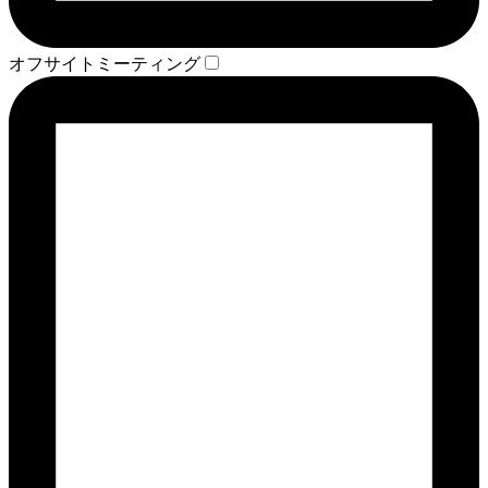
オフサイトミーティング