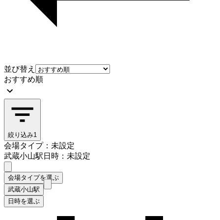
並び替え
おすすめ順
絞り込み
1
会場タイプ：未設定
武蔵小山駅
日時：未設定
会場タイプを選ぶ
武蔵小山駅
日時を選ぶ