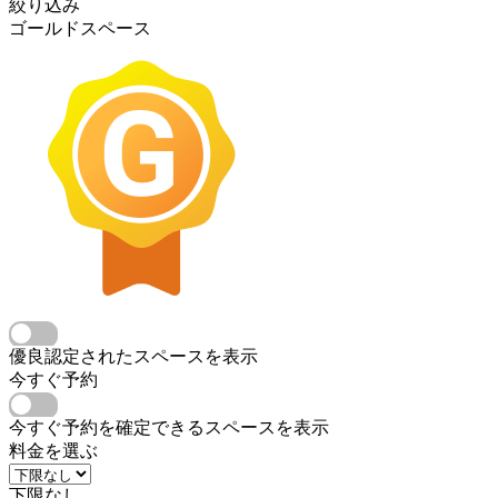
絞り込み
ゴールドスペース
優良認定されたスペースを表示
今すぐ予約
今すぐ予約を確定できるスペースを表示
料金を選ぶ
下限なし