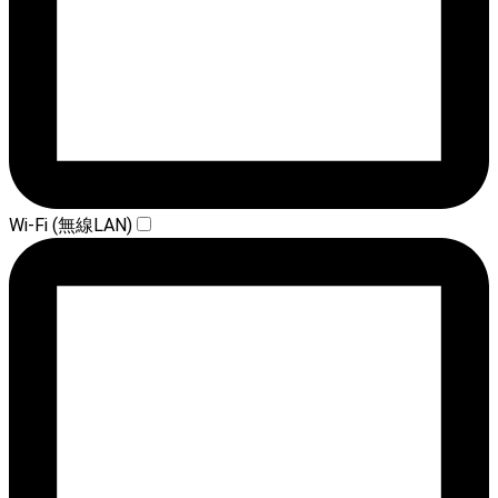
Wi-Fi (無線LAN)