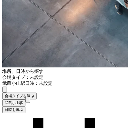
場所、日時から探す
会場タイプ：未設定
武蔵小山駅
日時：未設定
会場タイプを選ぶ
武蔵小山駅
日時を選ぶ