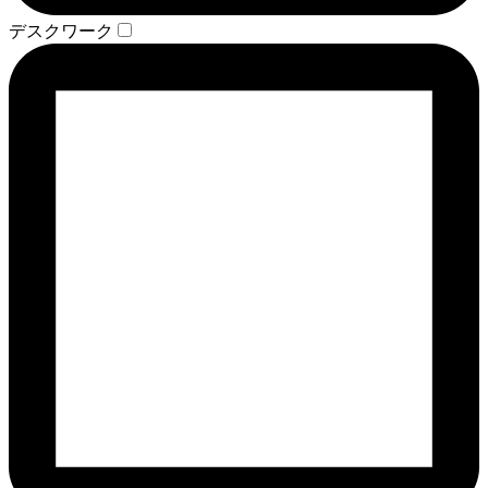
デスクワーク