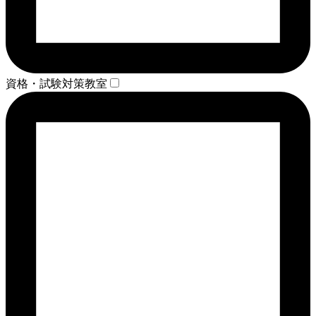
資格・試験対策教室