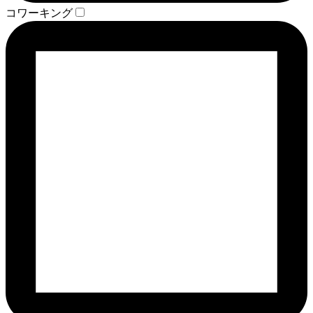
コワーキング