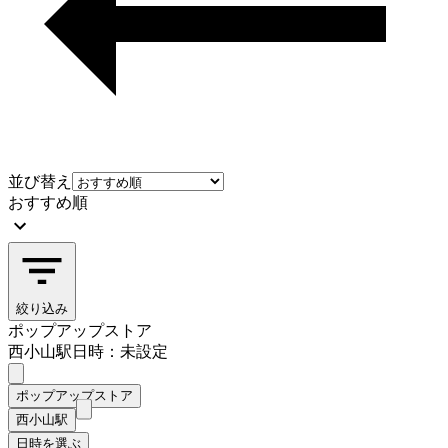
並び替え
おすすめ順
絞り込み
ポップアップストア
西小山駅
日時：未設定
ポップアップストア
西小山駅
日時を選ぶ