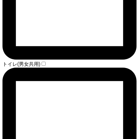
トイレ(男女共用)