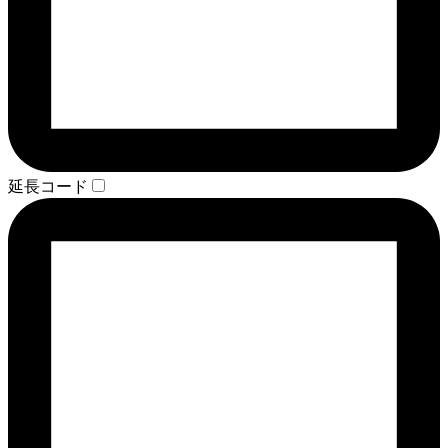
延長コード