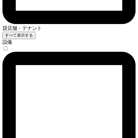
貸店舗・テナント
すべて表示する
設備