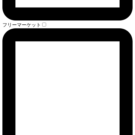
フリーマーケット