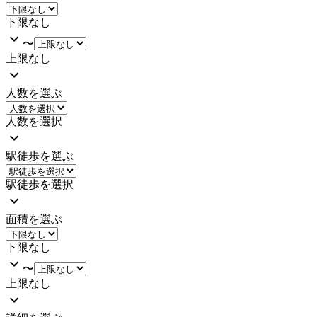
下限なし
〜
上限なし
人数を選ぶ
人数を選択
駅徒歩を選ぶ
駅徒歩を選択
面積を選ぶ
下限なし
〜
上限なし