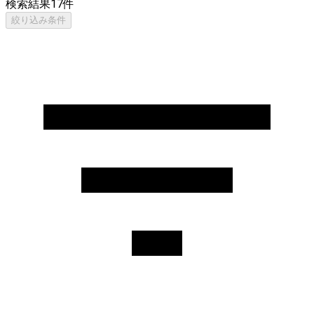
検索結果
17
件
絞り込み条件