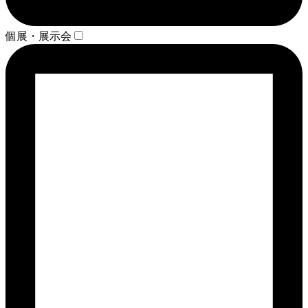
個展・展示会