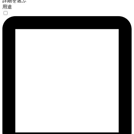
詳細を選ぶ
用途