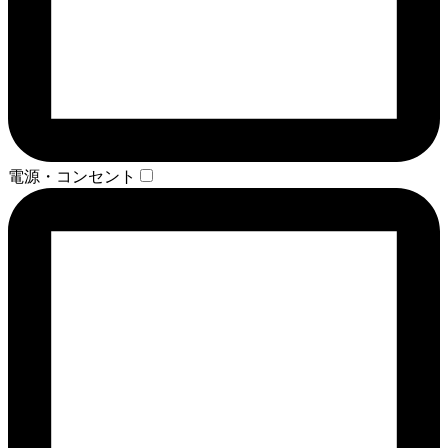
電源・コンセント