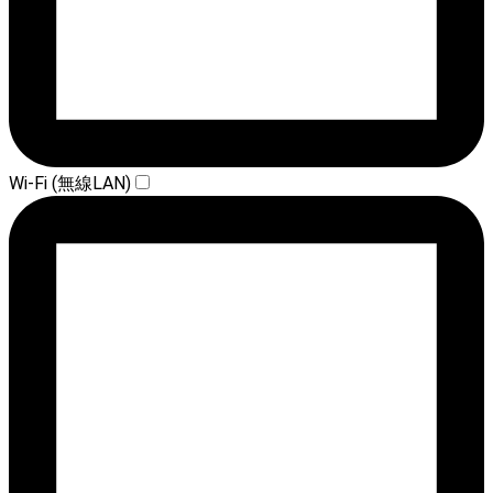
Wi-Fi (無線LAN)