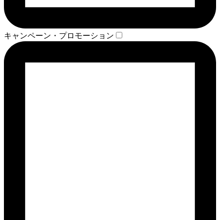
キャンペーン・プロモーション