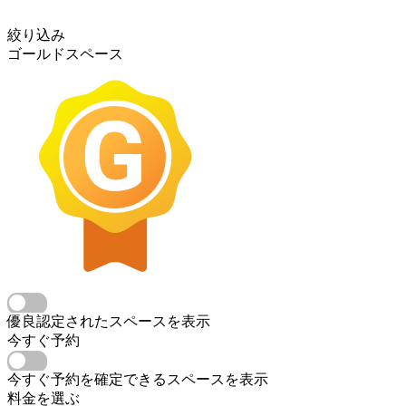
絞り込み
ゴールドスペース
優良認定されたスペースを表示
今すぐ予約
今すぐ予約を確定できるスペースを表示
料金を選ぶ