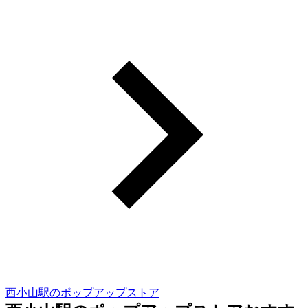
西小山駅のポップアップストア