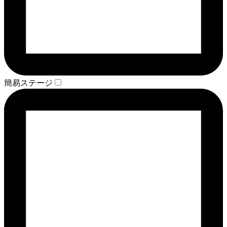
簡易ステージ