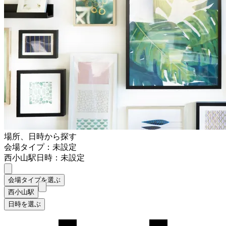
場所、日時から探す
会場タイプ：未設定
西小山駅
日時：未設定
会場タイプを選ぶ
西小山駅
日時を選ぶ