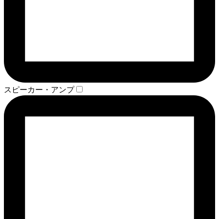
スピーカー・アンプ