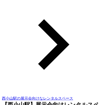
西小山駅の展示会向けなレンタルスペース
【西小山駅】展示会向けレンタルスペ