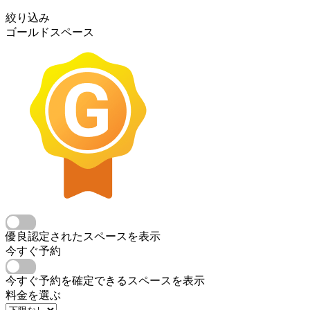
絞り込み
ゴールドスペース
優良認定されたスペースを表示
今すぐ予約
今すぐ予約を確定できるスペースを表示
料金を選ぶ