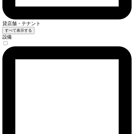
貸店舗・テナント
すべて表示する
設備