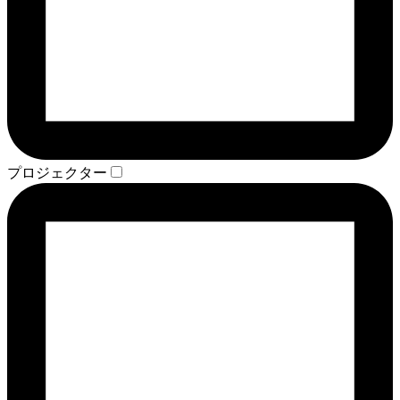
プロジェクター