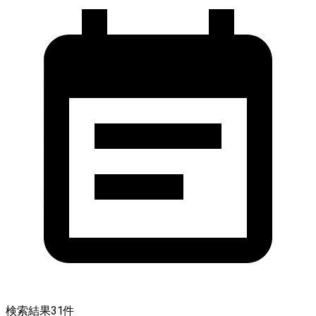
検索結果
31
件