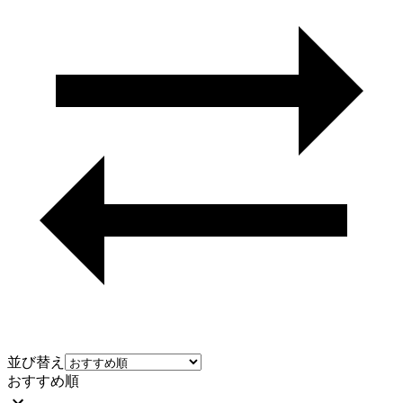
並び替え
おすすめ順