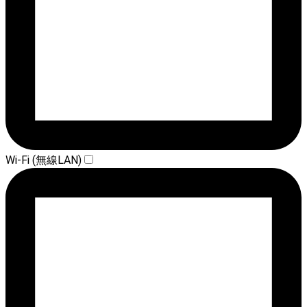
Wi-Fi (無線LAN)