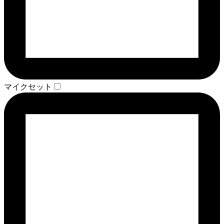
マイクセット