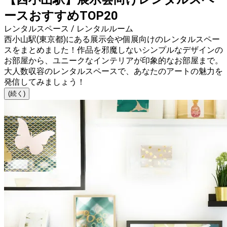
ースおすすめTOP20
レンタルスペース / レンタルルーム
西小山駅(東京都)にある展示会や個展向けのレンタルスペー
スをまとめました！作品を邪魔しないシンプルなデザインの
お部屋から、ユニークなインテリアが印象的なお部屋まで。
大人数収容のレンタルスペースで、あなたのアートの魅力を
発信してみましょう！
(続く)