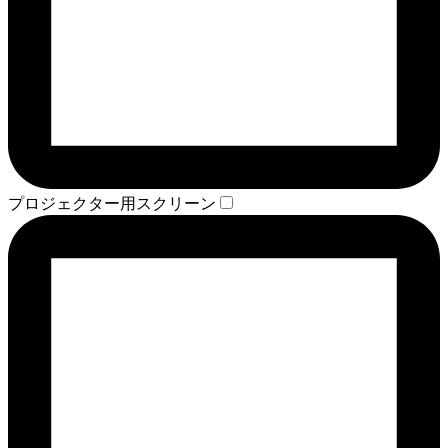
プロジェクター用スクリーン