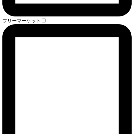
フリーマーケット