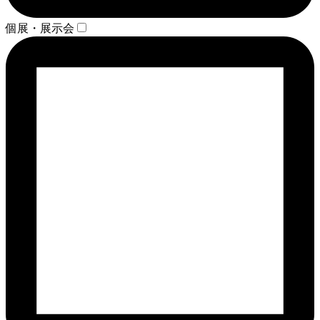
個展・展示会