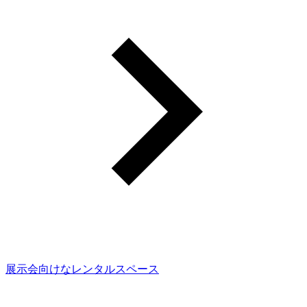
展示会向けなレンタルスペース