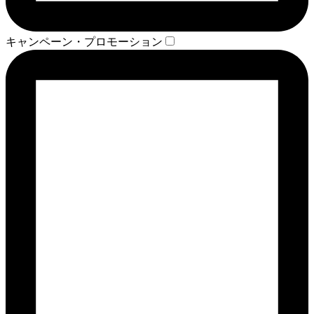
キャンペーン・プロモーション