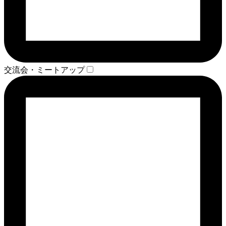
交流会・ミートアップ