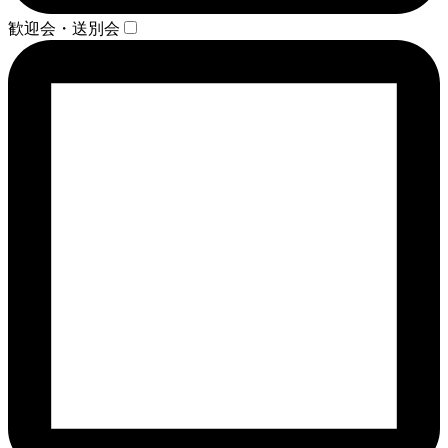
歓迎会・送別会