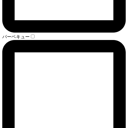
バーベキュー