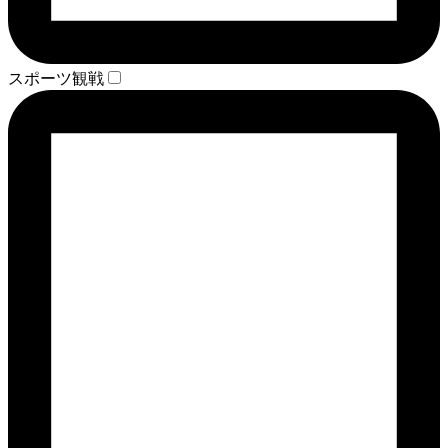
スポーツ観戦