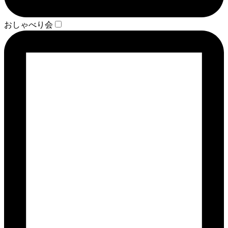
おしゃべり会