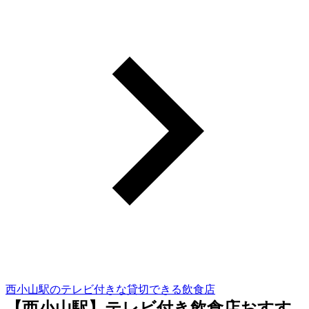
西小山駅のテレビ付きな貸切できる飲食店
【西小山駅】テレビ付き飲食店おすす