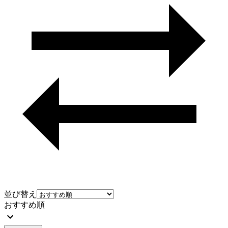
並び替え
おすすめ順