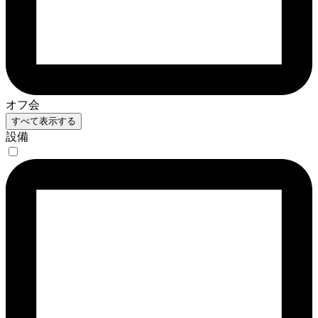
オフ会
すべて表示する
設備