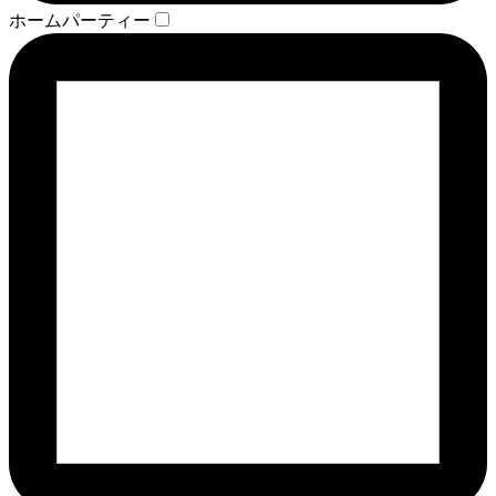
ホームパーティー