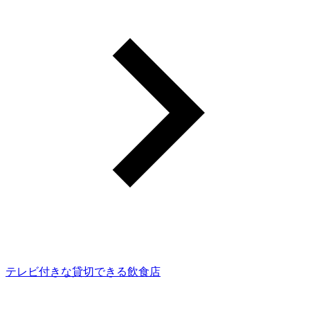
テレビ付きな貸切できる飲食店