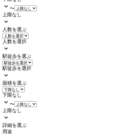
〜
上限なし
人数を選ぶ
人数を選択
駅徒歩を選ぶ
駅徒歩を選択
面積を選ぶ
下限なし
〜
上限なし
詳細を選ぶ
用途