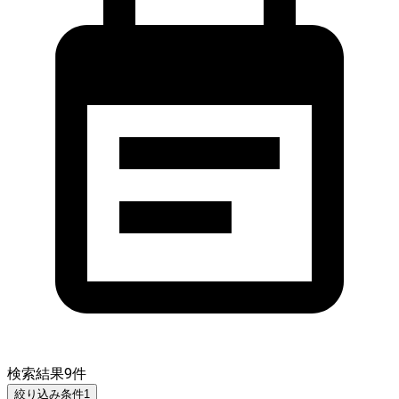
検索結果
9
件
絞り込み条件
1