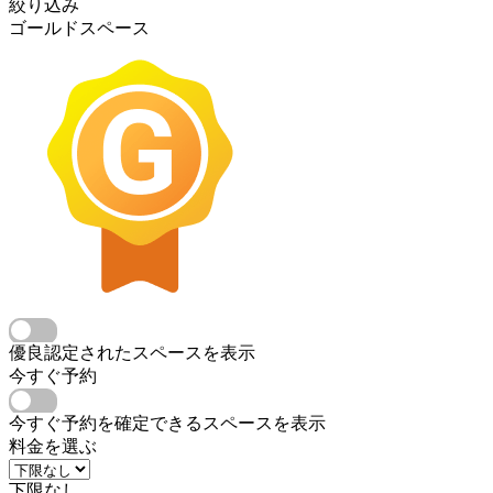
絞り込み
ゴールドスペース
優良認定されたスペースを表示
今すぐ予約
今すぐ予約を確定できるスペースを表示
料金を選ぶ
下限なし