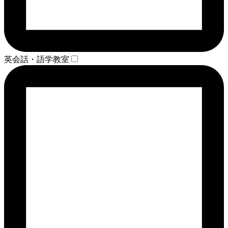
英会話・語学教室