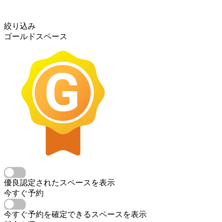
絞り込み
ゴールドスペース
優良認定されたスペースを表示
今すぐ予約
今すぐ予約を確定できるスペースを表示