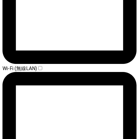
Wi-Fi (無線LAN)