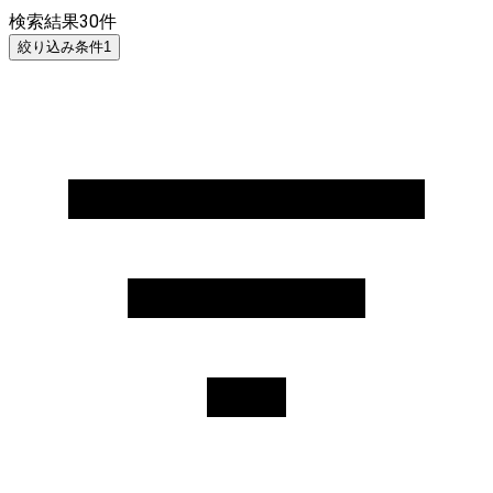
検索結果
30
件
絞り込み条件
1