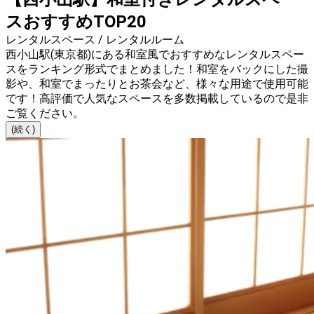
スおすすめTOP20
レンタルスペース / レンタルルーム
西小山駅(東京都)にある和室風でおすすめなレンタルスペー
スをランキング形式でまとめました！和室をバックにした撮
影や、和室でまったりとお茶会など、様々な用途で使用可能
です！高評価で人気なスペースを多数掲載しているので是非
ご覧ください。
(続く)