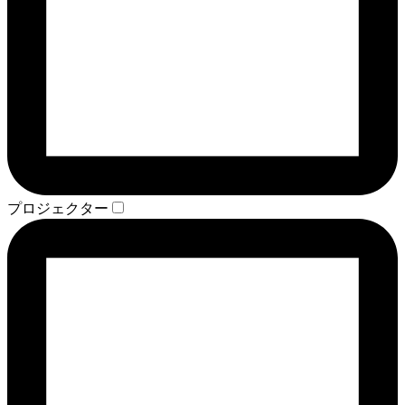
プロジェクター