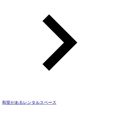
和室があるレンタルスペース