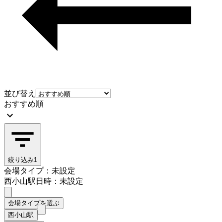
並び替え
おすすめ順
絞り込み
1
会場タイプ：未設定
西小山駅
日時：未設定
会場タイプを選ぶ
西小山駅