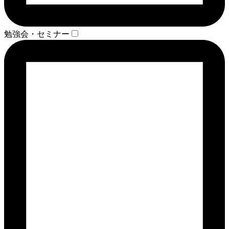
勉強会・セミナー