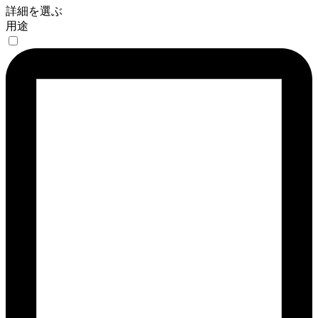
詳細を選ぶ
用途