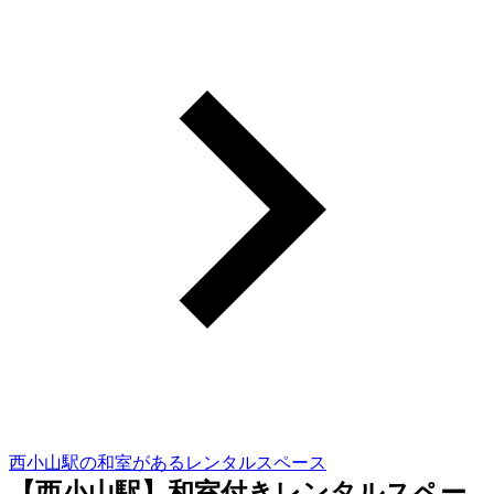
西小山駅の和室があるレンタルスペース
【西小山駅】和室付きレンタルスペー