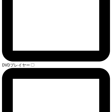
DVDプレイヤー