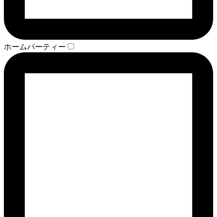
ホームパーティー