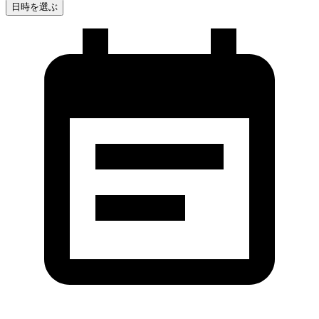
日時を選ぶ