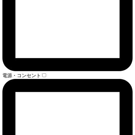
電源・コンセント