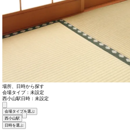
場所、日時から探す
会場タイプ：未設定
西小山駅
日時：未設定
会場タイプを選ぶ
西小山駅
日時を選ぶ