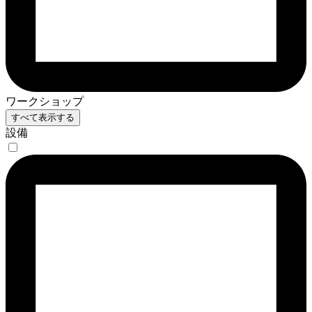
ワークショップ
すべて表示する
設備