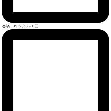
会議・打ち合わせ