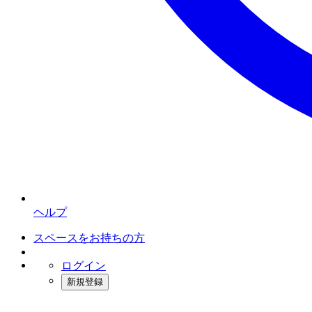
ヘルプ
スペースをお持ちの方
ログイン
新規登録
インスタベース