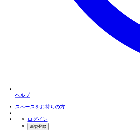
ヘルプ
スペースをお持ちの方
ログイン
新規登録
インスタベース