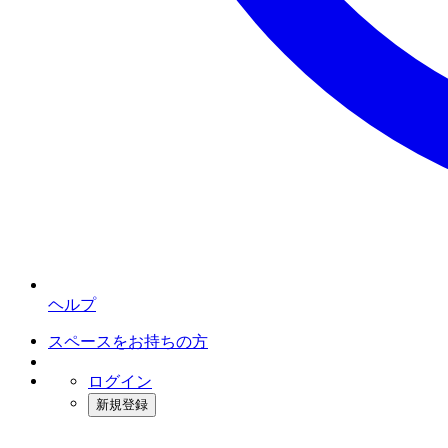
ヘルプ
スペースをお持ちの方
ログイン
新規登録
インスタベース