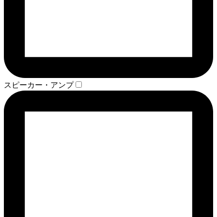
スピーカー・アンプ