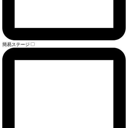
簡易ステージ