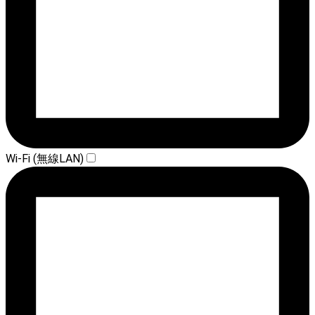
Wi-Fi (無線LAN)