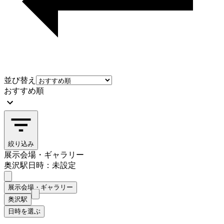
並び替え
おすすめ順
絞り込み
展示会場・ギャラリー
奥沢駅
日時：未設定
展示会場・ギャラリー
奥沢駅
日時を選ぶ