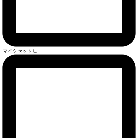
マイクセット