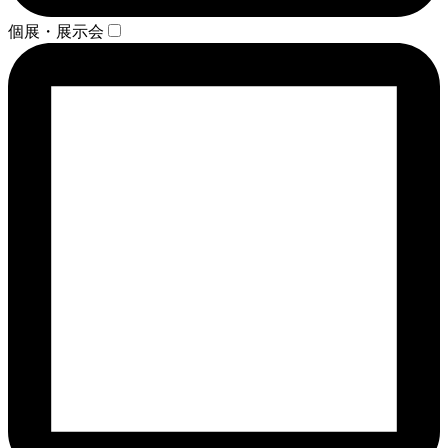
個展・展示会