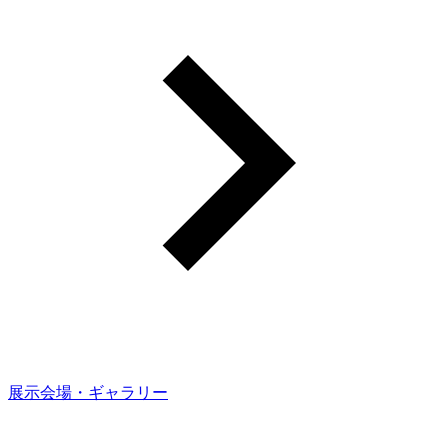
展示会場・ギャラリー