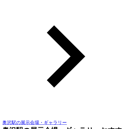
奥沢駅の展示会場・ギャラリー