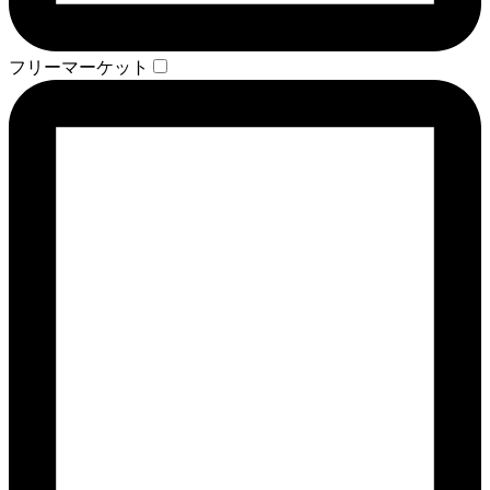
フリーマーケット