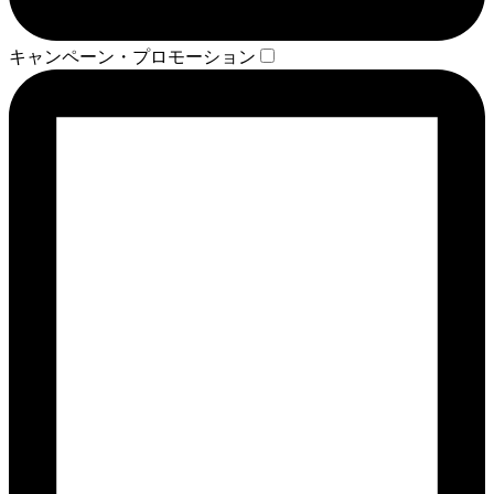
キャンペーン・プロモーション