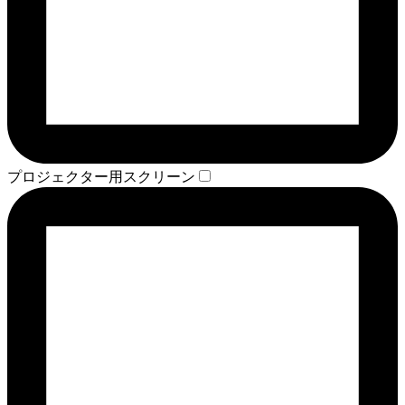
プロジェクター用スクリーン