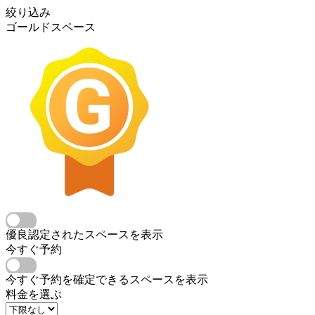
絞り込み
ゴールドスペース
優良認定されたスペースを表示
今すぐ予約
今すぐ予約を確定できるスペースを表示
料金を選ぶ