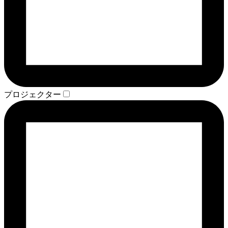
プロジェクター