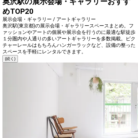
奥沢駅の展示会場・ギャラリーおすす
めTOP20
展示会場・ギャラリー / アートギャラリー
奥沢駅(東京都)の展示会場・ギャラリースペースまとめ。フ
ァッションやアートの個展や展示会を行うのに最適な駅徒歩
１分圏内や人通りの多いアートギャラリーを多数掲載。ピク
チャーレールはもちろんハンガーラックなど、設備の整った
スペースを手軽にレンタルできます。
(続く)