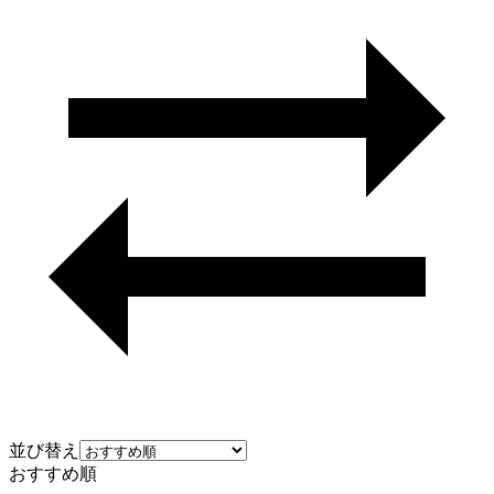
並び替え
おすすめ順