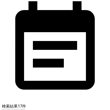
検索結果
17
件