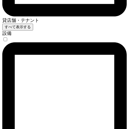
貸店舗・テナント
すべて表示する
設備