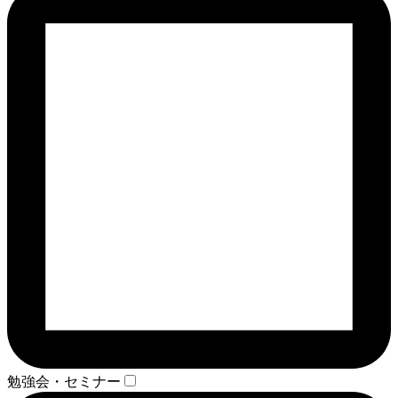
勉強会・セミナー