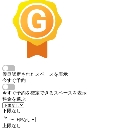
優良認定されたスペースを表示
今すぐ予約
今すぐ予約を確定できるスペースを表示
料金を選ぶ
下限なし
〜
上限なし