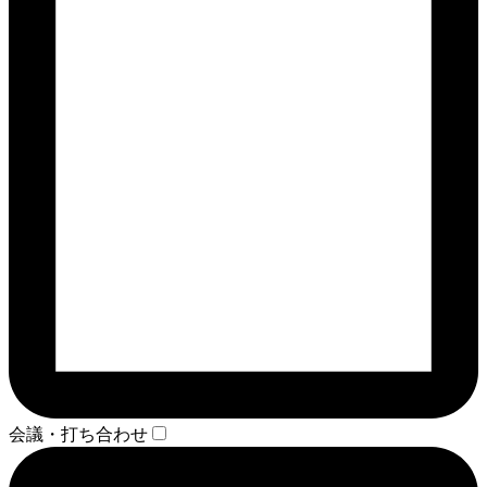
会議・打ち合わせ