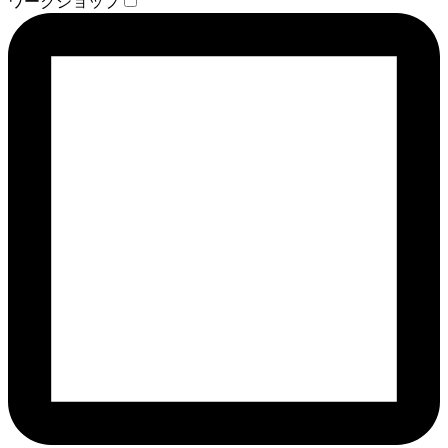
ワークショップ