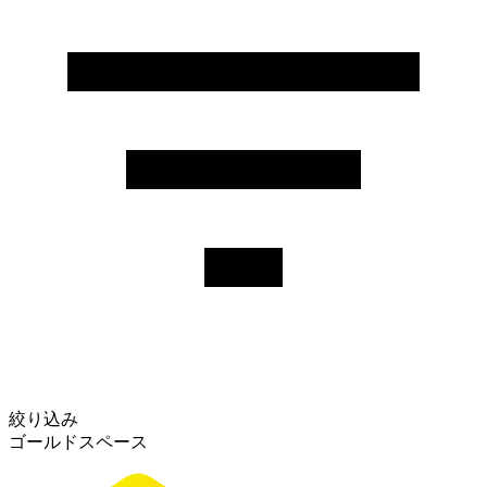
絞り込み
ゴールドスペース