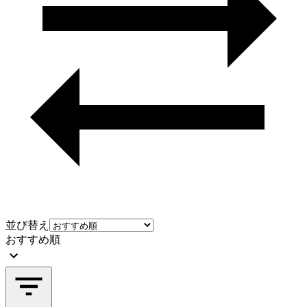
並び替え
おすすめ順