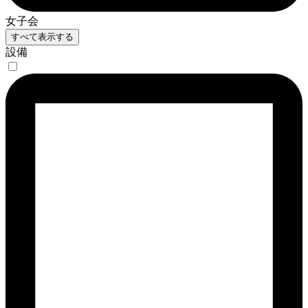
女子会
すべて表示する
設備