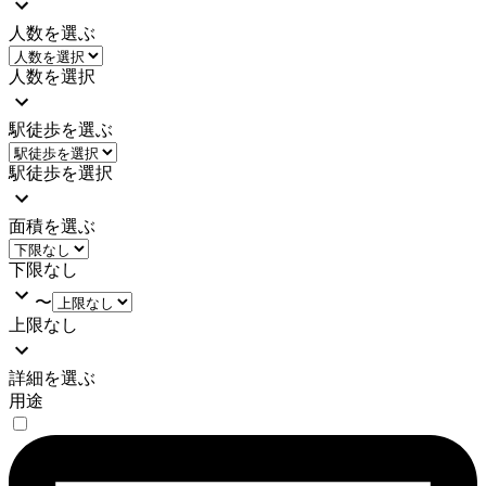
人数を選ぶ
人数を選択
駅徒歩を選ぶ
駅徒歩を選択
面積を選ぶ
下限なし
〜
上限なし
詳細を選ぶ
用途