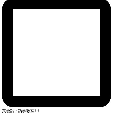
英会話・語学教室