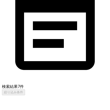
検索結果
7
件
絞り込み条件