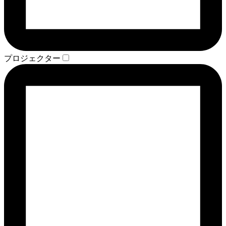
プロジェクター