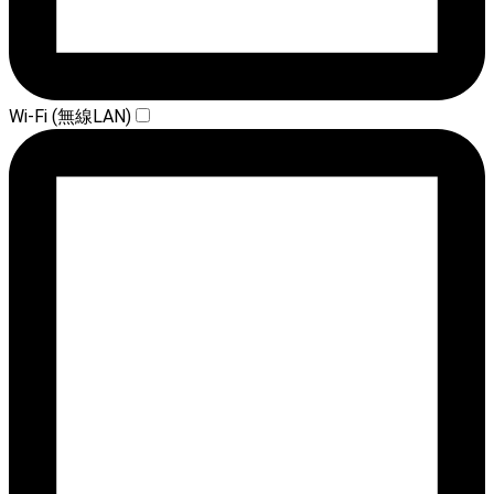
Wi-Fi (無線LAN)