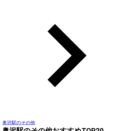
奥沢駅のその他
奥沢駅のその他おすすめTOP20