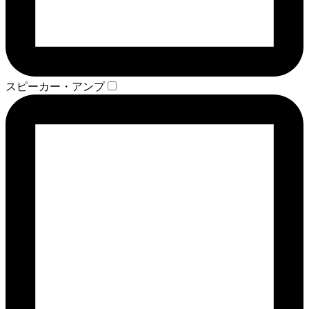
スピーカー・アンプ