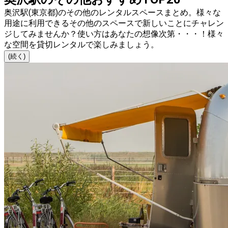
奥沢駅(東京都)のその他のレンタルスペースまとめ。様々な
用途に利用できるその他のスペースで新しいことにチャレン
ジしてみませんか？使い方はあなたの想像次第・・・！様々
な空間を貸切レンタルで楽しみましょう。
(続く)