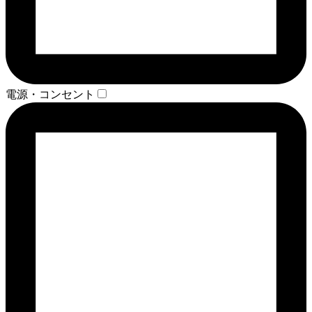
電源・コンセント