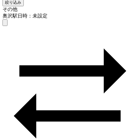
絞り込み
その他
奥沢駅
日時：未設定
その他
奥沢駅
日時を選ぶ