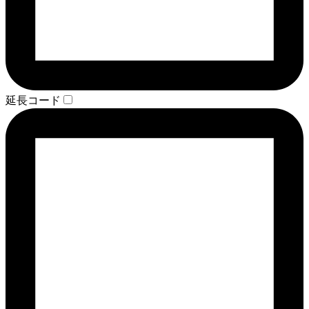
延長コード