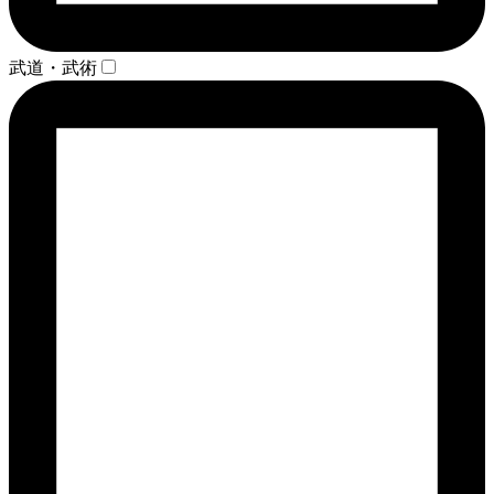
武道・武術