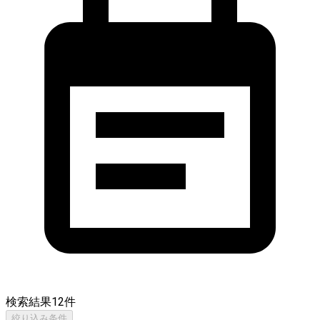
検索結果
12
件
絞り込み条件