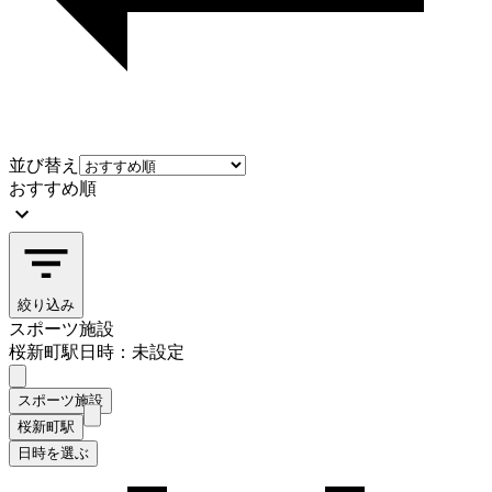
並び替え
おすすめ順
絞り込み
スポーツ施設
桜新町駅
日時：未設定
スポーツ施設
桜新町駅
日時を選ぶ