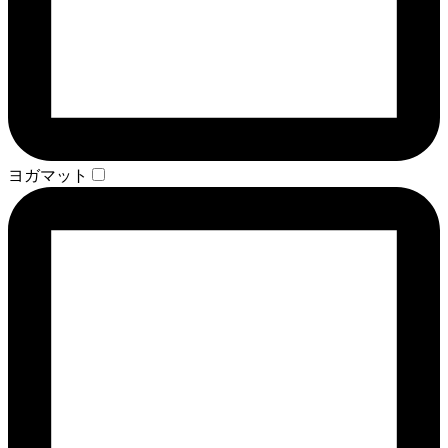
ヨガマット