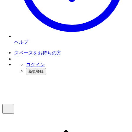
ヘルプ
スペースをお持ちの方
ログイン
新規登録
インスタベース
メニュー