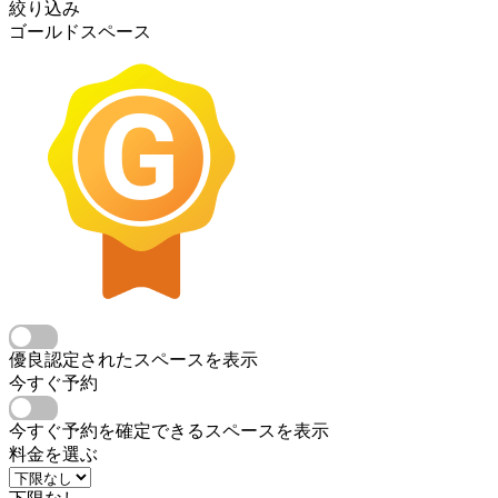
絞り込み
ゴールドスペース
優良認定されたスペースを表示
今すぐ予約
今すぐ予約を確定できるスペースを表示
料金を選ぶ