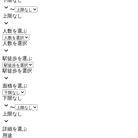
下限なし
〜
上限なし
人数を選ぶ
人数を選択
駅徒歩を選ぶ
駅徒歩を選択
面積を選ぶ
下限なし
〜
上限なし
詳細を選ぶ
用途