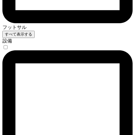
フットサル
すべて表示する
設備