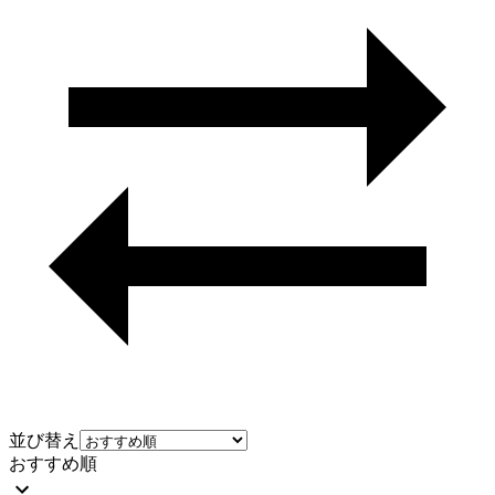
並び替え
おすすめ順