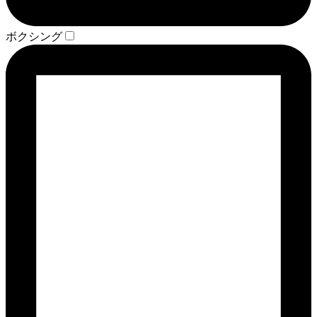
ボクシング