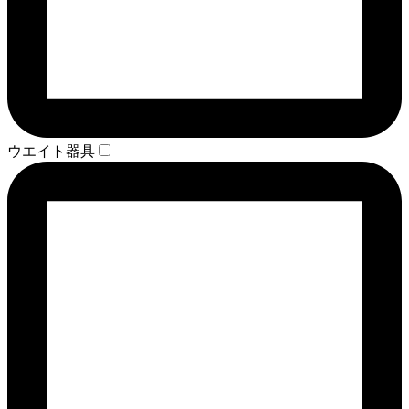
ウエイト器具