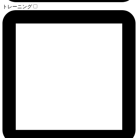
トレーニング