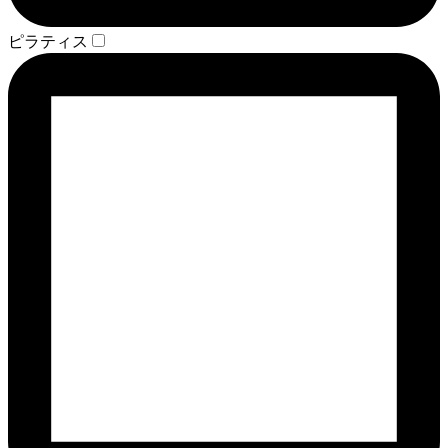
ピラティス