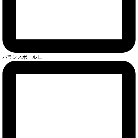
バランスボール