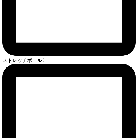
ストレッチボール