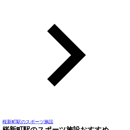
桜新町駅のスポーツ施設
桜新町駅のスポーツ施設おすすめ