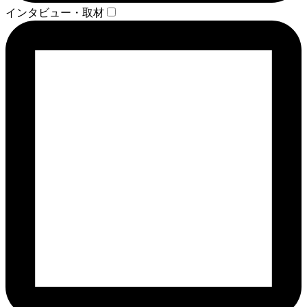
インタビュー・取材