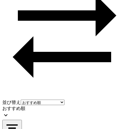
並び替え
おすすめ順