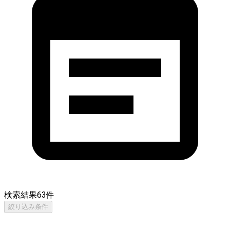
検索結果
63
件
絞り込み条件