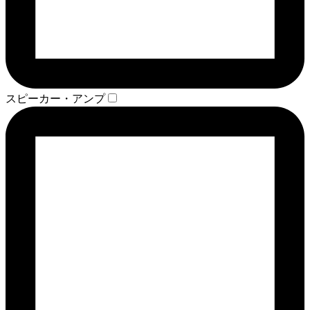
スピーカー・アンプ