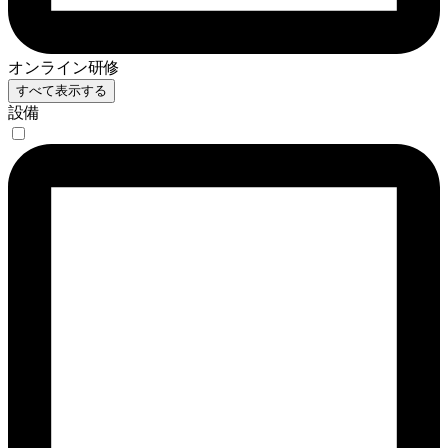
オンライン研修
すべて表示する
設備