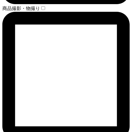
商品撮影・物撮り