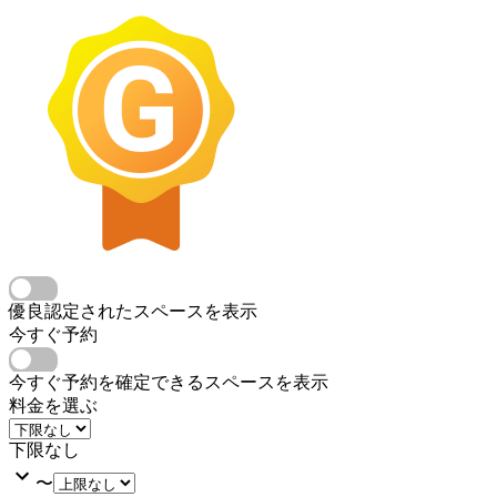
優良認定されたスペースを表示
今すぐ予約
今すぐ予約を確定できるスペースを表示
料金を選ぶ
下限なし
〜