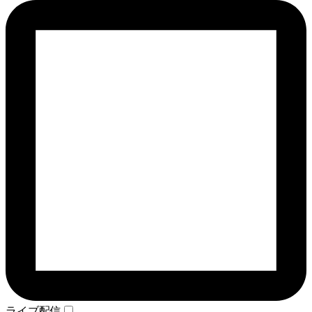
ライブ配信