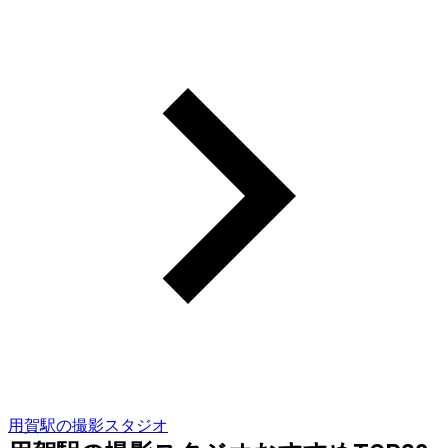
用賀駅の撮影スタジオ