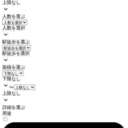
上限なし
人数を選ぶ
人数を選択
駅徒歩を選ぶ
駅徒歩を選択
面積を選ぶ
下限なし
〜
上限なし
詳細を選ぶ
用途