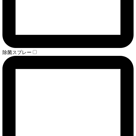
除菌スプレー