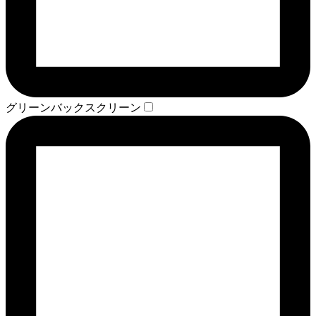
グリーンバックスクリーン