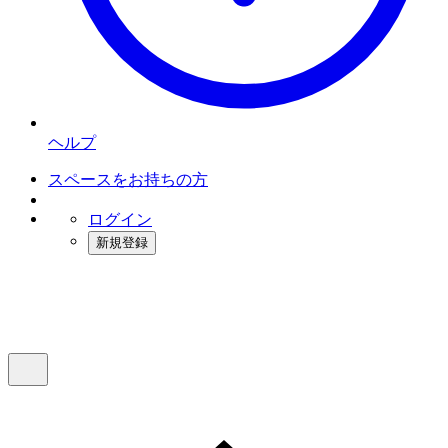
ヘルプ
スペースをお持ちの方
ログイン
新規登録
インスタベース
メニュー