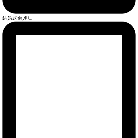
結婚式余興