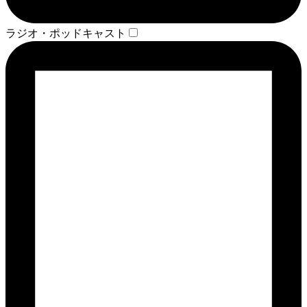
ラジオ・ポッドキャスト