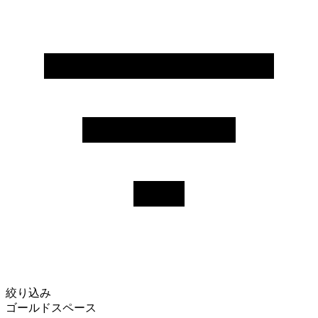
絞り込み
ゴールドスペース