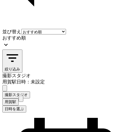
並び替え
おすすめ順
絞り込み
撮影スタジオ
用賀駅
日時：未設定
撮影スタジオ
用賀駅
日時を選ぶ