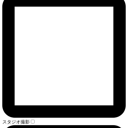
スタジオ撮影