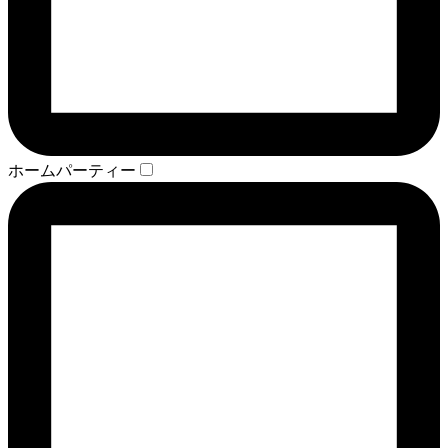
ホームパーティー