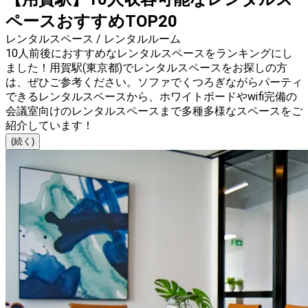
ペースおすすめTOP20
レンタルスペース / レンタルルーム
10人前後におすすめなレンタルスペースをランキングにし
ました！用賀駅(東京都)でレンタルスペースをお探しの方
は、ぜひご参考ください。ソファでくつろぎながらパーティ
できるレンタルスペースから、ホワイトボードやwifi完備の
会議室向けのレンタルスペースまで多種多様なスペースをご
紹介しています！
(続く)