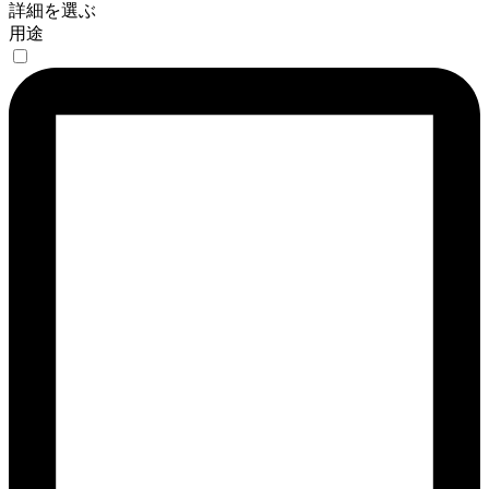
詳細を選ぶ
用途