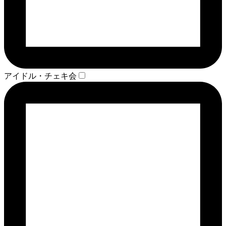
アイドル・チェキ会