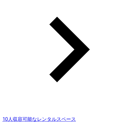
10人収容可能なレンタルスペース