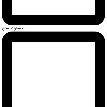
ボードゲーム