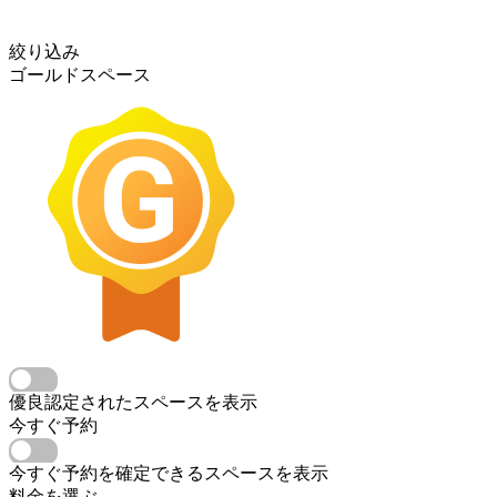
絞り込み
ゴールドスペース
優良認定されたスペースを表示
今すぐ予約
今すぐ予約を確定できるスペースを表示
料金を選ぶ