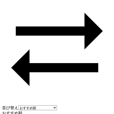
並び替え
おすすめ順