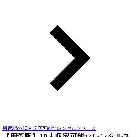
用賀駅の10人収容可能なレンタルスペース
【用賀駅】10人収容可能なレンタルス