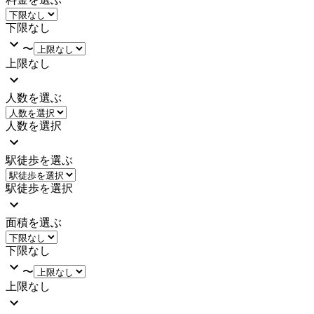
下限なし
〜
上限なし
人数を選ぶ
人数を選択
駅徒歩を選ぶ
駅徒歩を選択
面積を選ぶ
下限なし
〜
上限なし