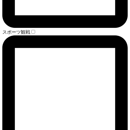
スポーツ観戦