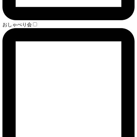
おしゃべり会