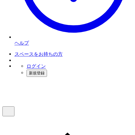
ヘルプ
スペースをお持ちの方
ログイン
新規登録
インスタベース
メニュー