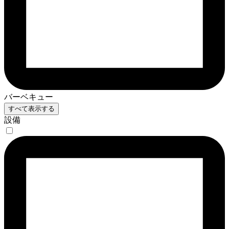
バーベキュー
すべて表示する
設備