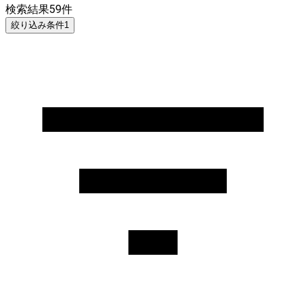
検索結果
59
件
絞り込み条件
1