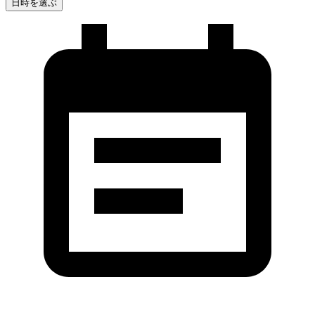
日時を選ぶ