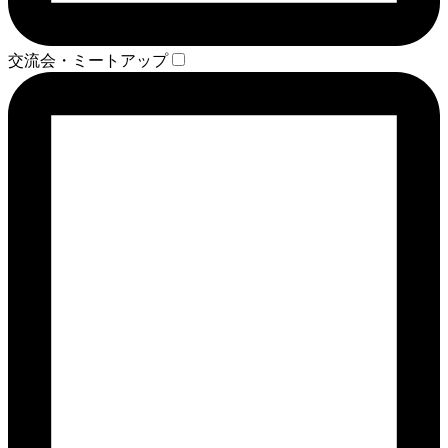
交流会・ミートアップ