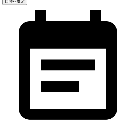
日時を選ぶ