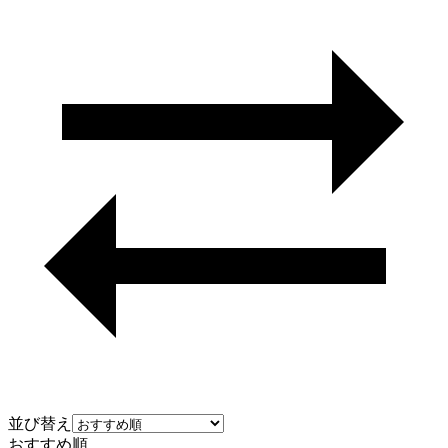
並び替え
おすすめ順