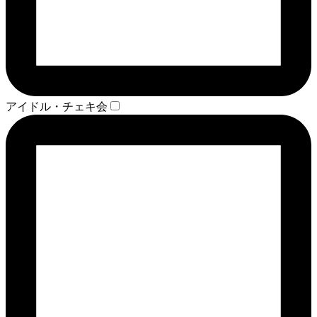
アイドル・チェキ会