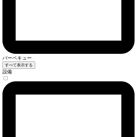
バーベキュー
すべて表示する
設備