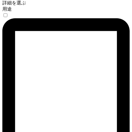
詳細を選ぶ
用途