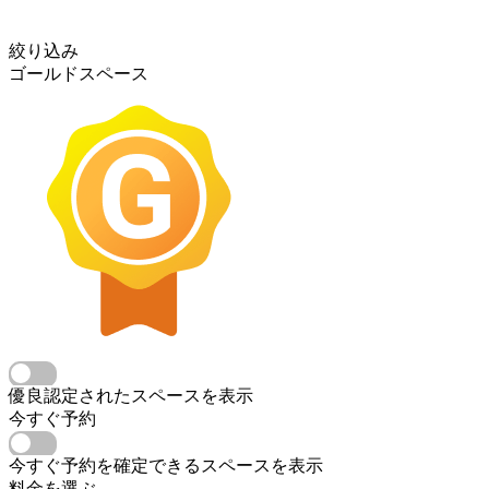
絞り込み
ゴールドスペース
優良認定されたスペースを表示
今すぐ予約
今すぐ予約を確定できるスペースを表示
料金を選ぶ