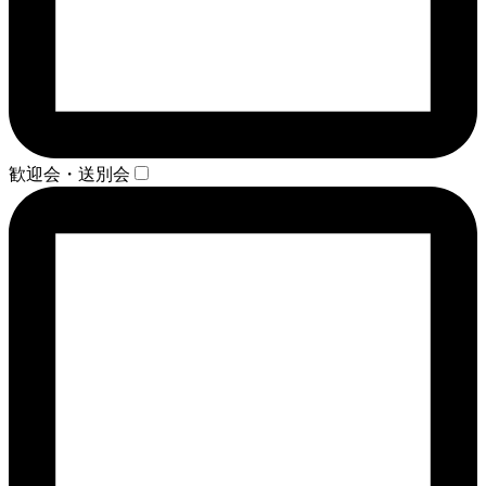
歓迎会・送別会