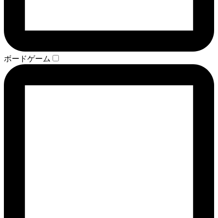
ボードゲーム