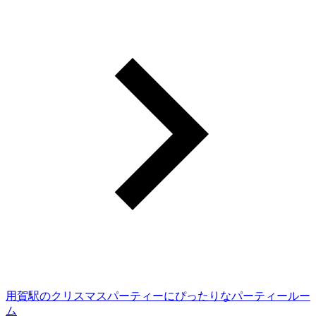
用賀駅のクリスマスパーティーにぴったりなパーティールー
ム