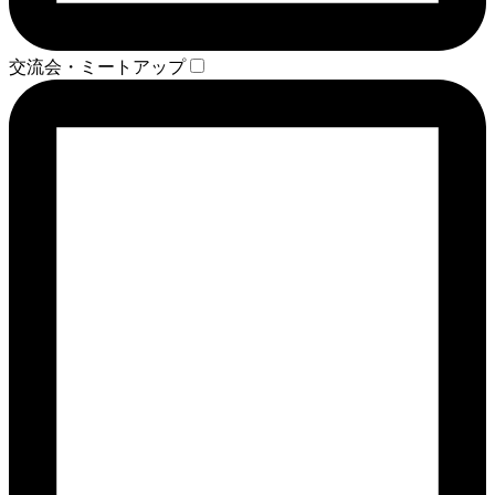
交流会・ミートアップ