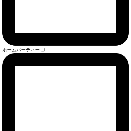
ホームパーティー