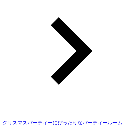
クリスマスパーティーにぴったりなパーティールーム