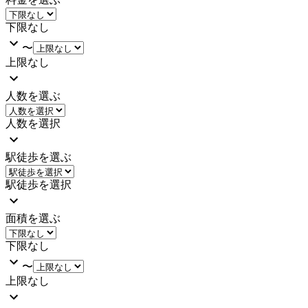
下限なし
〜
上限なし
人数を選ぶ
人数を選択
駅徒歩を選ぶ
駅徒歩を選択
面積を選ぶ
下限なし
〜
上限なし