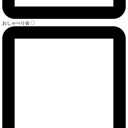
おしゃべり会