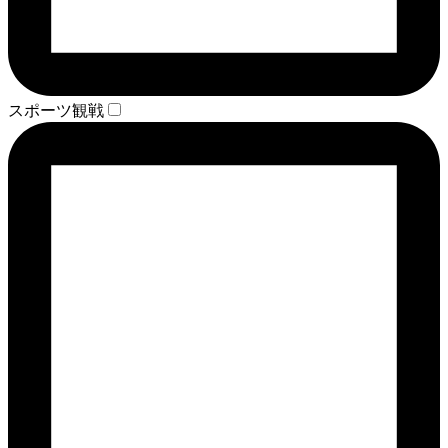
スポーツ観戦