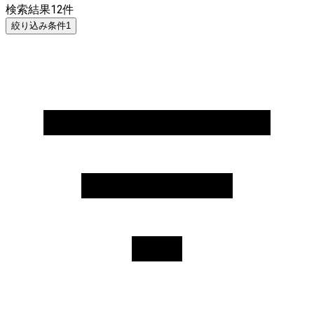
検索結果
12
件
絞り込み条件
1