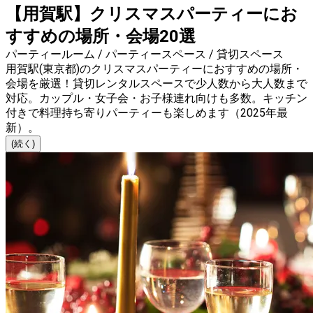
【用賀駅】クリスマスパーティーにお
すすめの場所・会場20選
パーティールーム / パーティースペース / 貸切スペース
用賀駅(東京都)のクリスマスパーティーにおすすめの場所・
会場を厳選！貸切レンタルスペースで少人数から大人数まで
対応。カップル・女子会・お子様連れ向けも多数。キッチン
付きで料理持ち寄りパーティーも楽しめます（2025年最
新）。
(続く)