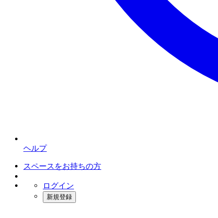
ヘルプ
スペースをお持ちの方
ログイン
新規登録
インスタベース