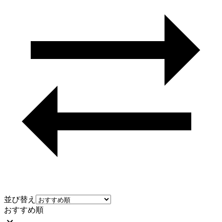
並び替え
おすすめ順