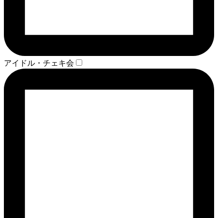
アイドル・チェキ会