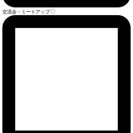
交流会・ミートアップ