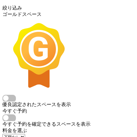
絞り込み
ゴールドスペース
優良認定されたスペースを表示
今すぐ予約
今すぐ予約を確定できるスペースを表示
料金を選ぶ