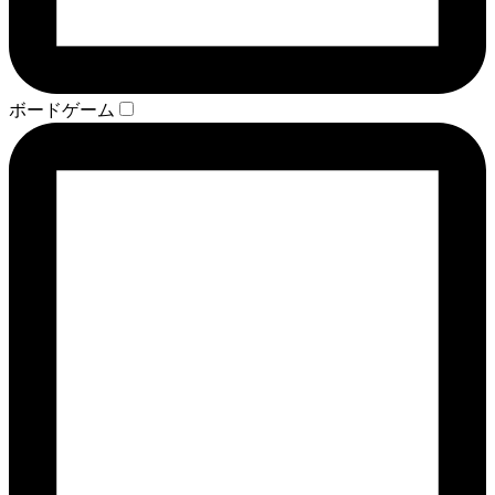
ボードゲーム