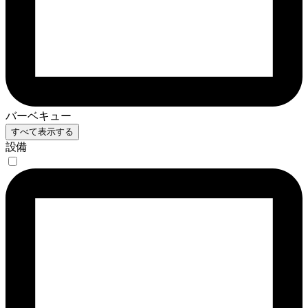
バーベキュー
すべて表示する
設備