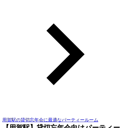
用賀駅の貸切忘年会に最適なパーティールーム
【用賀駅】貸切忘年会向けパーティー