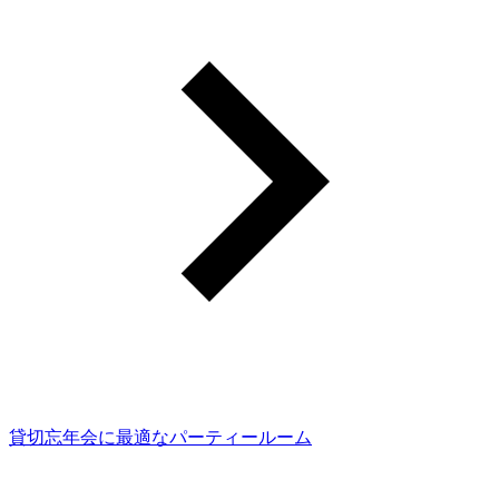
貸切忘年会に最適なパーティールーム