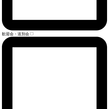
歓迎会・送別会