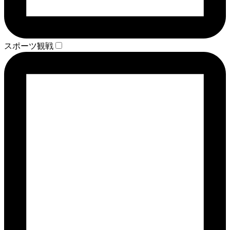
スポーツ観戦