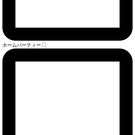
ホームパーティー