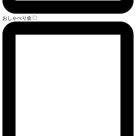
おしゃべり会