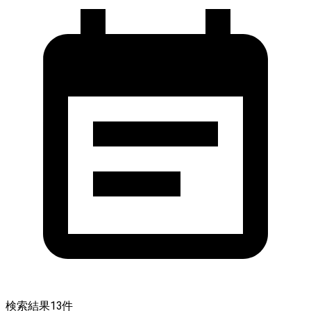
検索結果
13
件