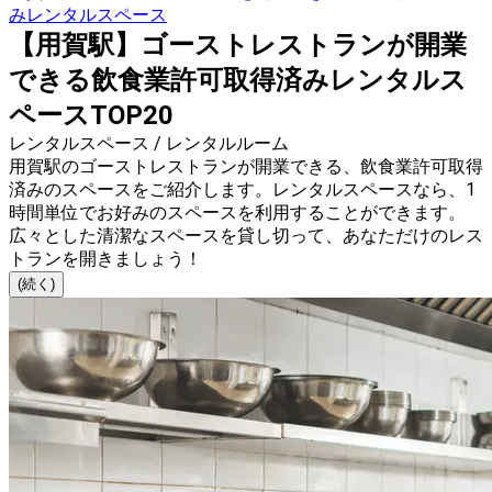
みレンタルスペース
【用賀駅】ゴーストレストランが開業
できる飲食業許可取得済みレンタルス
ペースTOP20
レンタルスペース / レンタルルーム
用賀駅のゴーストレストランが開業できる、飲食業許可取得
済みのスペースをご紹介します。レンタルスペースなら、1
時間単位でお好みのスペースを利用することができます。
広々とした清潔なスペースを貸し切って、あなただけのレス
トランを開きましょう！
(続く)