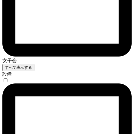
女子会
すべて表示する
設備