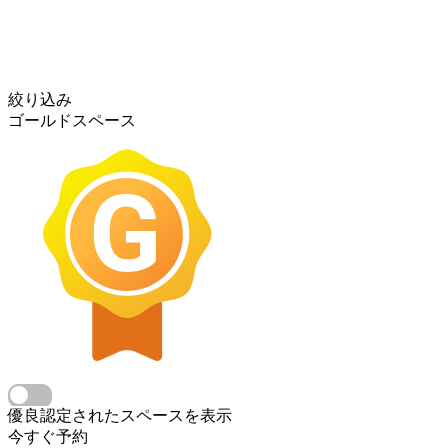
絞り込み
ゴールドスペース
優良認定されたスペースを表示
今すぐ予約