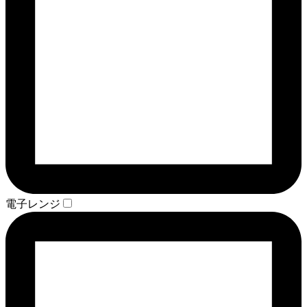
電子レンジ