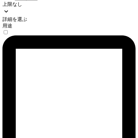
上限なし
詳細を選ぶ
用途