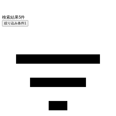
検索結果
5
件
絞り込み条件
1