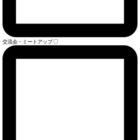
交流会・ミートアップ