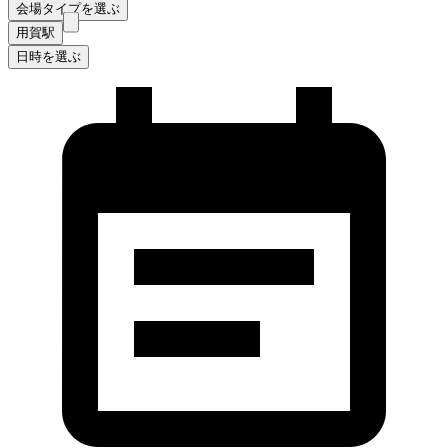
会場タイプを選ぶ
用賀駅
日時を選ぶ