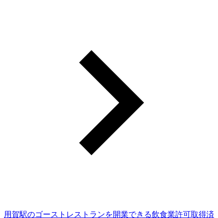
用賀駅のゴーストレストランを開業できる飲食業許可取得済