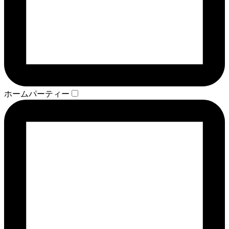
ホームパーティー