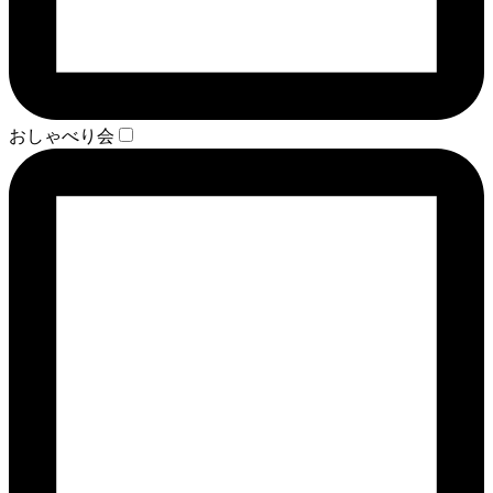
おしゃべり会