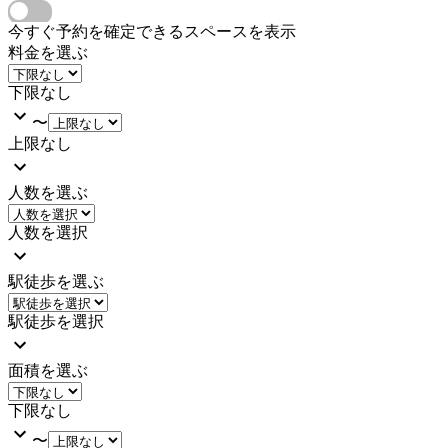
今すぐ予約を確定できるスペースを表示
料金を選ぶ
下限なし
〜
上限なし
人数を選ぶ
人数を選択
駅徒歩を選ぶ
駅徒歩を選択
面積を選ぶ
下限なし
〜