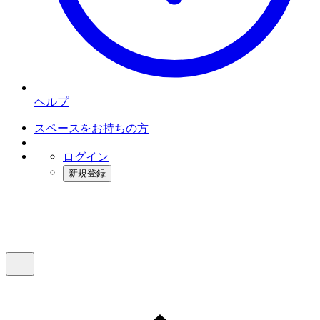
ヘルプ
スペースをお持ちの方
ログイン
新規登録
インスタベース
メニュー