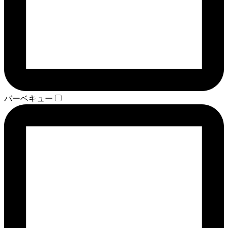
バーベキュー