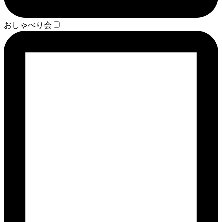
おしゃべり会