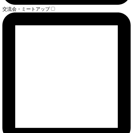
交流会・ミートアップ