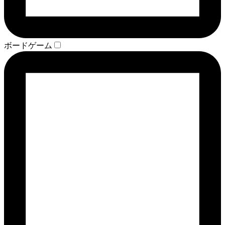
ボードゲーム