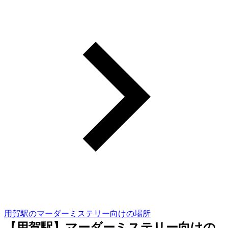
用賀駅のマーダーミステリー向けの場所
【用賀駅】マーダーミステリー向けの