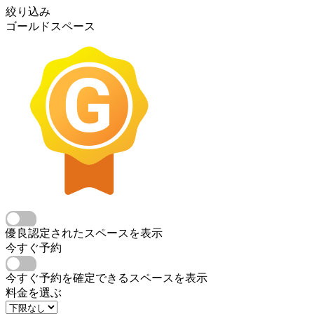
絞り込み
ゴールドスペース
優良認定されたスペースを表示
今すぐ予約
今すぐ予約を確定できるスペースを表示
料金を選ぶ