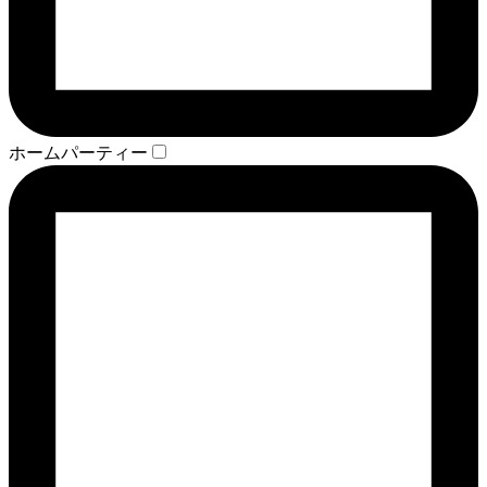
ホームパーティー