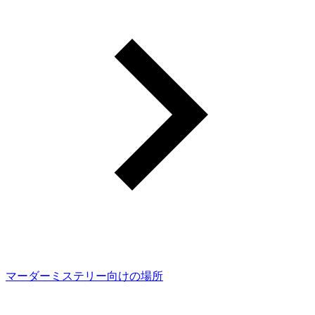
マーダーミステリー向けの場所