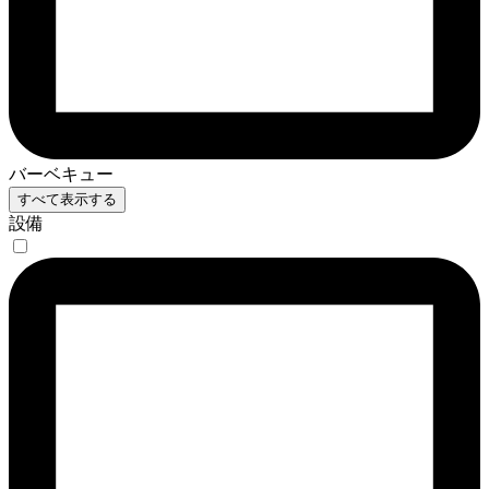
バーベキュー
すべて表示する
設備