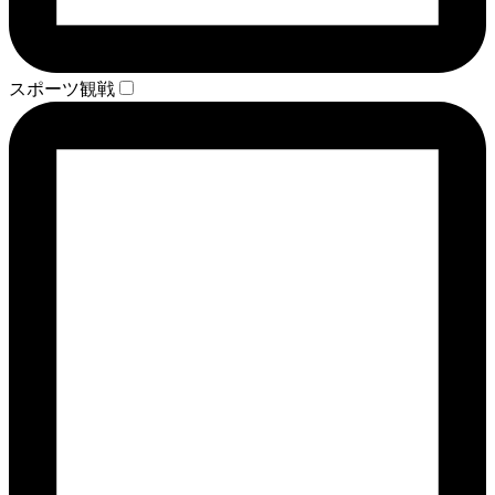
スポーツ観戦