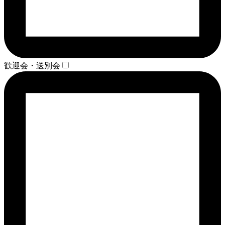
歓迎会・送別会