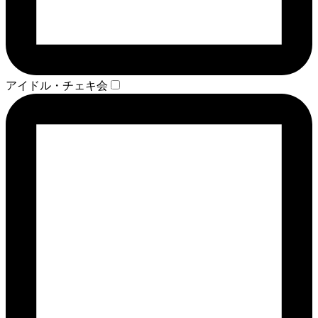
アイドル・チェキ会