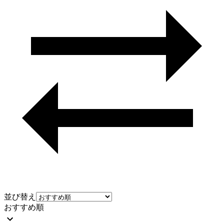
並び替え
おすすめ順