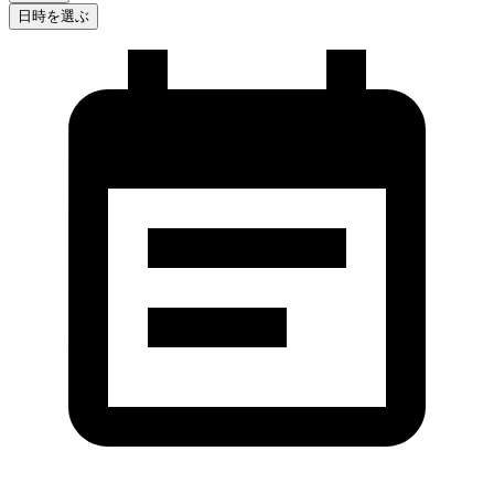
日時を選ぶ