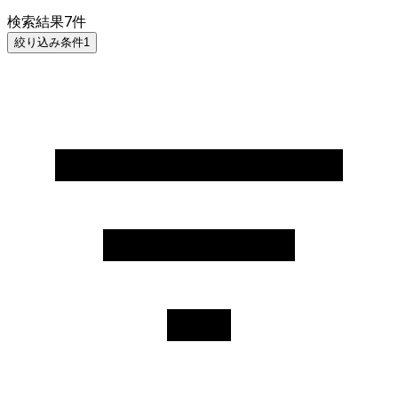
検索結果
7
件
絞り込み条件
1