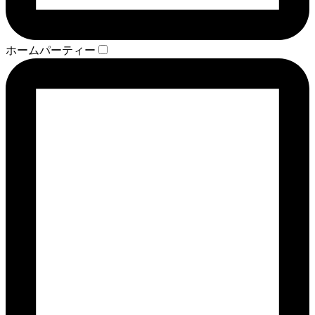
ホームパーティー