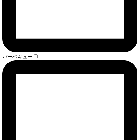
バーベキュー