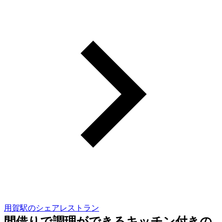
用賀駅のシェアレストラン
間借りで調理ができるキッチン付きの