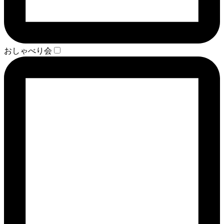
おしゃべり会