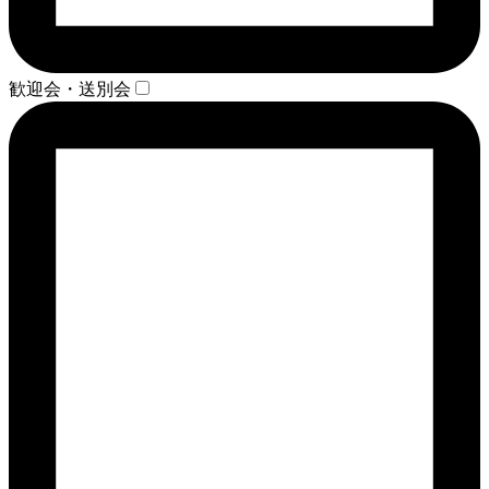
歓迎会・送別会