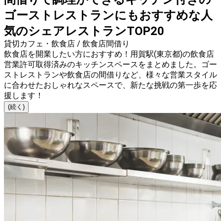
ゴーストレストランにもおすすめな人
気のシェアレストランTOP20
貸切カフェ・飲食店 / 飲食店間借り
飲食店を開業したい方におすすめ！用賀駅(東京都)の飲食店
営業許可取得済みのキッチンスペースをまとめました。ゴー
ストレストランや飲食店の間借りなど、様々な営業スタイル
に合わせたおしゃれなスペースで、新たな挑戦の第一歩を応
援します！
(続く)