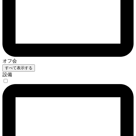
オフ会
すべて表示する
設備