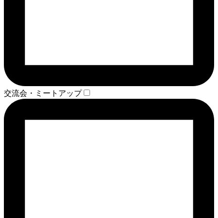
交流会・ミートアップ