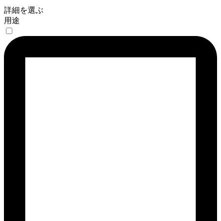
詳細を選ぶ
用途