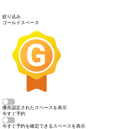
絞り込み
ゴールドスペース
優良認定されたスペースを表示
今すぐ予約
今すぐ予約を確定できるスペースを表示