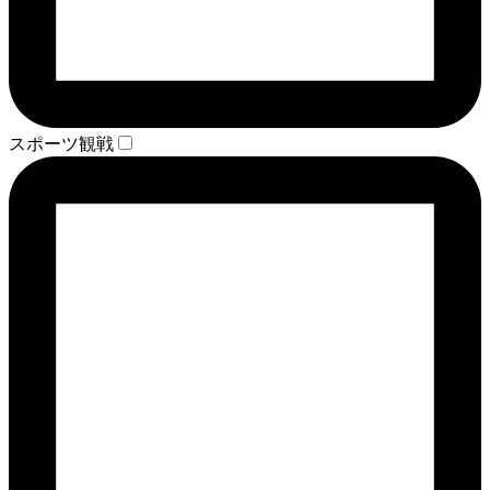
スポーツ観戦