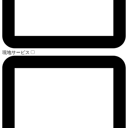
現地サービス