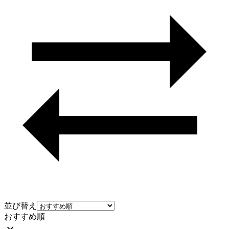
並び替え
おすすめ順