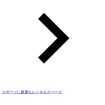
スポーツに最適なレンタルスペース