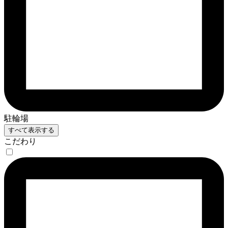
駐輪場
すべて表示する
こだわり