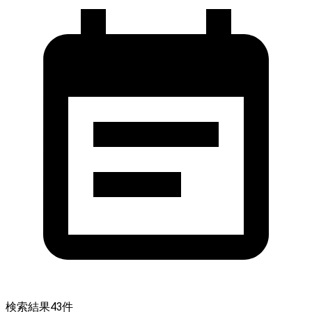
検索結果
43
件