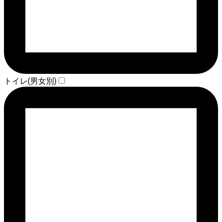
トイレ(男女別)