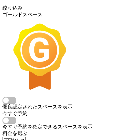
絞り込み
ゴールドスペース
優良認定されたスペースを表示
今すぐ予約
今すぐ予約を確定できるスペースを表示
料金を選ぶ