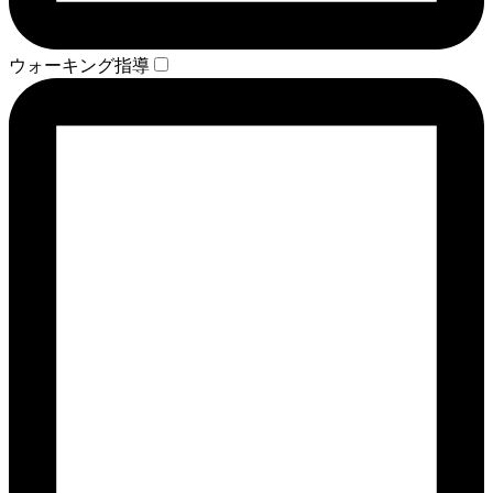
ウォーキング指導