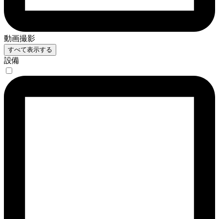
動画撮影
すべて表示する
設備