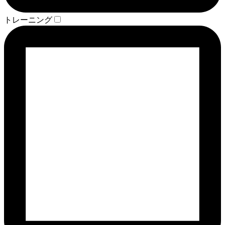
トレーニング