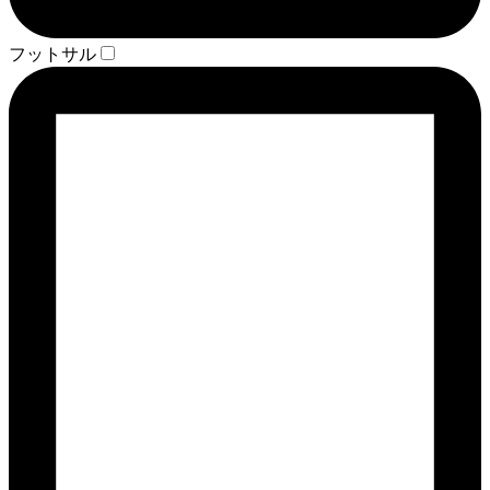
フットサル