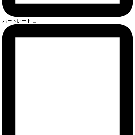
ポートレート