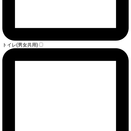
トイレ(男女共用)