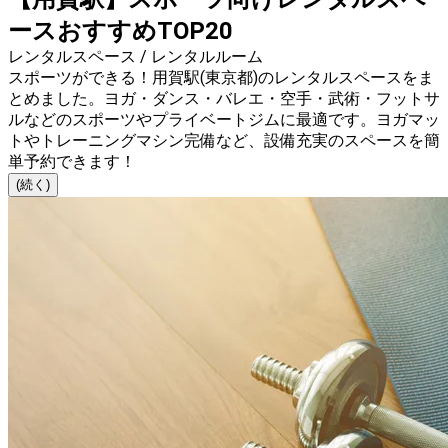
ースおすすめTOP20
レンタルスペース / レンタルルーム
スポーツができる！用賀駅(東京都)のレンタルスペースをま
とめました。ヨガ・ダンス・バレエ・空手・武術・フットサ
ルなどのスポーツやプライベートジムに最適です。ヨガマッ
トやトレーニングマシン完備など、設備充実のスペースを簡
単予約できます！
(続く)