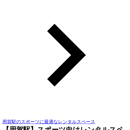
用賀駅のスポーツに最適なレンタルスペース
【用賀駅】スポーツ向けレンタルスペ