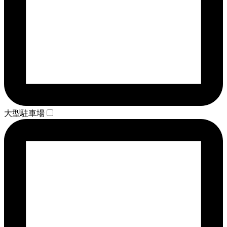
大型駐車場