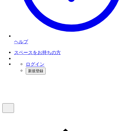
ヘルプ
スペースをお持ちの方
ログイン
新規登録
インスタベース
メニュー