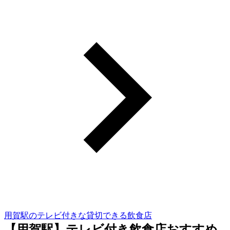
用賀駅のテレビ付きな貸切できる飲食店
【用賀駅】テレビ付き飲食店おすすめ