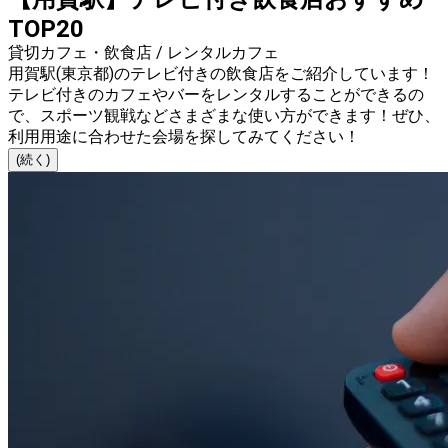
TOP20
貸切カフェ・飲食店 / レンタルカフェ
用賀駅(東京都)のテレビ付きの飲食店をご紹介しています！
テレビ付きのカフェやバーをレンタルすることができるの
で、スポーツ観戦などさまざまな使い方ができます！ぜひ、
利用用途に合わせた会場を探してみてください！
(続く)