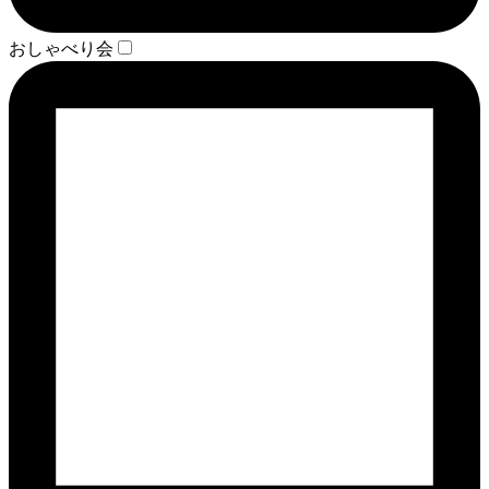
おしゃべり会