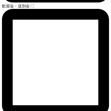
歓迎会・送別会