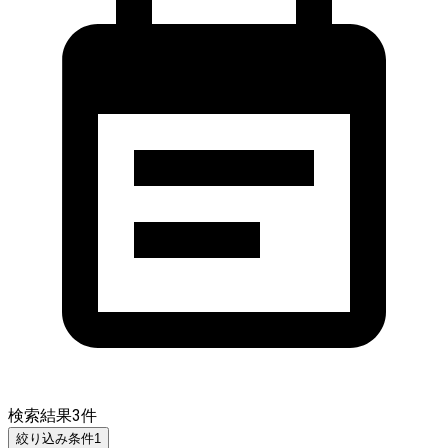
検索結果
3
件
絞り込み条件
1