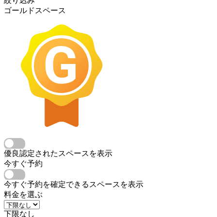
絞り込み
ゴールドスペース
優良認定されたスペースを表示
今すぐ予約
今すぐ予約を確定できるスペースを表示
料金を選ぶ
下限なし