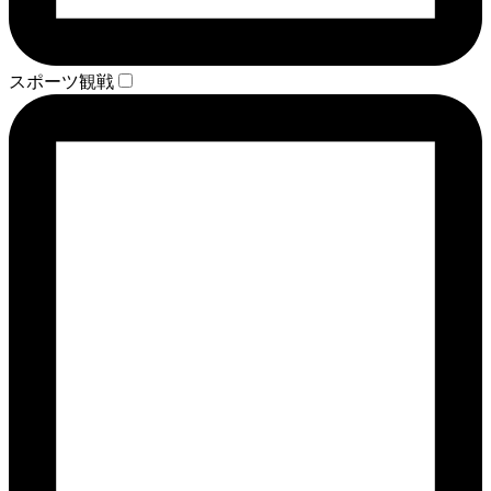
スポーツ観戦