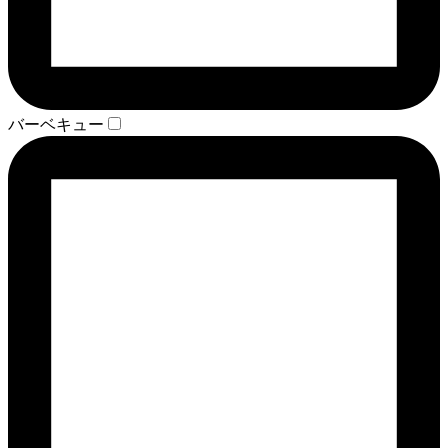
バーベキュー