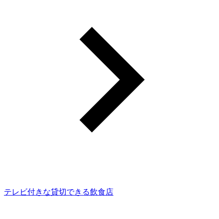
テレビ付きな貸切できる飲食店