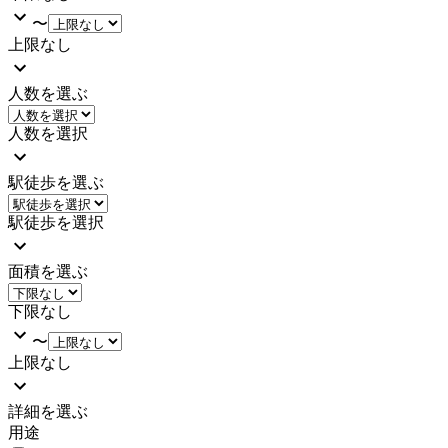
〜
上限なし
人数を選ぶ
人数を選択
駅徒歩を選ぶ
駅徒歩を選択
面積を選ぶ
下限なし
〜
上限なし
詳細を選ぶ
用途