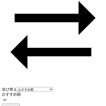
並び替え
おすすめ順