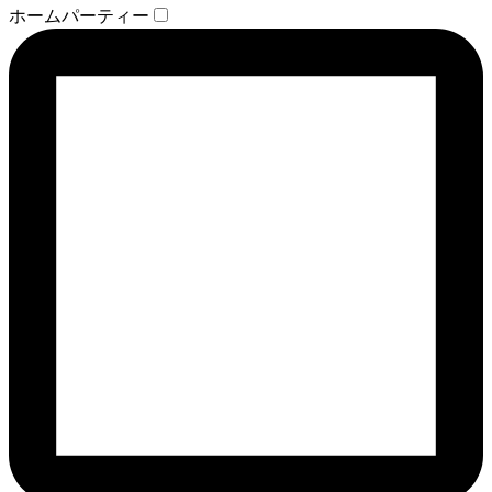
ホームパーティー